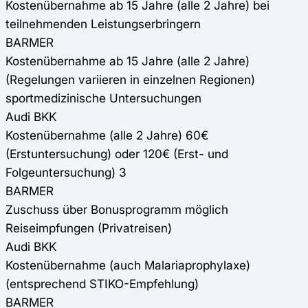
Kostenübernahme ab 15 Jahre (alle 2 Jahre) bei
teilnehmenden Leistungserbringern
BARMER
Kostenübernahme ab 15 Jahre (alle 2 Jahre)
(Regelungen variieren in einzelnen Regionen)
sportmedizinische Untersuchungen
Audi BKK
Kostenübernahme (alle 2 Jahre) 60€
(Erstuntersuchung) oder 120€ (Erst- und
Folgeuntersuchung) 3
BARMER
Zuschuss über Bonusprogramm möglich
Reiseimpfungen (Privatreisen)
Audi BKK
Kostenübernahme (auch Malariaprophylaxe)
(entsprechend STIKO-Empfehlung)
BARMER