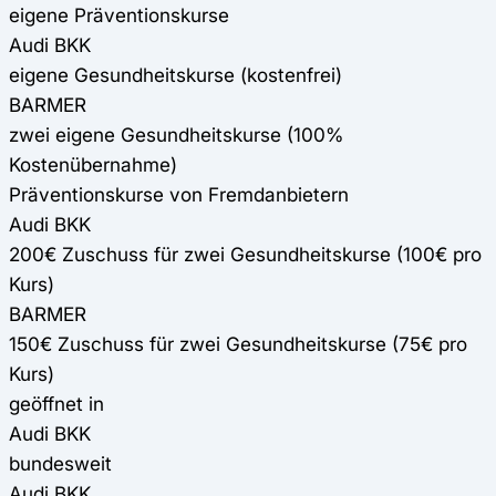
eigene Präventionskurse
Audi BKK
eigene Gesundheitskurse (kostenfrei)
BARMER
zwei eigene Gesundheitskurse (100%
Kostenübernahme)
Präventionskurse von Fremdanbietern
Audi BKK
200€ Zuschuss für zwei Gesundheitskurse (100€ pro
Kurs)
BARMER
150€ Zuschuss für zwei Gesundheitskurse (75€ pro
Kurs)
geöffnet in
Audi BKK
bundesweit
Audi BKK