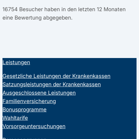
16754
Besucher haben in den letzten 12 Monaten
eine Bewertung abgegeben.
Leistungen
Gesetzliche Leistungen der Krankenkassen
Satzungsleistungen der Krankenkassen
Ausgeschlossene Leistungen
Familienversicherung
Bonusprogramme
Wahltarife
Vorsorgeuntersuchungen