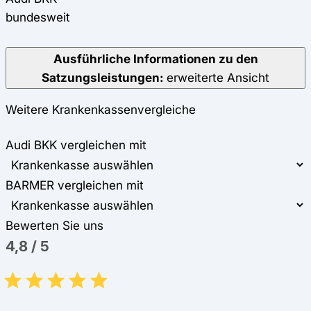
bundesweit
Ausführliche Informationen zu den
Satzungsleistungen:
erweiterte Ansicht
Weitere Krankenkassenvergleiche
Audi BKK vergleichen mit
BARMER vergleichen mit
Bewerten Sie uns
4,8
/
5