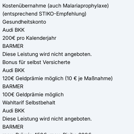
Kostenübernahme (auch Malariaprophylaxe)
(entsprechend STIKO-Empfehlung)
Gesundheitskonto
Audi BKK
200€ pro Kalenderjahr
BARMER
Diese Leistung wird nicht angeboten.
Bonus für selbst Versicherte
Audi BKK
120€ Geldprämie möglich (10 € je Maßnahme)
BARMER
100€ Geldprämie möglich
Wahltarif Selbstbehalt
Audi BKK
Diese Leistung wird nicht angeboten.
BARMER