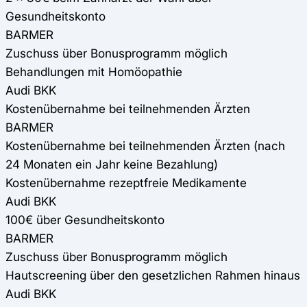
Gesundheitskonto
BARMER
Zuschuss über Bonusprogramm möglich
Behandlungen mit Homöopathie
Audi BKK
Kostenübernahme bei teilnehmenden Ärzten
BARMER
Kostenübernahme bei teilnehmenden Ärzten (nach
24 Monaten ein Jahr keine Bezahlung)
Kostenübernahme rezeptfreie Medikamente
Audi BKK
100€ über Gesundheitskonto
BARMER
Zuschuss über Bonusprogramm möglich
Hautscreening über den gesetzlichen Rahmen hinaus
Audi BKK