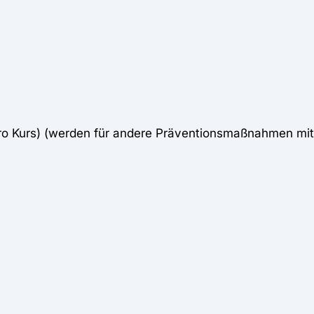
pro Kurs) (werden für andere Präventionsmaßnahmen mi