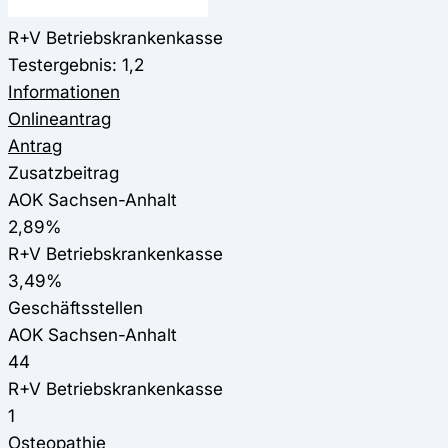
R+V Betriebskrankenkasse
Testergebnis: 1,2
Informationen
Onlineantrag
Antrag
Zusatzbeitrag
AOK Sachsen-Anhalt
2,89%
R+V Betriebskrankenkasse
3,49%
Geschäftsstellen
AOK Sachsen-Anhalt
44
R+V Betriebskrankenkasse
1
Osteopathie