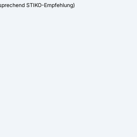
tsprechend STIKO-Empfehlung)