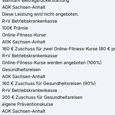
Wahltarif Beitragsrückerstattung
AOK Sachsen-Anhalt
Diese Leistung wird nicht angeboten.
R+V Betriebskrankenkasse
100€ Prämie
Online-Fitness-Kurse
AOK Sachsen-Anhalt
160 € Zuschuss für zwei Online-Fitness-Kurse (80 € 
R+V Betriebskrankenkasse
Online-Fitness-Kurse werden angeboten (100%)
Gesundheitsreisen
AOK Sachsen-Anhalt
160 € Zuschuss für Gesundheitsreisen (90%)
R+V Betriebskrankenkasse
200 € Zuschuss für Gesundheitsreisen
eigene Präventionskurse
AOK Sachsen-Anhalt