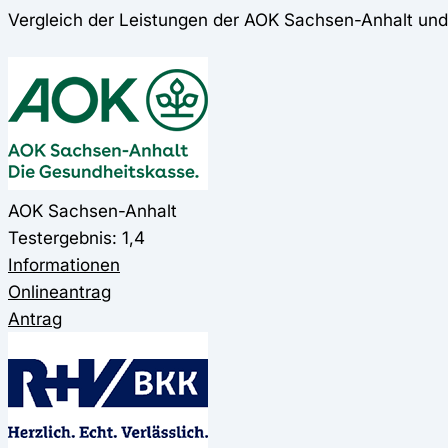
Vergleich der Leistungen der AOK Sachsen-Anhalt un
AOK Sachsen-Anhalt
Testergebnis: 1,4
Informationen
Onlineantrag
Antrag