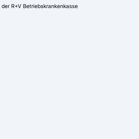
d der R+V Betriebskrankenkasse