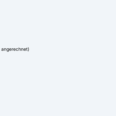
t angerechnet)