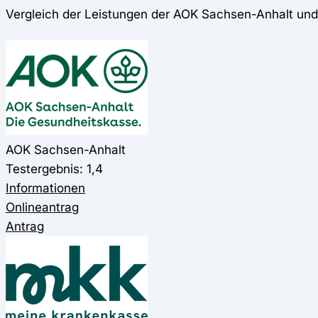
Vergleich der Leistungen der AOK Sachsen-Anhalt un
AOK Sachsen-Anhalt
Testergebnis: 1,4
Informationen
Onlineantrag
Antrag