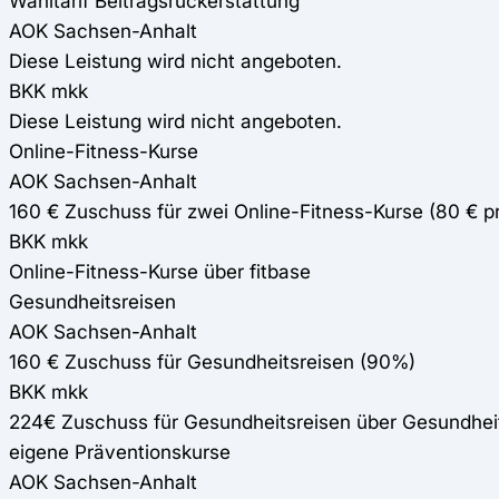
Wahltarif Beitragsrückerstattung
AOK Sachsen-Anhalt
Diese Leistung wird nicht angeboten.
BKK mkk
Diese Leistung wird nicht angeboten.
Online-Fitness-Kurse
AOK Sachsen-Anhalt
160 € Zuschuss für zwei Online-Fitness-Kurse (80 € 
BKK mkk
Online-Fitness-Kurse über fitbase
Gesundheitsreisen
AOK Sachsen-Anhalt
160 € Zuschuss für Gesundheitsreisen (90%)
BKK mkk
224€ Zuschuss für Gesundheitsreisen über Gesundhei
eigene Präventionskurse
AOK Sachsen-Anhalt