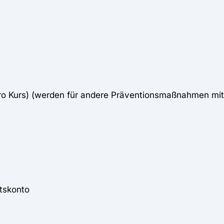
pro Kurs) (werden für andere Präventionsmaßnahmen mi
tskonto