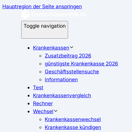
Hauptregion der Seite anspringen
Toggle navigation
Krankenkassen
Zusatzbeitrag 2026
günstigste Krankenkasse 2026
Geschäftsstellensuche
Informationen
Test
Krankenkassenvergleich
Rechner
Wechsel
Krankenkassenwechsel
Krankenkasse kündigen