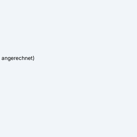
t angerechnet)