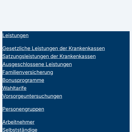
Leistungen
Gesetzliche Leistungen der Krankenkassen
Satzungsleistungen der Krankenkassen
Ausgeschlossene Leistungen
Familienversicherung
Bonusprogramme
Wahltarife
Vorsorgeuntersuchungen
Personengruppen
Arbeitnehmer
Selbstständige