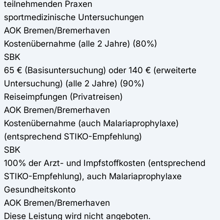
teilnehmenden Praxen
sportmedizinische Untersuchungen
AOK Bremen/Bremerhaven
Kostenübernahme (alle 2 Jahre) (80%)
SBK
65 € (Basisuntersuchung) oder 140 € (erweiterte
Untersuchung) (alle 2 Jahre) (90%)
Reiseimpfungen (Privatreisen)
AOK Bremen/Bremerhaven
Kostenübernahme (auch Malariaprophylaxe)
(entsprechend STIKO-Empfehlung)
SBK
100% der Arzt- und Impfstoffkosten (entsprechend
STIKO-Empfehlung), auch Malariaprophylaxe
Gesundheitskonto
AOK Bremen/Bremerhaven
Diese Leistung wird nicht angeboten.