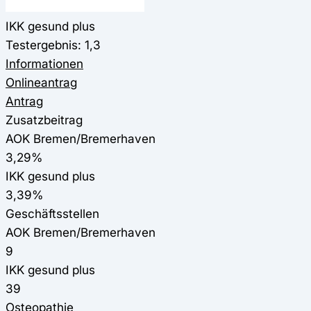
IKK gesund plus
Testergebnis: 1,3
Informationen
Onlineantrag
Antrag
Zusatzbeitrag
AOK Bremen/Bremerhaven
3,29%
IKK gesund plus
3,39%
Geschäftsstellen
AOK Bremen/Bremerhaven
9
IKK gesund plus
39
Osteopathie