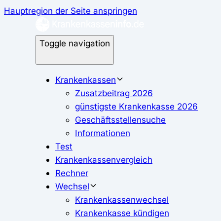
Hauptregion der Seite anspringen
Toggle navigation
Krankenkassen
Zusatzbeitrag 2026
günstigste Krankenkasse 2026
Geschäftsstellensuche
Informationen
Test
Krankenkassenvergleich
Rechner
Wechsel
Krankenkassenwechsel
Krankenkasse kündigen