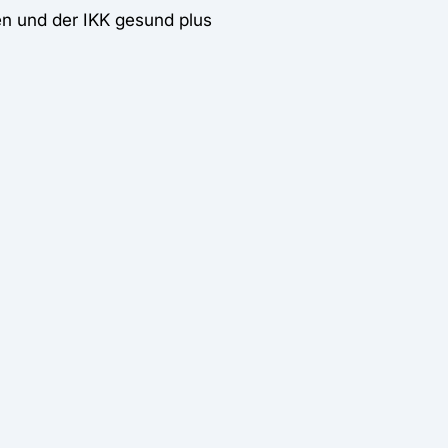
n und der IKK gesund plus