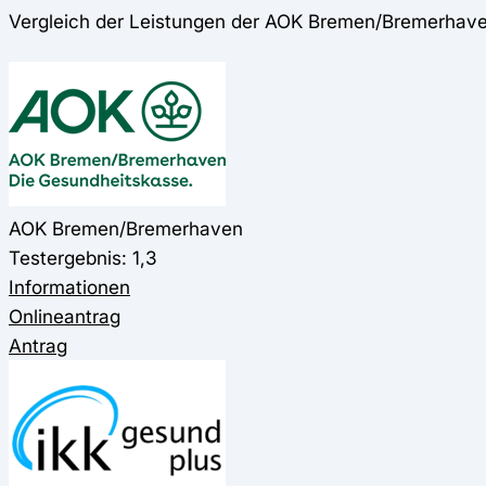
Vergleich der Leistungen der AOK Bremen/Bremerhave
AOK Bremen/Bremerhaven
Testergebnis: 1,3
Informationen
Onlineantrag
Antrag