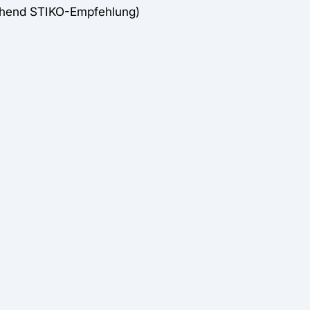
chend STIKO-Empfehlung)