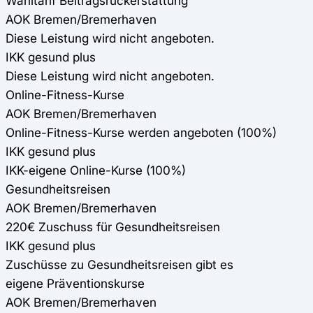
Wahltarif Beitragsrückerstattung
AOK Bremen/Bremerhaven
Diese Leistung wird nicht angeboten.
IKK gesund plus
Diese Leistung wird nicht angeboten.
Online-Fitness-Kurse
AOK Bremen/Bremerhaven
Online-Fitness-Kurse werden angeboten (100%)
IKK gesund plus
IKK-eigene Online-Kurse (100%)
Gesundheitsreisen
AOK Bremen/Bremerhaven
220€ Zuschuss für Gesundheitsreisen
IKK gesund plus
Zuschüsse zu Gesundheitsreisen gibt es
eigene Präventionskurse
AOK Bremen/Bremerhaven