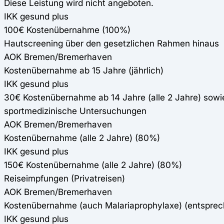
Diese Leistung wird nicht angeboten.
IKK gesund plus
100€ Kostenübernahme (100%)
Hautscreening über den gesetzlichen Rahmen hinaus
AOK Bremen/Bremerhaven
Kostenübernahme ab 15 Jahre (jährlich)
IKK gesund plus
30€ Kostenübernahme ab 14 Jahre (alle 2 Jahre) sowi
sportmedizinische Untersuchungen
AOK Bremen/Bremerhaven
Kostenübernahme (alle 2 Jahre) (80%)
IKK gesund plus
150€ Kostenübernahme (alle 2 Jahre) (80%)
Reiseimpfungen (Privatreisen)
AOK Bremen/Bremerhaven
Kostenübernahme (auch Malariaprophylaxe) (entspre
IKK gesund plus