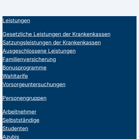
Leistungen
Gesetzliche Leistungen der Krankenkassen
Satzungsleistungen der Krankenkassen
Ausgeschlossene Leistungen
Familienversicherung
Bonusprogramme
Wahltarife
Vorsorgeuntersuchungen
Personengruppen
Arbeitnehmer
Selbstständige
Studenten
Azubis