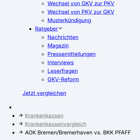
Wechsel von GKV zur PKV
Wechsel von PKV zur GKV
Musterkündigung
Ratgeber
Nachrichten
Magazin
Pressemitteilungen
Interviews
Leserfragen
GKV-Reform
Jetzt vergleichen
Krankenkassen
Krankenkassenvergleich
AOK Bremen/Bremerhaven vs. BKK PFAFF