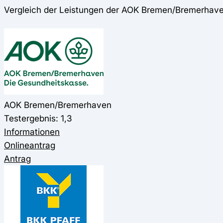
Vergleich der Leistungen der AOK Bremen/Bremerhav
AOK Bremen/Bremerhaven
Testergebnis: 1,3
Informationen
Onlineantrag
Antrag