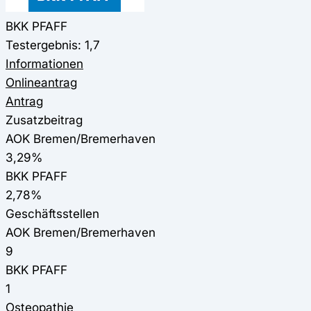
BKK PFAFF
Testergebnis: 1,7
Informationen
Onlineantrag
Antrag
Zusatzbeitrag
AOK Bremen/Bremerhaven
3,29%
BKK PFAFF
2,78%
Geschäftsstellen
AOK Bremen/Bremerhaven
9
BKK PFAFF
1
Osteopathie