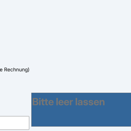
ne Rechnung)