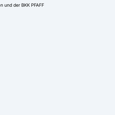
en und der BKK PFAFF