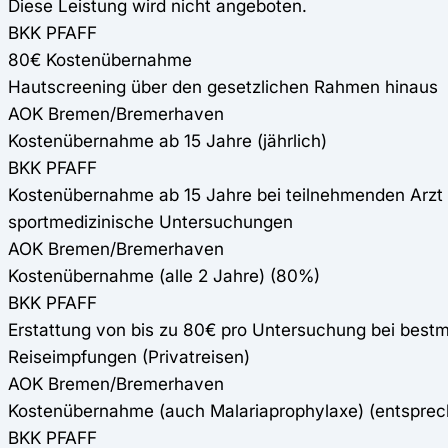
Diese Leistung wird nicht angeboten.
BKK PFAFF
80€ Kostenübernahme
Hautscreening über den gesetzlichen Rahmen hinaus
AOK Bremen/Bremerhaven
Kostenübernahme ab 15 Jahre (jährlich)
BKK PFAFF
Kostenübernahme ab 15 Jahre bei teilnehmenden Arzt (
sportmedizinische Untersuchungen
AOK Bremen/Bremerhaven
Kostenübernahme (alle 2 Jahre) (80%)
BKK PFAFF
Erstattung von bis zu 80€ pro Untersuchung bei bestm
Reiseimpfungen (Privatreisen)
AOK Bremen/Bremerhaven
Kostenübernahme (auch Malariaprophylaxe) (entspre
BKK PFAFF