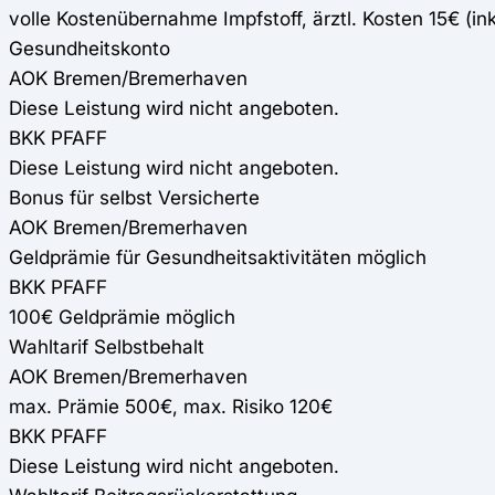
volle Kostenübernahme Impfstoff, ärztl. Kosten 15€ (in
Gesundheitskonto
AOK Bremen/Bremerhaven
Diese Leistung wird nicht angeboten.
BKK PFAFF
Diese Leistung wird nicht angeboten.
Bonus für selbst Versicherte
AOK Bremen/Bremerhaven
Geldprämie für Gesundheitsaktivitäten möglich
BKK PFAFF
100€ Geldprämie möglich
Wahltarif Selbstbehalt
AOK Bremen/Bremerhaven
max. Prämie 500€, max. Risiko 120€
BKK PFAFF
Diese Leistung wird nicht angeboten.