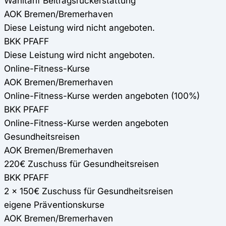
Wahltarif Beitragsrückerstattung
AOK Bremen/Bremerhaven
Diese Leistung wird nicht angeboten.
BKK PFAFF
Diese Leistung wird nicht angeboten.
Online-Fitness-Kurse
AOK Bremen/Bremerhaven
Online-Fitness-Kurse werden angeboten (100%)
BKK PFAFF
Online-Fitness-Kurse werden angeboten
Gesundheitsreisen
AOK Bremen/Bremerhaven
220€ Zuschuss für Gesundheitsreisen
BKK PFAFF
2 x 150€ Zuschuss für Gesundheitsreisen
eigene Präventionskurse
AOK Bremen/Bremerhaven