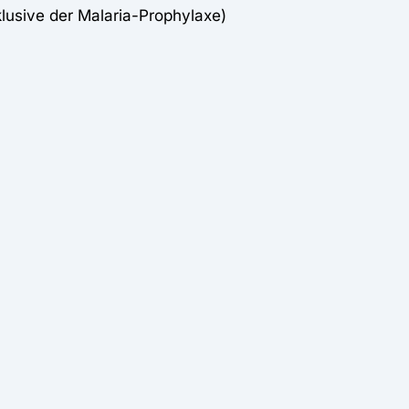
klusive der Malaria-Prophylaxe)