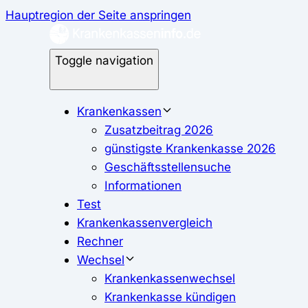
Hauptregion der Seite anspringen
Toggle navigation
Krankenkassen
Zusatzbeitrag 2026
günstigste Krankenkasse 2026
Geschäftsstellensuche
Informationen
Test
Krankenkassenvergleich
Rechner
Wechsel
Krankenkassenwechsel
Krankenkasse kündigen