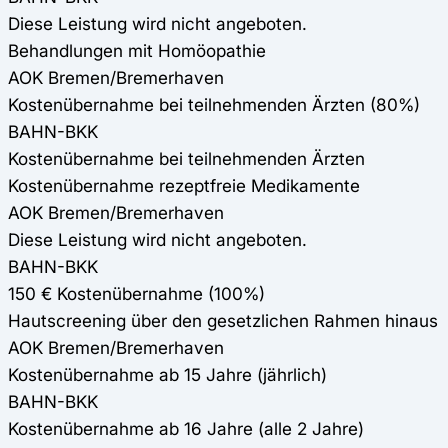
Diese Leistung wird nicht angeboten.
Behandlungen mit Homöopathie
AOK Bremen/Bremerhaven
Kostenübernahme bei teilnehmenden Ärzten (80%)
BAHN-BKK
Kostenübernahme bei teilnehmenden Ärzten
Kostenübernahme rezeptfreie Medikamente
AOK Bremen/Bremerhaven
Diese Leistung wird nicht angeboten.
BAHN-BKK
150 € Kostenübernahme (100%)
Hautscreening über den gesetzlichen Rahmen hinaus
AOK Bremen/Bremerhaven
Kostenübernahme ab 15 Jahre (jährlich)
BAHN-BKK
Kostenübernahme ab 16 Jahre (alle 2 Jahre)