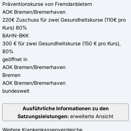
Präventionskurse von Fremdanbietern
AOK Bremen/Bremerhaven
220€ Zuschuss für zwei Gesundheitskurse (110€ pro
Kurs) 80%
BAHN-BKK
300 € für zwei Gesundheitskurse (150 € pro Kurs),
80%
geöffnet in
AOK Bremen/Bremerhaven
Bremen
AOK Bremen/Bremerhaven
bundesweit
Ausführliche Informationen zu den
Satzungsleistungen:
erweiterte Ansicht
Weitere Krankenkassenvergleiche