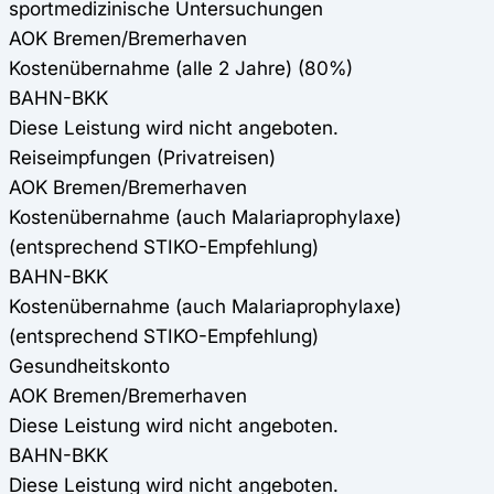
sportmedizinische Untersuchungen
AOK Bremen/Bremerhaven
Kostenübernahme (alle 2 Jahre) (80%)
BAHN-BKK
Diese Leistung wird nicht angeboten.
Reiseimpfungen (Privatreisen)
AOK Bremen/Bremerhaven
Kostenübernahme (auch Malariaprophylaxe)
(entsprechend STIKO-Empfehlung)
BAHN-BKK
Kostenübernahme (auch Malariaprophylaxe)
(entsprechend STIKO-Empfehlung)
Gesundheitskonto
AOK Bremen/Bremerhaven
Diese Leistung wird nicht angeboten.
BAHN-BKK
Diese Leistung wird nicht angeboten.