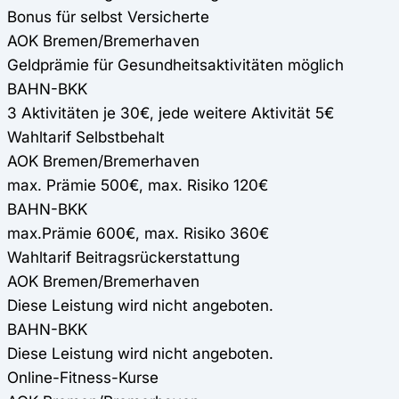
Bonus für selbst Versicherte
AOK Bremen/Bremerhaven
Geldprämie für Gesundheitsaktivitäten möglich
BAHN-BKK
3 Aktivitäten je 30€, jede weitere Aktivität 5€
Wahltarif Selbstbehalt
AOK Bremen/Bremerhaven
max. Prämie 500€, max. Risiko 120€
BAHN-BKK
max.Prämie 600€, max. Risiko 360€
Wahltarif Beitragsrückerstattung
AOK Bremen/Bremerhaven
Diese Leistung wird nicht angeboten.
BAHN-BKK
Diese Leistung wird nicht angeboten.
Online-Fitness-Kurse