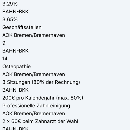
3,29%
BAHN-BKK
3,65%
Geschäftsstellen
AOK Bremen/Bremerhaven
9
BAHN-BKK
14
Osteopathie
AOK Bremen/Bremerhaven
3 Sitzungen (80% der Rechnung)
BAHN-BKK
200€ pro Kalenderjahr (max. 80%)
Professionelle Zahnreinigung
AOK Bremen/Bremerhaven
2 x 60€ beim Zahnarzt der Wahl
BAHN-BKK