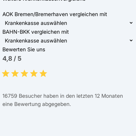
AOK Bremen/Bremerhaven vergleichen mit
BAHN-BKK vergleichen mit
Bewerten Sie uns
4,8
/
5
16759
Besucher haben in den letzten 12 Monaten
eine Bewertung abgegeben.