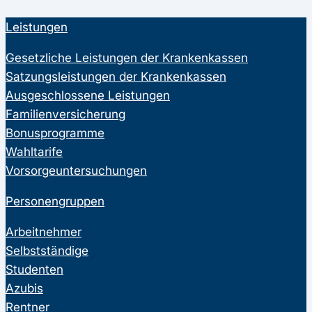
Leistungen
Gesetzliche Leistungen der Krankenkassen
Satzungsleistungen der Krankenkassen
Ausgeschlossene Leistungen
Familienversicherung
Bonusprogramme
Wahltarife
Vorsorgeuntersuchungen
Personengruppen
Arbeitnehmer
Selbstständige
Studenten
Azubis
Rentner