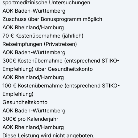
sportmedizinische Untersuchungen
AOK Baden-Württemberg
Zuschuss über Bonusprogramm möglich
AOK Rheinland/Hamburg
70 € Kostenübernahme (jährlich)
Reiseimpfungen (Privatreisen)
AOK Baden-Württemberg
300€ Kostenübernahme (entsprechend STIKO-
Empfehlung) über Gesundheitskonto
AOK Rheinland/Hamburg
100 € Kostenübernahme (entsprechend STIKO-
Empfehlung)
Gesundheitskonto
AOK Baden-Württemberg
300€ pro Kalenderjahr
AOK Rheinland/Hamburg
Diese Leistung wird nicht angeboten.