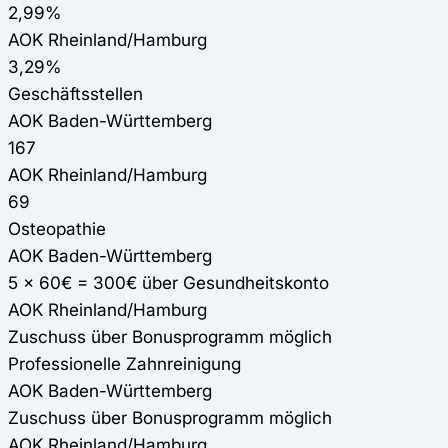
2,99%
AOK Rheinland/Hamburg
3,29%
Geschäftsstellen
AOK Baden-Württemberg
167
AOK Rheinland/Hamburg
69
Osteopathie
AOK Baden-Württemberg
5 x 60€ = 300€ über Gesundheitskonto
AOK Rheinland/Hamburg
Zuschuss über Bonusprogramm möglich
Professionelle Zahnreinigung
AOK Baden-Württemberg
Zuschuss über Bonusprogramm möglich
AOK Rheinland/Hamburg