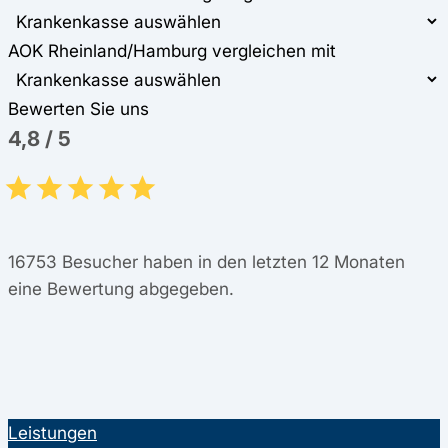
AOK Rheinland/Hamburg vergleichen mit
Bewerten Sie uns
4,8
/
5
16753
Besucher haben in den letzten 12 Monaten
eine Bewertung abgegeben.
Leistungen