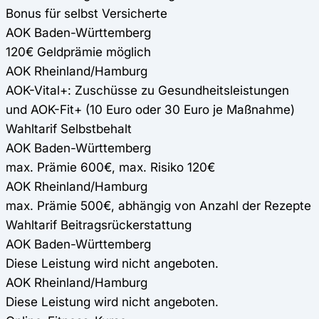
Bonus für selbst Versicherte
AOK Baden-Württemberg
120€ Geldprämie möglich
AOK Rheinland/Hamburg
AOK-Vital+: Zuschüsse zu Gesundheitsleistungen
und AOK-Fit+ (10 Euro oder 30 Euro je Maßnahme)
Wahltarif Selbstbehalt
AOK Baden-Württemberg
max. Prämie 600€, max. Risiko 120€
AOK Rheinland/Hamburg
max. Prämie 500€, abhängig von Anzahl der Rezepte
Wahltarif Beitragsrückerstattung
AOK Baden-Württemberg
Diese Leistung wird nicht angeboten.
AOK Rheinland/Hamburg
Diese Leistung wird nicht angeboten.