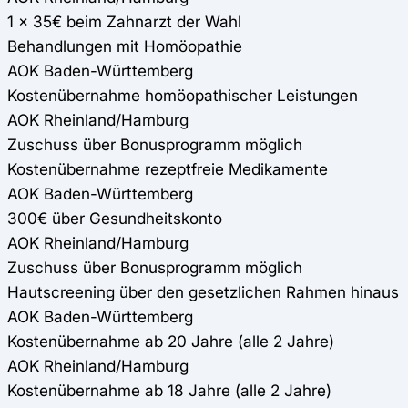
1 x 35€ beim Zahnarzt der Wahl
Behandlungen mit Homöopathie
AOK Baden-Württemberg
Kostenübernahme homöopathischer Leistungen
AOK Rheinland/Hamburg
Zuschuss über Bonusprogramm möglich
Kostenübernahme rezeptfreie Medikamente
AOK Baden-Württemberg
300€ über Gesundheitskonto
AOK Rheinland/Hamburg
Zuschuss über Bonusprogramm möglich
Hautscreening über den gesetzlichen Rahmen hinaus
AOK Baden-Württemberg
Kostenübernahme ab 20 Jahre (alle 2 Jahre)
AOK Rheinland/Hamburg
Kostenübernahme ab 18 Jahre (alle 2 Jahre)