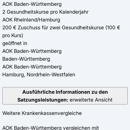
AOK Baden-Württemberg
2 Gesundheitskurse pro Kalenderjahr
AOK Rheinland/Hamburg
200 € Zuschuss für zwei Gesundheitskurse (100 €
pro Kurs)
geöffnet in
AOK Baden-Württemberg
Baden-Württemberg
AOK Baden-Württemberg
Hamburg, Nordrhein-Westfalen
Ausführliche Informationen zu den
Satzungsleistungen:
erweiterte Ansicht
Weitere Krankenkassenvergleiche
AOK Baden-Württemberg vergleichen mit