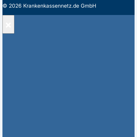
© 2026 Krankenkassennetz.de GmbH
×