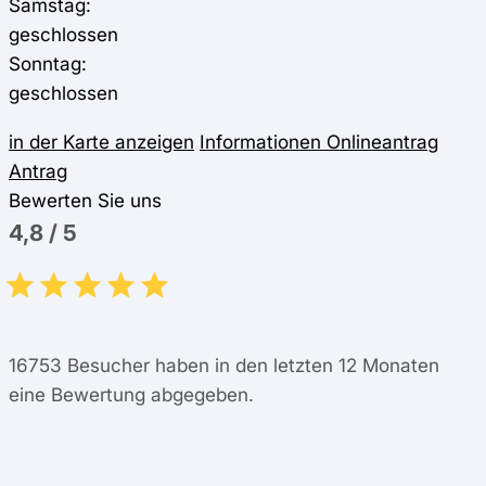
Samstag:
geschlossen
Sonntag:
geschlossen
in der Karte anzeigen
Informationen
Onlineantrag
Antrag
Bewerten Sie uns
4,8
/
5
16753
Besucher haben in den letzten 12 Monaten
eine Bewertung abgegeben.