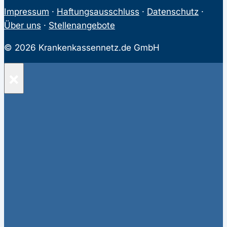
Impressum
·
Haftungsausschluss
·
Datenschutz
·
Über uns
·
Stellenangebote
© 2026 Krankenkassennetz.de GmbH
×