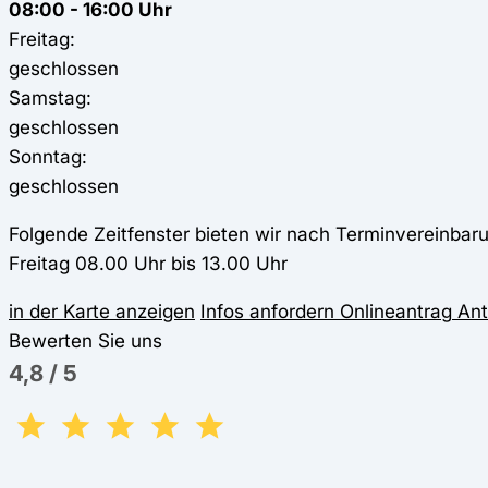
08:00 - 16:00 Uhr
Freitag:
geschlossen
Samstag:
geschlossen
Sonntag:
geschlossen
Folgende Zeitfenster bieten wir nach Terminvereinbar
Freitag 08.00 Uhr bis 13.00 Uhr
in der Karte anzeigen
Infos anfordern
Onlineantrag
Ant
Bewerten Sie uns
4,8
/
5