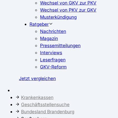
Wechsel von GKV zur PKV
Wechsel von PKV zur GKV
Musterkündigung
Ratgeber
Nachrichten
Magazin
Pressemitteilungen
Interviews
Leserfragen
GKV-Reform
Jetzt vergleichen
Krankenkassen
Geschäftsstellensuche
Bundesland Brandenburg