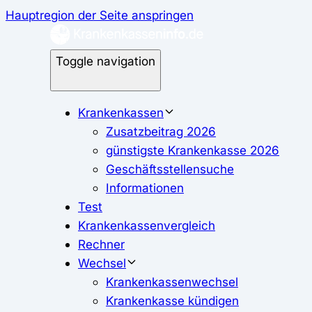
Hauptregion der Seite anspringen
Toggle navigation
Krankenkassen
Zusatzbeitrag 2026
günstigste Krankenkasse 2026
Geschäftsstellensuche
Informationen
Test
Krankenkassenvergleich
Rechner
Wechsel
Krankenkassenwechsel
Krankenkasse kündigen