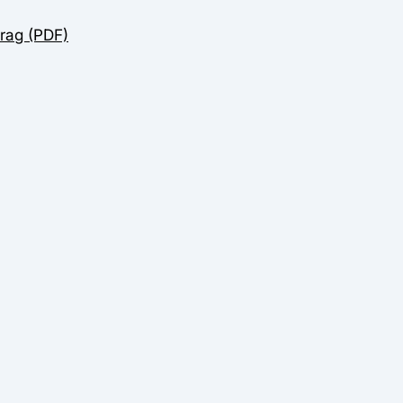
rag (PDF)