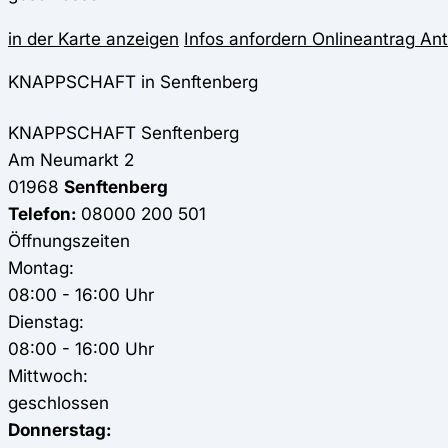
in der Karte anzeigen
Infos anfordern
Onlineantrag
Ant
KNAPPSCHAFT in Senftenberg
KNAPPSCHAFT
Senftenberg
Am Neumarkt 2
01968
Senftenberg
Telefon:
08000 200 501
Öffnungszeiten
Montag:
08:00 - 16:00 Uhr
Dienstag:
08:00 - 16:00 Uhr
Mittwoch:
geschlossen
Donnerstag: