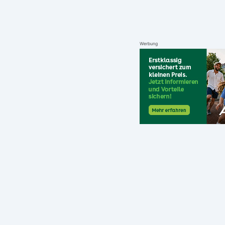
Werbung