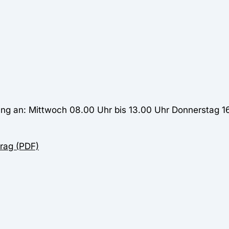
ung an: Mittwoch 08.00 Uhr bis 13.00 Uhr Donnerstag 1
rag (PDF)