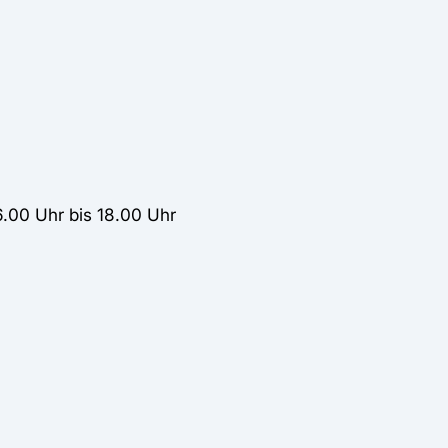
6.00 Uhr bis 18.00 Uhr