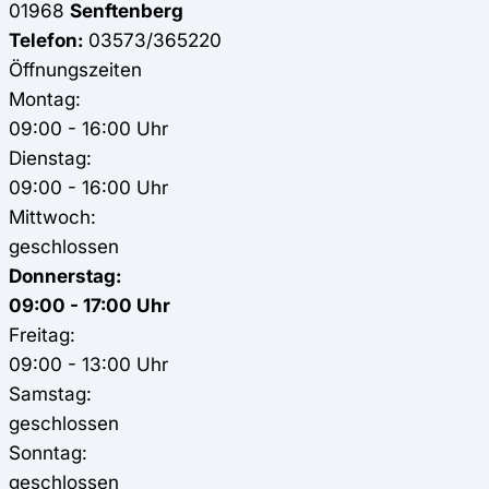
01968
Senftenberg
Telefon:
03573/365220
Öffnungszeiten
Montag:
09:00 - 16:00 Uhr
Dienstag:
09:00 - 16:00 Uhr
Mittwoch:
geschlossen
Donnerstag:
09:00 - 17:00 Uhr
Freitag:
09:00 - 13:00 Uhr
Samstag:
geschlossen
Sonntag:
geschlossen