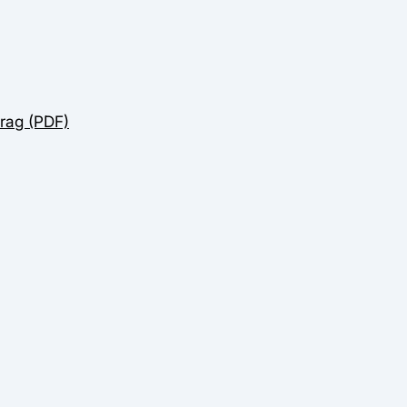
rag (PDF)