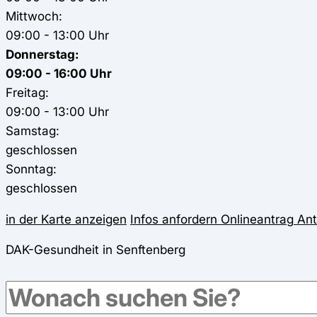
Mittwoch:
09:00 - 13:00 Uhr
Donnerstag:
09:00 - 16:00 Uhr
Freitag:
09:00 - 13:00 Uhr
Samstag:
geschlossen
Sonntag:
geschlossen
in der Karte anzeigen
Infos anfordern
Onlineantrag
Ant
DAK-Gesundheit in Senftenberg
DAK-Gesundheit
Senftenberg
Am Neumarkt 2 - 4