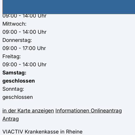
Dienstag:
09:00 - 14:00 Uhr
Mittwoch:
09:00 - 14:00 Uhr
Donnerstag:
09:00 - 17:00 Uhr
Freitag:
09:00 - 14:00 Uhr
Samstag:
geschlossen
Sonntag:
geschlossen
in der Karte anzeigen
Informationen
Onlineantrag
Antrag
VIACTIV Krankenkasse in Rheine