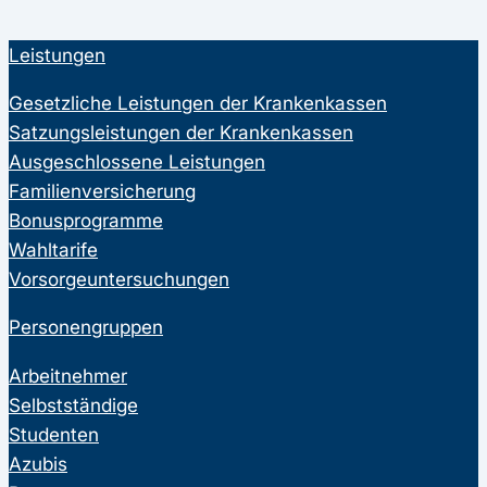
Leistungen
Gesetzliche Leistungen der Krankenkassen
Satzungsleistungen der Krankenkassen
Ausgeschlossene Leistungen
Familienversicherung
Bonusprogramme
Wahltarife
Vorsorgeuntersuchungen
Personengruppen
Arbeitnehmer
Selbstständige
Studenten
Azubis