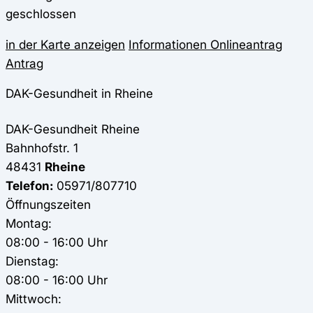
geschlossen
in der Karte anzeigen
Informationen
Onlineantrag
Antrag
DAK-Gesundheit in Rheine
DAK-Gesundheit
Rheine
Bahnhofstr. 1
48431
Rheine
Telefon:
05971/807710
Öffnungszeiten
Montag:
08:00 - 16:00 Uhr
Dienstag:
08:00 - 16:00 Uhr
Mittwoch: