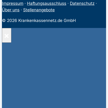
Impressum
·
Haftungsausschluss
·
Datenschutz
·
Über uns
·
Stellenangebote
© 2026 Krankenkassennetz.de GmbH
×