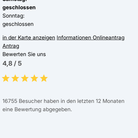
geschlossen
Sonntag:
geschlossen
in der Karte anzeigen
Informationen
Onlineantrag
Antrag
Bewerten Sie uns
4,8
/
5
16755
Besucher haben in den letzten 12 Monaten
eine Bewertung abgegeben.