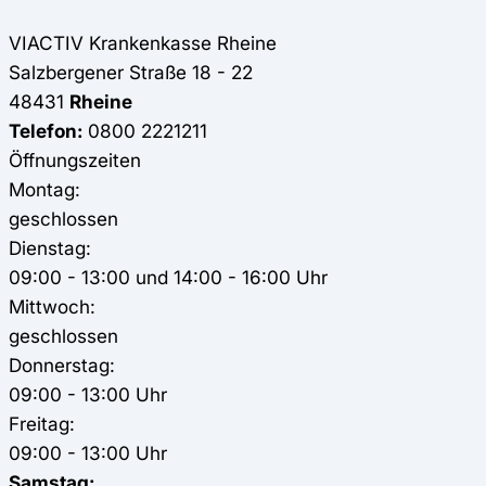
VIACTIV Krankenkasse
Rheine
Salzbergener Straße 18 - 22
48431
Rheine
Telefon:
0800 2221211
Öffnungszeiten
Montag:
geschlossen
Dienstag:
09:00 - 13:00 und 14:00 - 16:00 Uhr
Mittwoch:
geschlossen
Donnerstag:
09:00 - 13:00 Uhr
Freitag:
09:00 - 13:00 Uhr
Samstag: