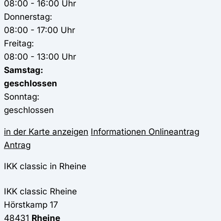
08:00 - 16:00 Uhr
Donnerstag:
08:00 - 17:00 Uhr
Freitag:
08:00 - 13:00 Uhr
Samstag:
geschlossen
Sonntag:
geschlossen
in der Karte anzeigen
Informationen
Onlineantrag
Antrag
IKK classic in Rheine
IKK classic
Rheine
Hörstkamp 17
48431
Rheine