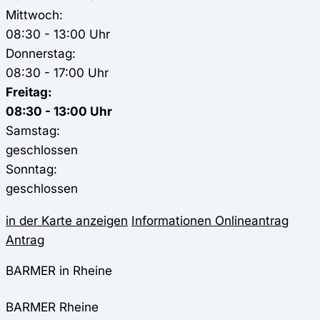
Mittwoch:
08:30 - 13:00 Uhr
Donnerstag:
08:30 - 17:00 Uhr
Freitag:
08:30 - 13:00 Uhr
Samstag:
geschlossen
Sonntag:
geschlossen
in der Karte anzeigen
Informationen
Onlineantrag
Antrag
BARMER in Rheine
BARMER
Rheine