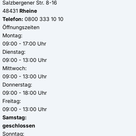
Salzbergener Str. 8-16
48431
Rheine
Telefon:
0800 333 10 10
Öffnungszeiten
Montag:
09:00 - 17:00 Uhr
Dienstag:
09:00 - 13:00 Uhr
Mittwoch:
09:00 - 13:00 Uhr
Donnerstag:
09:00 - 18:00 Uhr
Freitag:
09:00 - 13:00 Uhr
Samstag:
geschlossen
Sonntag: