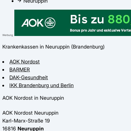
Neuruppin
Werbung
Krankenkassen in Neuruppin (Brandenburg)
AOK Nordost
BARMER
DAK-Gesundheit
IKK Brandenburg und Berlin
AOK Nordost in Neuruppin
AOK Nordost
Neuruppin
Karl-Marx-Straße 19
16816
Neuruppin