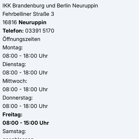
IKK Brandenburg und Berlin
Neuruppin
Fehrbelliner Straße 3
16816
Neuruppin
Telefon:
03391 5170
Öffnungszeiten
Montag:
08:00 - 18:00 Uhr
Dienstag:
08:00 - 18:00 Uhr
Mittwoch:
08:00 - 18:00 Uhr
Donnerstag:
08:00 - 18:00 Uhr
Freitag:
08:00 - 15:00 Uhr
Samstag: