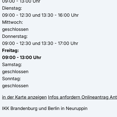
09:00 - 13:00 Uhr
Dienstag:
09:00 - 12:30 und 13:30 - 16:00 Uhr
Mittwoch:
geschlossen
Donnerstag:
09:00 - 12:30 und 13:30 - 17:00 Uhr
Freitag:
09:00 - 13:00 Uhr
Samstag:
geschlossen
Sonntag:
geschlossen
in der Karte anzeigen
Infos anfordern
Onlineantrag
Ant
IKK Brandenburg und Berlin in Neuruppin