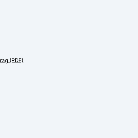
rag (PDF)