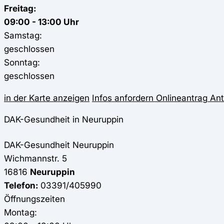
Freitag:
09:00 - 13:00 Uhr
Samstag:
geschlossen
Sonntag:
geschlossen
in der Karte anzeigen
Infos anfordern
Onlineantrag
Ant
DAK-Gesundheit in Neuruppin
DAK-Gesundheit
Neuruppin
Wichmannstr. 5
16816
Neuruppin
Telefon:
03391/405990
Öffnungszeiten
Montag: