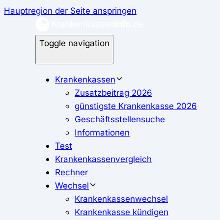
Hauptregion der Seite anspringen
Toggle navigation
Krankenkassen
Zusatzbeitrag 2026
günstigste Krankenkasse 2026
Geschäftsstellensuche
Informationen
Test
Krankenkassenvergleich
Rechner
Wechsel
Krankenkassenwechsel
Krankenkasse kündigen