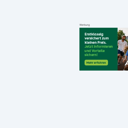
Werbung