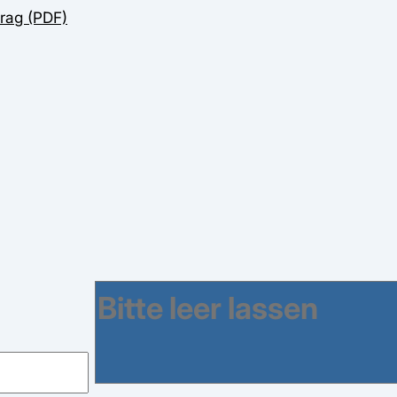
rag (PDF)