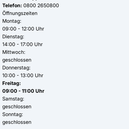
Telefon:
0800 2650800
Öffnungszeiten
Montag:
09:00 - 12:00 Uhr
Dienstag:
14:00 - 17:00 Uhr
Mittwoch:
geschlossen
Donnerstag:
10:00 - 13:00 Uhr
Freitag:
09:00 - 11:00 Uhr
Samstag:
geschlossen
Sonntag:
geschlossen