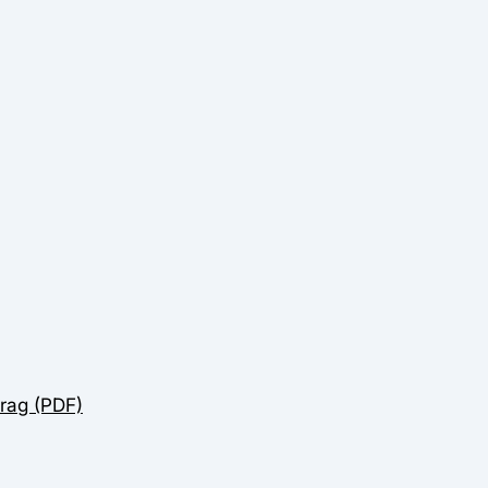
rag (PDF)