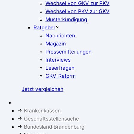
Wechsel von GKV zur PKV
Wechsel von PKV zur GKV
Musterkündigung
Ratgeber
Nachrichten
Magazin
Pressemitteilungen
Interviews
Leserfragen
GKV-Reform
Jetzt vergleichen
Krankenkassen
Geschäftsstellensuche
Bundesland Brandenburg