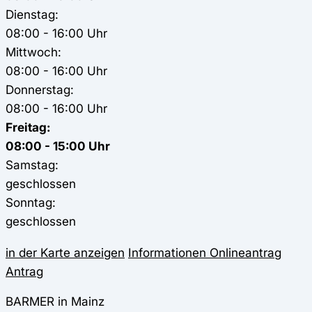
Dienstag:
08:00 - 16:00 Uhr
Mittwoch:
08:00 - 16:00 Uhr
Donnerstag:
08:00 - 16:00 Uhr
Freitag:
08:00 - 15:00 Uhr
Samstag:
geschlossen
Sonntag:
geschlossen
in der Karte anzeigen
Informationen
Onlineantrag
Antrag
BARMER in Mainz