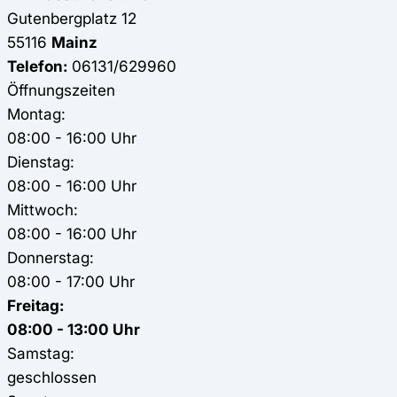
Gutenbergplatz 12
55116
Mainz
Telefon:
06131/629960
Öffnungszeiten
Montag:
08:00 - 16:00 Uhr
Dienstag:
08:00 - 16:00 Uhr
Mittwoch:
08:00 - 16:00 Uhr
Donnerstag:
08:00 - 17:00 Uhr
Freitag:
08:00 - 13:00 Uhr
Samstag:
geschlossen