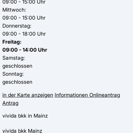
09:00 - 15:00 Uhr
Mittwoch:
09:00 - 15:00 Uhr
Donnerstag:
09:00 - 18:00 Uhr
Freitag:
09:00 - 14:00 Uhr
Samstag:
geschlossen
Sonntag:
geschlossen
in der Karte anzeigen
Informationen
Onlineantrag
Antrag
vivida bkk in Mainz
vivida bkk
Mainz