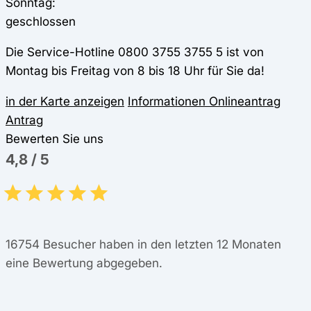
Sonntag:
geschlossen
Die Service-Hotline 0800 3755 3755 5 ist von
Montag bis Freitag von 8 bis 18 Uhr für Sie da!
in der Karte anzeigen
Informationen
Onlineantrag
Antrag
Bewerten Sie uns
4,8
/
5
16754
Besucher haben in den letzten 12 Monaten
eine Bewertung abgegeben.