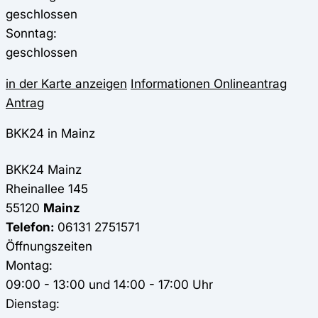
geschlossen
Sonntag:
geschlossen
in der Karte anzeigen
Informationen
Onlineantrag
Antrag
BKK24 in Mainz
BKK24
Mainz
Rheinallee 145
55120
Mainz
Telefon:
06131 2751571
Öffnungszeiten
Montag:
09:00 - 13:00 und 14:00 - 17:00 Uhr
Dienstag: