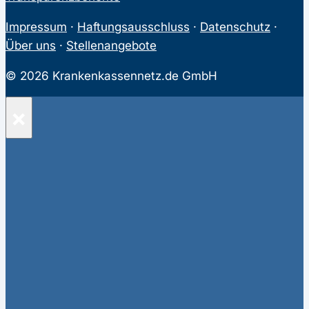
Impressum
·
Haftungsausschluss
·
Datenschutz
·
Über uns
·
Stellenangebote
© 2026 Krankenkassennetz.de GmbH
×