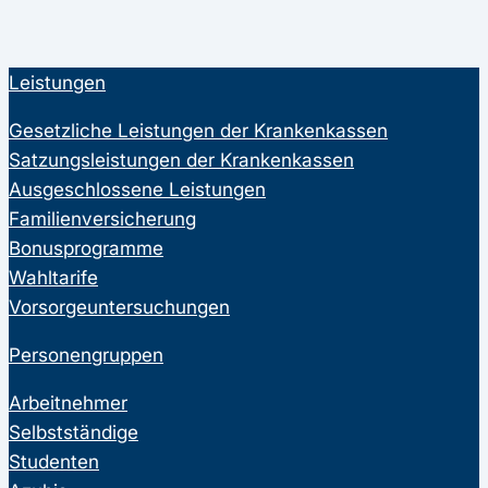
Leistungen
Gesetzliche Leistungen der Krankenkassen
Satzungsleistungen der Krankenkassen
Ausgeschlossene Leistungen
Familienversicherung
Bonusprogramme
Wahltarife
Vorsorgeuntersuchungen
Personengruppen
Arbeitnehmer
Selbstständige
Studenten