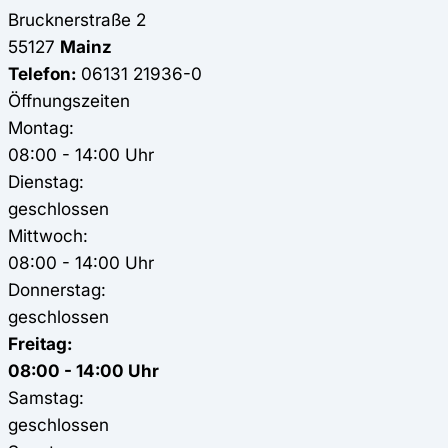
Brucknerstraße 2
55127
Mainz
Telefon:
06131 21936-0
Öffnungszeiten
Montag:
08:00 - 14:00 Uhr
Dienstag:
geschlossen
Mittwoch:
08:00 - 14:00 Uhr
Donnerstag:
geschlossen
Freitag:
08:00 - 14:00 Uhr
Samstag:
geschlossen