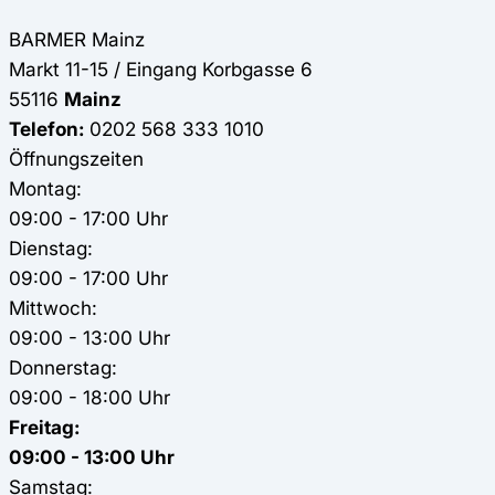
BARMER
Mainz
Markt 11-15 / Eingang Korbgasse 6
55116
Mainz
Telefon:
0202 568 333 1010
Öffnungszeiten
Montag:
09:00 - 17:00 Uhr
Dienstag:
09:00 - 17:00 Uhr
Mittwoch:
09:00 - 13:00 Uhr
Donnerstag:
09:00 - 18:00 Uhr
Freitag:
09:00 - 13:00 Uhr
Samstag: