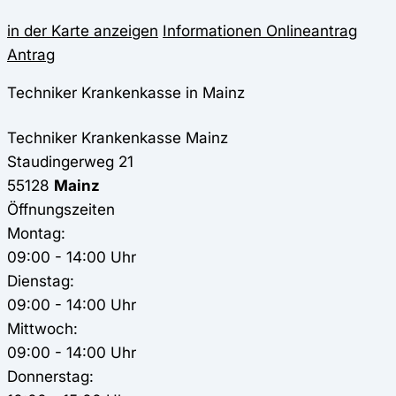
in der Karte anzeigen
Informationen
Onlineantrag
Antrag
Techniker Krankenkasse in Mainz
Techniker Krankenkasse
Mainz
Staudingerweg 21
55128
Mainz
Öffnungszeiten
Montag:
09:00 - 14:00 Uhr
Dienstag:
09:00 - 14:00 Uhr
Mittwoch:
09:00 - 14:00 Uhr
Donnerstag: