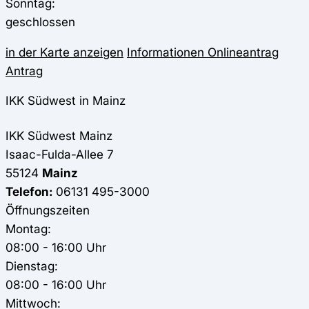
Sonntag:
geschlossen
in der Karte anzeigen
Informationen
Onlineantrag
Antrag
IKK Südwest in Mainz
IKK Südwest
Mainz
Isaac-Fulda-Allee 7
55124
Mainz
Telefon:
06131 495-3000
Öffnungszeiten
Montag:
08:00 - 16:00 Uhr
Dienstag:
08:00 - 16:00 Uhr
Mittwoch: