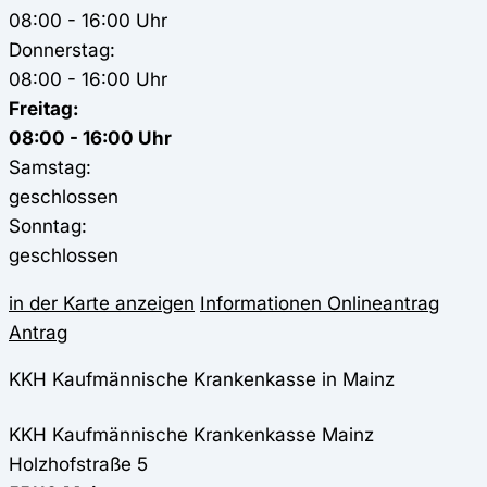
08:00 - 16:00 Uhr
Donnerstag:
08:00 - 16:00 Uhr
Freitag:
08:00 - 16:00 Uhr
Samstag:
geschlossen
Sonntag:
geschlossen
in der Karte anzeigen
Informationen
Onlineantrag
Antrag
KKH Kaufmännische Krankenkasse in Mainz
KKH Kaufmännische Krankenkasse
Mainz
Holzhofstraße 5