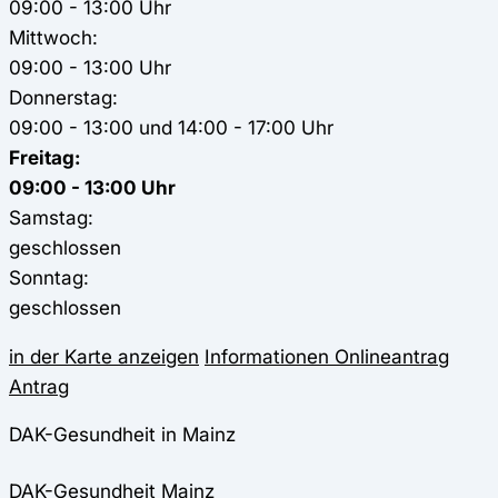
09:00 - 13:00 Uhr
Mittwoch:
09:00 - 13:00 Uhr
Donnerstag:
09:00 - 13:00 und 14:00 - 17:00 Uhr
Freitag:
09:00 - 13:00 Uhr
Samstag:
geschlossen
Sonntag:
geschlossen
in der Karte anzeigen
Informationen
Onlineantrag
Antrag
DAK-Gesundheit in Mainz
DAK-Gesundheit
Mainz