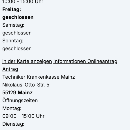
10:00 - 15:00 Uhr
Freitag:
geschlossen
Samstag:
geschlossen
Sonntag:
geschlossen
in der Karte anzeigen
Informationen
Onlineantrag
Antrag
Techniker Krankenkasse
Mainz
Nikolaus-Otto-Str. 5
55129
Mainz
Öffnungszeiten
Montag:
09:00 - 15:00 Uhr
Dienstag: