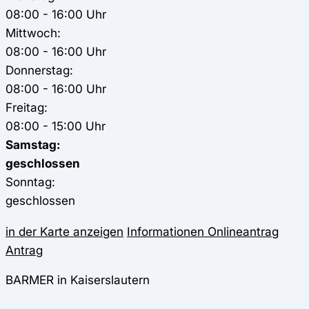
08:00 - 16:00 Uhr
Mittwoch:
08:00 - 16:00 Uhr
Donnerstag:
08:00 - 16:00 Uhr
Freitag:
08:00 - 15:00 Uhr
Samstag:
geschlossen
Sonntag:
geschlossen
in der Karte anzeigen
Informationen
Onlineantrag
Antrag
BARMER in Kaiserslautern