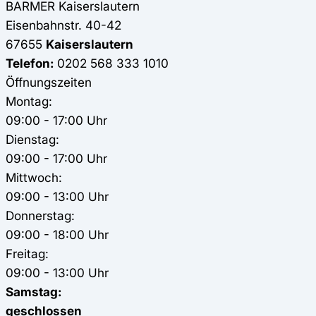
BARMER
Kaiserslautern
Eisenbahnstr. 40-42
67655
Kaiserslautern
Telefon:
0202 568 333 1010
Öffnungszeiten
Montag:
09:00 - 17:00 Uhr
Dienstag:
09:00 - 17:00 Uhr
Mittwoch:
09:00 - 13:00 Uhr
Donnerstag:
09:00 - 18:00 Uhr
Freitag:
09:00 - 13:00 Uhr
Samstag:
geschlossen