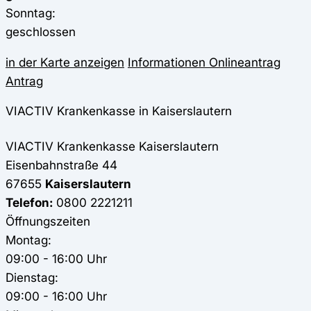
Sonntag:
geschlossen
in der Karte anzeigen
Informationen
Onlineantrag
Antrag
VIACTIV Krankenkasse in Kaiserslautern
VIACTIV Krankenkasse
Kaiserslautern
Eisenbahnstraße 44
67655
Kaiserslautern
Telefon:
0800 2221211
Öffnungszeiten
Montag:
09:00 - 16:00 Uhr
Dienstag:
09:00 - 16:00 Uhr