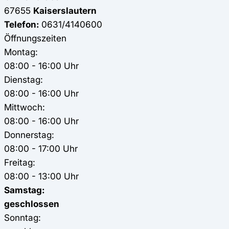
67655
Kaiserslautern
Telefon:
0631/4140600
Öffnungszeiten
Montag:
08:00 - 16:00 Uhr
Dienstag:
08:00 - 16:00 Uhr
Mittwoch:
08:00 - 16:00 Uhr
Donnerstag:
08:00 - 17:00 Uhr
Freitag:
08:00 - 13:00 Uhr
Samstag:
geschlossen
Sonntag: