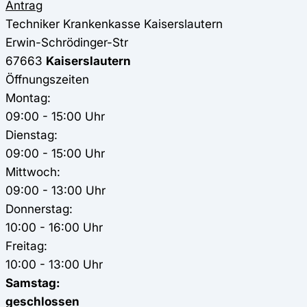
Antrag
Techniker Krankenkasse
Kaiserslautern
Erwin-Schrödinger-Str
67663
Kaiserslautern
Öffnungszeiten
Montag:
09:00 - 15:00 Uhr
Dienstag:
09:00 - 15:00 Uhr
Mittwoch:
09:00 - 13:00 Uhr
Donnerstag:
10:00 - 16:00 Uhr
Freitag:
10:00 - 13:00 Uhr
Samstag:
geschlossen