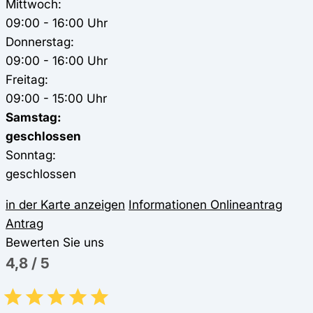
Mittwoch:
09:00 - 16:00 Uhr
Donnerstag:
09:00 - 16:00 Uhr
Freitag:
09:00 - 15:00 Uhr
Samstag:
geschlossen
Sonntag:
geschlossen
in der Karte anzeigen
Informationen
Onlineantrag
Antrag
Bewerten Sie uns
4,8
/
5