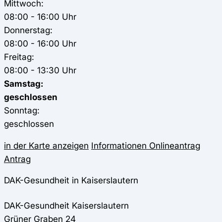
Mittwoch:
08:00 - 16:00 Uhr
Donnerstag:
08:00 - 16:00 Uhr
Freitag:
08:00 - 13:30 Uhr
Samstag:
geschlossen
Sonntag:
geschlossen
in der Karte anzeigen
Informationen
Onlineantrag
Antrag
DAK-Gesundheit in Kaiserslautern
DAK-Gesundheit
Kaiserslautern
Grüner Graben 24