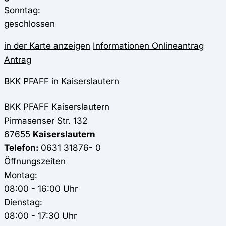
Sonntag:
geschlossen
in der Karte anzeigen
Informationen
Onlineantrag
Antrag
BKK PFAFF in Kaiserslautern
BKK PFAFF
Kaiserslautern
Pirmasenser Str. 132
67655
Kaiserslautern
Telefon:
0631 31876- 0
Öffnungszeiten
Montag:
08:00 - 16:00 Uhr
Dienstag:
08:00 - 17:30 Uhr