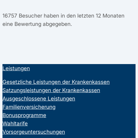
16757
Besucher haben in den letzten 12 Monaten
eine Bewertung abgegeben.
Leistungen
Gesetzliche Leistungen der Krankenkassen
Satzungsleistungen der Krankenkassen
Ausgeschlossene Leistungen
Familienversicherung
Bonusprogramme
Wahltarife
Vorsorgeuntersuchungen