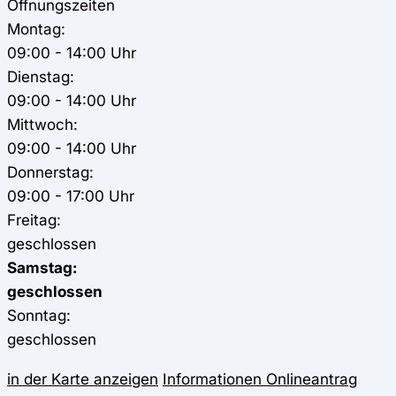
Öffnungszeiten
Montag:
09:00 - 14:00 Uhr
Dienstag:
09:00 - 14:00 Uhr
Mittwoch:
09:00 - 14:00 Uhr
Donnerstag:
09:00 - 17:00 Uhr
Freitag:
geschlossen
Samstag:
geschlossen
Sonntag:
geschlossen
in der Karte anzeigen
Informationen
Onlineantrag