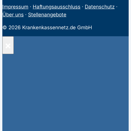
Impressum
·
Haftungsausschluss
·
Datenschutz
·
Über uns
·
Stellenangebote
© 2026 Krankenkassennetz.de GmbH
×