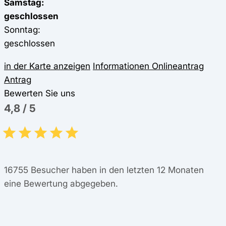
Samstag:
geschlossen
Sonntag:
geschlossen
in der Karte anzeigen
Informationen
Onlineantrag
Antrag
Bewerten Sie uns
4,8
/
5
16755
Besucher haben in den letzten 12 Monaten
eine Bewertung abgegeben.