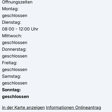
Öffnungszeiten
Montag:
geschlossen
Dienstag:
08:00 - 12:00 Uhr
Mittwoch:
geschlossen
Donnerstag:
geschlossen
Freitag:
geschlossen
Samstag:
geschlossen
Sonntag:
geschlossen
in der Karte anzeigen
Informationen
Onlineantrag