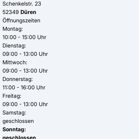
Schenkelstr. 23
52349
Düren
Öffnungszeiten
Montag:
10:00 - 15:00 Uhr
Dienstag:
09:00 - 13:00 Uhr
Mittwoch:
09:00 - 13:00 Uhr
Donnerstag:
11:00 - 16:00 Uhr
Freitag:
09:00 - 13:00 Uhr
Samstag:
geschlossen
Sonntag:
geschlossen