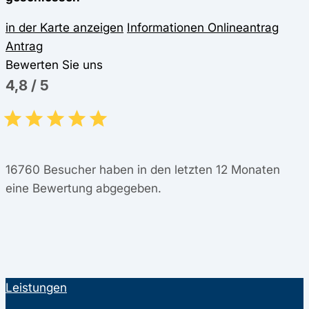
in der Karte anzeigen
Informationen
Onlineantrag
Antrag
Bewerten Sie uns
4,8
/
5
16760
Besucher haben in den letzten 12 Monaten
eine Bewertung abgegeben.
Leistungen