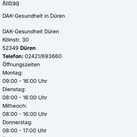
Antrag
DAK-Gesundheit in Düren
DAK-Gesundheit
Düren
Kölnstr. 30
52349
Düren
Telefon:
02421/693660
Öffnungszeiten
Montag:
09:00 - 16:00 Uhr
Dienstag:
08:00 - 16:00 Uhr
Mittwoch:
08:00 - 16:00 Uhr
Donnerstag:
08:00 - 17:00 Uhr