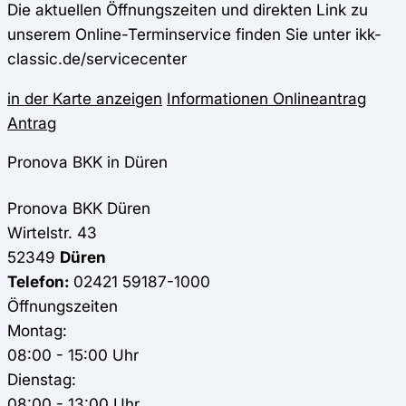
Die aktuellen Öffnungszeiten und direkten Link zu
unserem Online-Terminservice finden Sie unter ikk-
classic.de/servicecenter
in der Karte anzeigen
Informationen
Onlineantrag
Antrag
Pronova BKK in Düren
Pronova BKK
Düren
Wirtelstr. 43
52349
Düren
Telefon:
02421 59187-1000
Öffnungszeiten
Montag:
08:00 - 15:00 Uhr
Dienstag:
08:00 - 13:00 Uhr