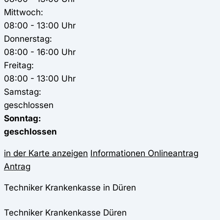
Mittwoch:
08:00 - 13:00 Uhr
Donnerstag:
08:00 - 16:00 Uhr
Freitag:
08:00 - 13:00 Uhr
Samstag:
geschlossen
Sonntag:
geschlossen
in der Karte anzeigen
Informationen
Onlineantrag
Antrag
Techniker Krankenkasse in Düren
Techniker Krankenkasse
Düren