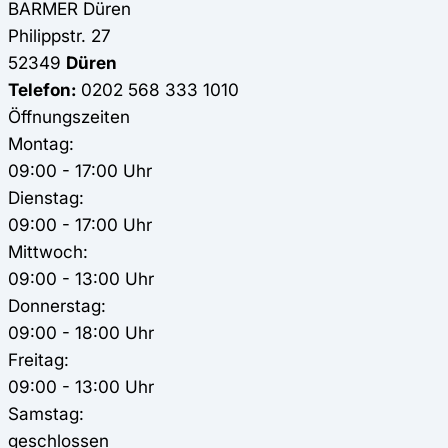
BARMER
Düren
Philippstr. 27
52349
Düren
Telefon:
0202 568 333 1010
Öffnungszeiten
Montag:
09:00 - 17:00 Uhr
Dienstag:
09:00 - 17:00 Uhr
Mittwoch:
09:00 - 13:00 Uhr
Donnerstag:
09:00 - 18:00 Uhr
Freitag:
09:00 - 13:00 Uhr
Samstag:
geschlossen