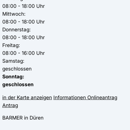
08:00 - 18:00 Uhr
Mittwoch:
08:00 - 18:00 Uhr
Donnerstag:
08:00 - 18:00 Uhr
Freitag:
08:00 - 16:00 Uhr
Samstag:
geschlossen
Sonntag:
geschlossen
in der Karte anzeigen
Informationen
Onlineantrag
Antrag
BARMER in Düren