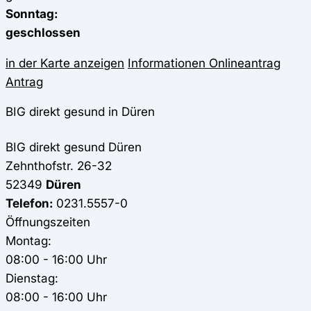
Sonntag:
geschlossen
in der Karte anzeigen
Informationen
Onlineantrag
Antrag
BIG direkt gesund in Düren
BIG direkt gesund
Düren
Zehnthofstr. 26-32
52349
Düren
Telefon:
0231.5557-0
Öffnungszeiten
Montag:
08:00 - 16:00 Uhr
Dienstag:
08:00 - 16:00 Uhr