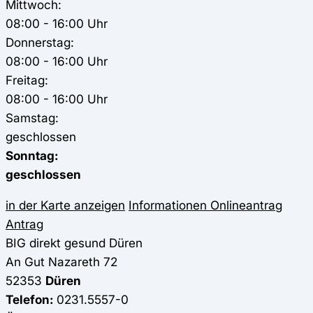
Mittwoch:
08:00 - 16:00 Uhr
Donnerstag:
08:00 - 16:00 Uhr
Freitag:
08:00 - 16:00 Uhr
Samstag:
geschlossen
Sonntag:
geschlossen
in der Karte anzeigen
Informationen
Onlineantrag
Antrag
BIG direkt gesund
Düren
An Gut Nazareth 72
52353
Düren
Telefon:
0231.5557-0