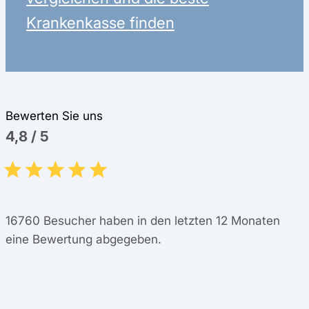
Krankenkasse finden
Bewerten Sie uns
4,8
/
5
16760
Besucher haben in den letzten 12 Monaten
eine Bewertung abgegeben.