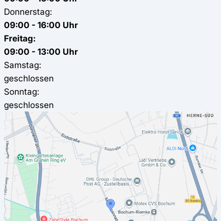
Donnerstag:
09:00 - 16:00 Uhr
Freitag:
09:00 - 13:00 Uhr
Samstag:
geschlossen
Sonntag:
geschlossen