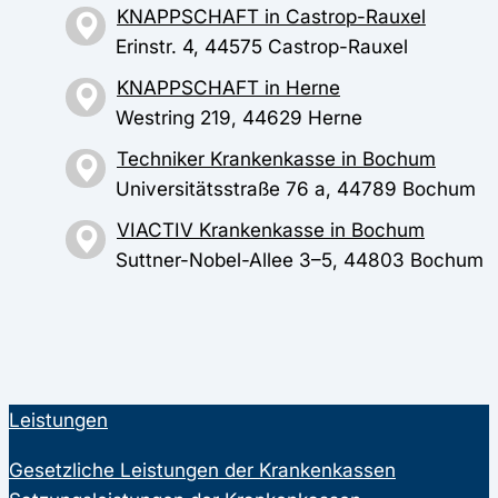
KNAPPSCHAFT in Castrop-Rauxel
Erinstr. 4, 44575 Castrop-Rauxel
KNAPPSCHAFT in Herne
Westring 219, 44629 Herne
Techniker Krankenkasse in Bochum
Universitätsstraße 76 a, 44789 Bochum
VIACTIV Krankenkasse in Bochum
Suttner-Nobel-Allee 3–5, 44803 Bochum
Leistungen
Gesetzliche Leistungen der Krankenkassen