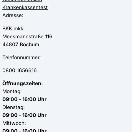
Krankenkassentest
Adresse:
BKK mkk
Meesmannstraße 116
44807
Bochum
Telefonnummer:
0800 1656616
Öffnungszeiten:
Montag:
09:00 - 16:00 Uhr
Dienstag:
09:00 - 16:00 Uhr
Mittwoch:
09:00 - 16:00 Uhr