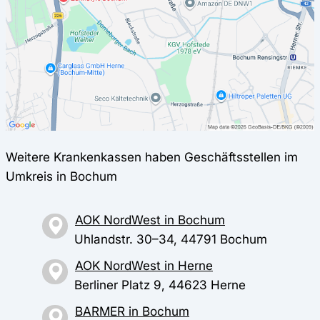
Weitere Krankenkassen haben Geschäftsstellen im
Umkreis in Bochum
AOK NordWest in Bochum
Uhlandstr. 30–34, 44791 Bochum
AOK NordWest in Herne
Berliner Platz 9, 44623 Herne
BARMER in Bochum