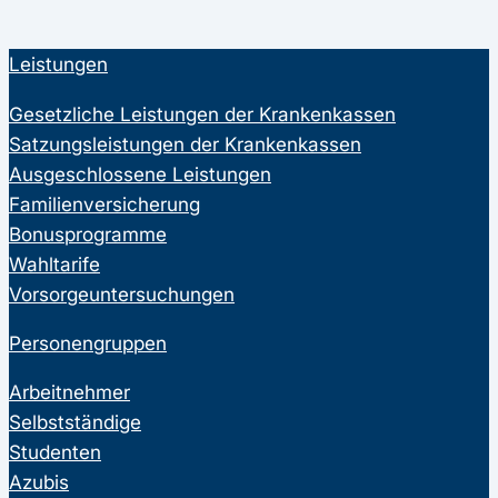
Leistungen
Gesetzliche Leistungen der Krankenkassen
Satzungsleistungen der Krankenkassen
Ausgeschlossene Leistungen
Familienversicherung
Bonusprogramme
Wahltarife
Vorsorgeuntersuchungen
Personengruppen
Arbeitnehmer
Selbstständige
Studenten
Azubis