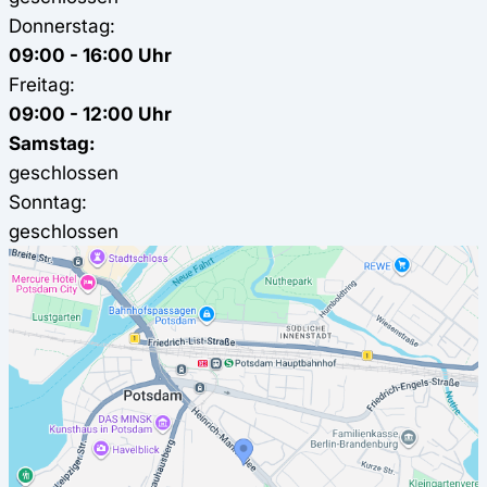
Donnerstag:
09:00 - 16:00 Uhr
Freitag:
09:00 - 12:00 Uhr
Samstag:
geschlossen
Sonntag:
geschlossen