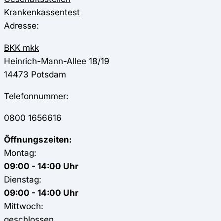
Krankenkassentest
Adresse:
BKK mkk
Heinrich-Mann-Allee 18/19
14473
Potsdam
Telefonnummer:
0800 1656616
Öffnungszeiten:
Montag:
09:00 - 14:00 Uhr
Dienstag:
09:00 - 14:00 Uhr
Mittwoch:
geschlossen