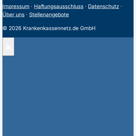
Impressum
·
Haftungsausschluss
·
Datenschutz
·
Über uns
·
Stellenangebote
© 2026 Krankenkassennetz.de GmbH
×