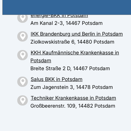
Yorckstr. 22, 14467 Potsdam
energie-BKK in Potsdam
Am Kanal 2-3, 14467 Potsdam
IKK Brandenburg und Berlin in Potsdam
Ziolkowskistraße 6, 14480 Potsdam
KKH Kaufmännische Krankenkasse in
Potsdam
Breite Straße 2 D, 14467 Potsdam
Salus BKK in Potsdam
Zum Jagenstein 3, 14478 Potsdam
Techniker Krankenkasse in Potsdam
Großbeerenstr. 109, 14482 Potsdam