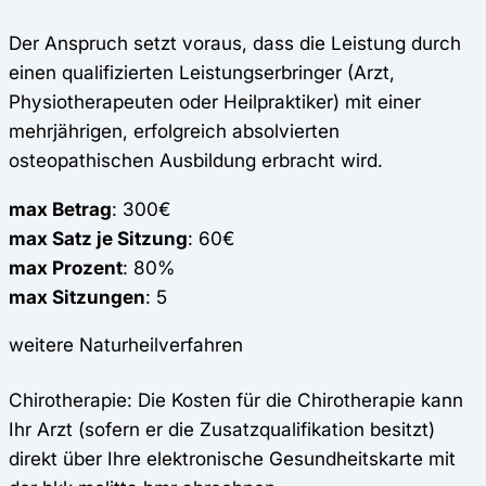
Der Anspruch setzt voraus, dass die Leistung durch
einen qualifizierten Leistungserbringer (Arzt,
Physiotherapeuten oder Heilpraktiker) mit einer
mehrjährigen, erfolgreich absolvierten
osteopathischen Ausbildung erbracht wird.
max Betrag
: 300€
max Satz je Sitzung
: 60€
max Prozent
: 80%
max Sitzungen
: 5
weitere Naturheilverfahren
Chirotherapie: Die Kosten für die Chirotherapie kann
Ihr Arzt (sofern er die Zusatzqualifikation besitzt)
direkt über Ihre elektronische Gesundheitskarte mit