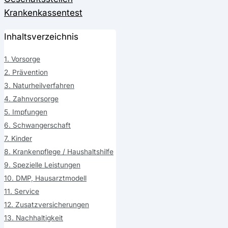
Krankenkassentest
Inhaltsverzeichnis
1. Vorsorge
2. Prävention
3. Naturheilverfahren
4. Zahnvorsorge
5. Impfungen
6. Schwangerschaft
7. Kinder
8. Krankenpflege / Haushaltshilfe
9. Spezielle Leistungen
10. DMP, Hausarztmodell
11. Service
12. Zusatzversicherungen
13. Nachhaltigkeit