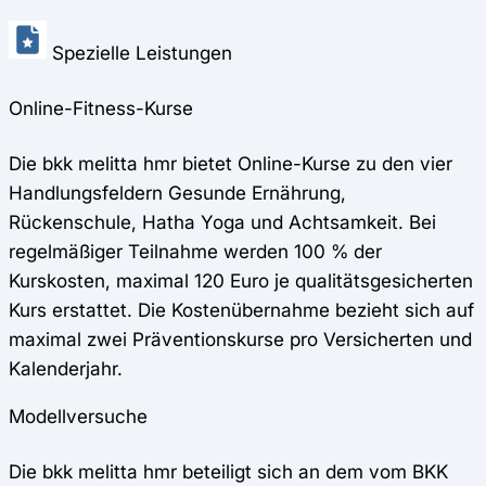
Spezielle Leistungen
Online-Fitness-Kurse
Die bkk melitta hmr bietet Online-Kurse zu den vier
Handlungsfeldern Gesunde Ernährung,
Rückenschule, Hatha Yoga und Achtsamkeit. Bei
regelmäßiger Teilnahme werden 100 % der
Kurskosten, maximal 120 Euro je qualitätsgesicherten
Kurs erstattet. Die Kostenübernahme bezieht sich auf
maximal zwei Präventionskurse pro Versicherten und
Kalenderjahr.
Modellversuche
Die bkk melitta hmr beteiligt sich an dem vom BKK