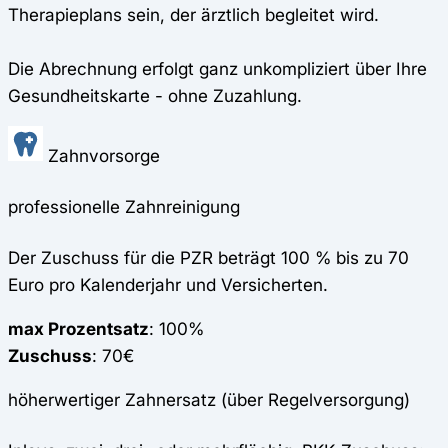
Therapieplans sein, der ärztlich begleitet wird.
Die Abrechnung erfolgt ganz unkompliziert über Ihre
Gesundheitskarte - ohne Zuzahlung.
Zahnvorsorge
professionelle Zahnreinigung
Der Zuschuss für die PZR beträgt 100 % bis zu 70
Euro pro Kalenderjahr und Versicherten.
max Prozentsatz
: 100%
Zuschuss
: 70€
höherwertiger Zahnersatz (über Regelversorgung)