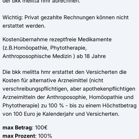
der bkk melitta hmr abrechnen.
Wichtig: Privat gezahlte Rechnungen können nicht
erstattet werden.
Kostenübernahme rezeptfreie Medikamente
(z.B.Homöopathie, Phytotherapie,
Anthroposophische Medizin ) ab 18 Jahre
Die bkk melitta hmr erstattet den Versicherten die
Kosten für alternative Arzneimittel (nicht
verschreibungspflichtigen, aber apothekenpflichtigen
Arzneimitteln der Anthroposophie, Homöopathie und
Phytotherapie) zu 100 % - bis zu einem Höchstbetrag
von 100 Euro je Kalenderjahr und Versicherten.
max Betrag
: 100€
max Prozent
: 100%