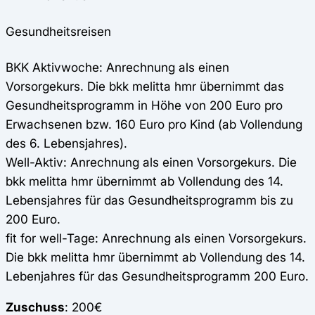
Gesundheitsreisen
BKK Aktivwoche: Anrechnung als einen
Vorsorgekurs. Die bkk melitta hmr übernimmt das
Gesundheitsprogramm in Höhe von 200 Euro pro
Erwachsenen bzw. 160 Euro pro Kind (ab Vollendung
des 6. Lebensjahres).
Well-Aktiv: Anrechnung als einen Vorsorgekurs. Die
bkk melitta hmr übernimmt ab Vollendung des 14.
Lebensjahres für das Gesundheitsprogramm bis zu
200 Euro.
fit for well-Tage: Anrechnung als einen Vorsorgekurs.
Die bkk melitta hmr übernimmt ab Vollendung des 14.
Lebenjahres für das Gesundheitsprogramm 200 Euro.
Zuschuss
: 200€