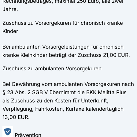
Rechnungsbetrages, maximal 250 Euro, alle zwei
Jahre.
Zuschuss zu Vorsorgekuren für chronisch kranke
Kinder
Bei ambulanten Vorsorgeleistungen für chronisch
kranke Kleinkinder beträgt der Zuschuss 21,00 EUR.
Zuschuss zu ambulanten Vorsorgekuren
Bei Gewährung vom ambulanten Vorsorgekuren nach
§ 23 Abs. 2 SGB V übernimmt die BKK Melitta Plus
als Zuschuss zu den Kosten für Unterkunft,
Verpflegung, Fahrkosten, Kurtaxe kalendertäglich
13,00 EUR.
Prävention