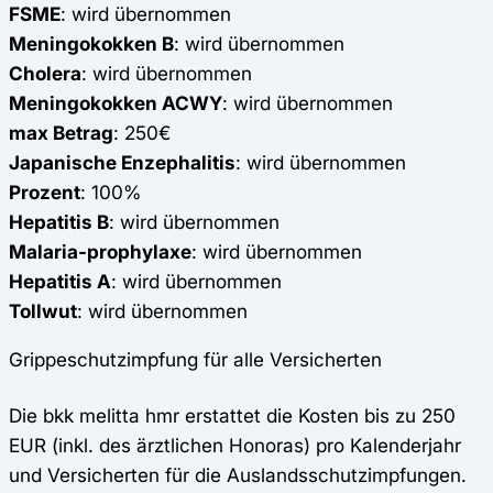
FSME
: wird übernommen
Meningokokken B
: wird übernommen
Cholera
: wird übernommen
Meningokokken ACWY
: wird übernommen
max Betrag
: 250€
Japanische Enzephalitis
: wird übernommen
Prozent
: 100%
Hepatitis B
: wird übernommen
Malaria-prophylaxe
: wird übernommen
Hepatitis A
: wird übernommen
Tollwut
: wird übernommen
Grippeschutzimpfung für alle Versicherten
Die bkk melitta hmr erstattet die Kosten bis zu 250
EUR (inkl. des ärztlichen Honoras) pro Kalenderjahr
und Versicherten für die Auslandsschutzimpfungen.