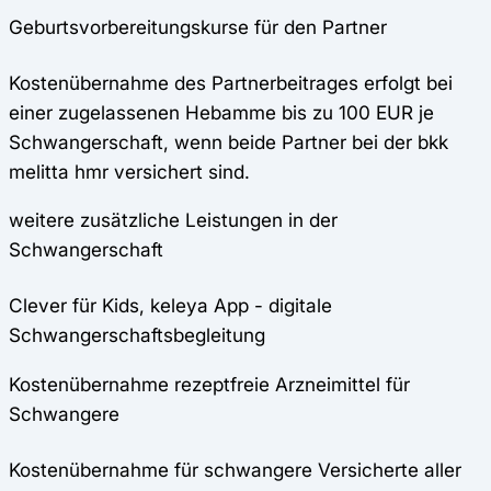
Geburtsvorbereitungskurse für den Partner
Kostenübernahme des Partnerbeitrages erfolgt bei
einer zugelassenen Hebamme bis zu 100 EUR je
Schwangerschaft, wenn beide Partner bei der bkk
melitta hmr versichert sind.
weitere zusätzliche Leistungen in der
Schwangerschaft
Clever für Kids, keleya App - digitale
Schwangerschaftsbegleitung
Kostenübernahme rezeptfreie Arzneimittel für
Schwangere
Kostenübernahme für schwangere Versicherte aller