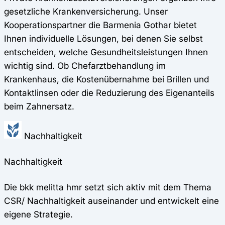
gesetzliche Krankenversicherung. Unser
Kooperationspartner die Barmenia Gothar bietet
Ihnen individuelle Lösungen, bei denen Sie selbst
entscheiden, welche Gesundheitsleistungen Ihnen
wichtig sind. Ob Chefarztbehandlung im
Krankenhaus, die Kostenübernahme bei Brillen und
Kontaktlinsen oder die Reduzierung des Eigenanteils
beim Zahnersatz.
Nachhaltigkeit
Nachhaltigkeit
Die bkk melitta hmr setzt sich aktiv mit dem Thema
CSR/ Nachhaltigkeit auseinander und entwickelt eine
eigene Strategie.