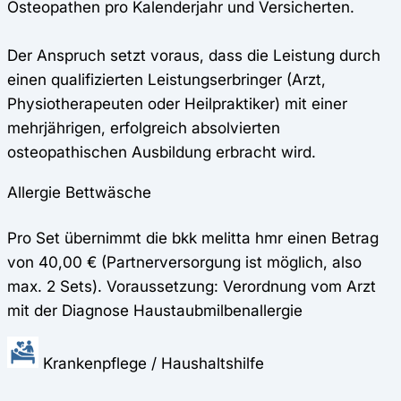
Osteopathen pro Kalenderjahr und Versicherten.
Der Anspruch setzt voraus, dass die Leistung durch
einen qualifizierten Leistungserbringer (Arzt,
Physiotherapeuten oder Heilpraktiker) mit einer
mehrjährigen, erfolgreich absolvierten
osteopathischen Ausbildung erbracht wird.
Allergie Bettwäsche
Pro Set übernimmt die bkk melitta hmr einen Betrag
von 40,00 € (Partnerversorgung ist möglich, also
max. 2 Sets). Voraussetzung: Verordnung vom Arzt
mit der Diagnose Haustaubmilbenallergie
Krankenpflege / Haushaltshilfe