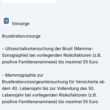
Vorsorge
Brustkrebsvorsorge
- Ultraschalluntersuchung der Brust (Mamma-
Sonographie) bei vorliegenden Risikofaktoren (z.B.
positive Familienanamnese) bis maximal 55 Euro
- Mammographie zur
Brustkrebsvorsorgeuntersuchung für Versicherte ab
dem 40. Lebensjahr bis zur Vollendung des 50.
Lebensjahr bei vorliegenden Risikofaktoren (z.B.
positive Familienanamnese) bis maximal 55 Euro