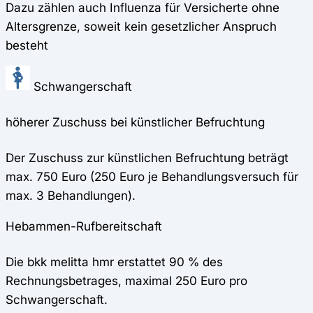
Dazu zählen auch Influenza für Versicherte ohne
Altersgrenze, soweit kein gesetzlicher Anspruch
besteht
Schwangerschaft
höherer Zuschuss bei künstlicher Befruchtung
Der Zuschuss zur künstlichen Befruchtung beträgt
max. 750 Euro (250 Euro je Behandlungsversuch für
max. 3 Behandlungen).
Hebammen-Rufbereitschaft
Die bkk melitta hmr erstattet 90 % des
Rechnungsbetrages, maximal 250 Euro pro
Schwangerschaft.