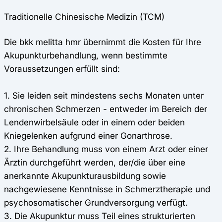
Traditionelle Chinesische Medizin (TCM)
Die bkk melitta hmr übernimmt die Kosten für Ihre
Akupunkturbehandlung, wenn bestimmte
Voraussetzungen erfüllt sind:
1. Sie leiden seit mindestens sechs Monaten unter
chronischen Schmerzen - entweder im Bereich der
Lendenwirbelsäule oder in einem oder beiden
Kniegelenken aufgrund einer Gonarthrose.
2. Ihre Behandlung muss von einem Arzt oder einer
Ärztin durchgeführt werden, der/die über eine
anerkannte Akupunkturausbildung sowie
nachgewiesene Kenntnisse in Schmerztherapie und
psychosomatischer Grundversorgung verfügt.
3. Die Akupunktur muss Teil eines strukturierten