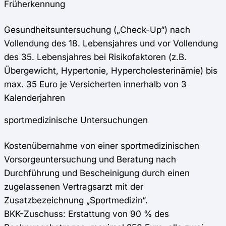
Früherkennung
Gesundheitsuntersuchung („Check-Up“) nach
Vollendung des 18. Lebensjahres und vor Vollendung
des 35. Lebensjahres bei Risikofaktoren (z.B.
Übergewicht, Hypertonie, Hypercholesterinämie) bis
max. 35 Euro je Versicherten innerhalb von 3
Kalenderjahren
sportmedizinische Untersuchungen
Kostenübernahme von einer sportmedizinischen
Vorsorgeuntersuchung und Beratung nach
Durchführung und Bescheinigung durch einen
zugelassenen Vertragsarzt mit der
Zusatzbezeichnung „Sportmedizin“.
BKK-Zuschuss: Erstattung von 90 % des