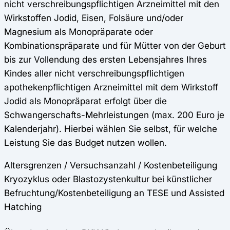
nicht verschreibungspflichtigen Arzneimittel mit den
Wirkstoffen Jodid, Eisen, Folsäure und/oder
Magnesium als Monopräparate oder
Kombinationspräparate und für Mütter von der Geburt
bis zur Vollendung des ersten Lebensjahres Ihres
Kindes aller nicht verschreibungspflichtigen
apothekenpflichtigen Arzneimittel mit dem Wirkstoff
Jodid als Monopräparat erfolgt über die
Schwangerschafts-Mehrleistungen (max. 200 Euro je
Kalenderjahr). Hierbei wählen Sie selbst, für welche
Leistung Sie das Budget nutzen wollen.
Altersgrenzen / Versuchsanzahl / Kostenbeteiligung
Kryozyklus oder Blastozystenkultur bei künstlicher
Befruchtung/Kostenbeteiligung an TESE und Assisted
Hatching