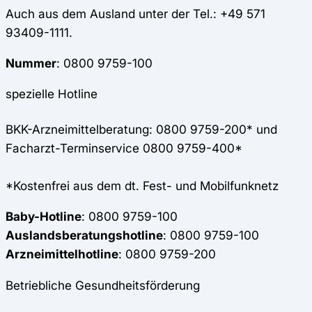
Auch aus dem Ausland unter der Tel.: +49 571
93409-1111.
Nummer
: 0800 9759-100
spezielle Hotline
BKK-Arzneimittelberatung: 0800 9759-200* und
Facharzt-Terminservice 0800 9759-400*
*Kostenfrei aus dem dt. Fest- und Mobilfunknetz
Baby-Hotline
: 0800 9759-100
Auslandsberatungshotline
: 0800 9759-100
Arzneimittelhotline
: 0800 9759-200
Betriebliche Gesundheitsförderung