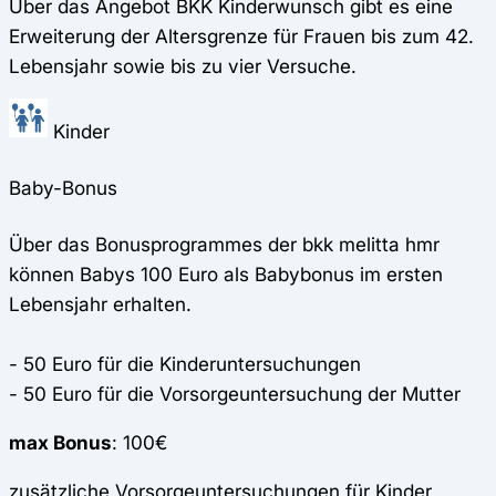
Über das Angebot BKK Kinderwunsch gibt es eine
Erweiterung der Altersgrenze für Frauen bis zum 42.
Lebensjahr sowie bis zu vier Versuche.
Kinder
Baby-Bonus
Über das Bonusprogrammes der bkk melitta hmr
können Babys 100 Euro als Babybonus im ersten
Lebensjahr erhalten.
- 50 Euro für die Kinderuntersuchungen
- 50 Euro für die Vorsorgeuntersuchung der Mutter
max Bonus
: 100€
zusätzliche Vorsorgeuntersuchungen für Kinder