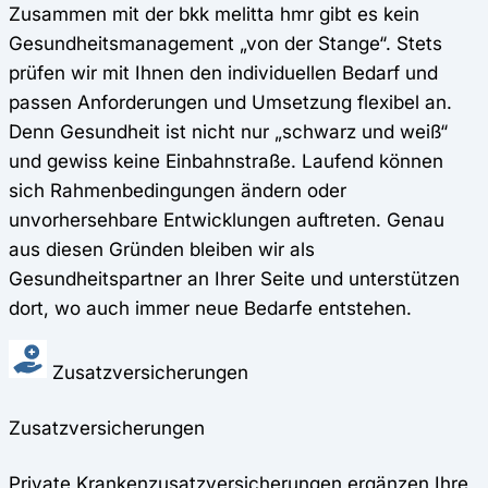
Zusammen mit der bkk melitta hmr gibt es kein
Gesundheitsmanagement „von der Stange“. Stets
prüfen wir mit Ihnen den individuellen Bedarf und
passen Anforderungen und Umsetzung flexibel an.
Denn Gesundheit ist nicht nur „schwarz und weiß“
und gewiss keine Einbahnstraße. Laufend können
sich Rahmenbedingungen ändern oder
unvorhersehbare Entwicklungen auftreten. Genau
aus diesen Gründen bleiben wir als
Gesundheitspartner an Ihrer Seite und unterstützen
dort, wo auch immer neue Bedarfe entstehen.
Zusatzversicherungen
Zusatzversicherungen
Private Krankenzusatzversicherungen ergänzen Ihre