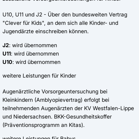
U10, U11 und J2 - Über den bundesweiten Vertrag
"Clever für Kids", an dem sich alle Kinder- und
Jugendärzte einschreiben können.
J2
: wird übernommen
U11
: wird übernommen
U10
: wird übernommen
weitere Leistungen für Kinder
Augenärztliche Vorsorgeuntersuchung bei
Kleinkindern (Amblyopievertrag) erfolgt bei
teilnehmenden Augenärzten der KV Westfalen-Lippe
und Niedersachsen. BKK-Gesundheitskoffer
(Präventionsprogramm an Kitas).
weitere Leistungen für Babys