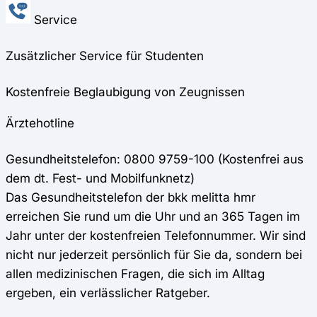
Service
Zusätzlicher Service für Studenten
Kostenfreie Beglaubigung von Zeugnissen
Ärztehotline
Gesundheitstelefon: 0800 9759-100 (Kostenfrei aus
dem dt. Fest- und Mobilfunknetz)
Das Gesundheitstelefon der bkk melitta hmr
erreichen Sie rund um die Uhr und an 365 Tagen im
Jahr unter der kostenfreien Telefonnummer. Wir sind
nicht nur jederzeit persönlich für Sie da, sondern bei
allen medizinischen Fragen, die sich im Alltag
ergeben, ein verlässlicher Ratgeber.