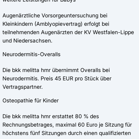
Augenärztliche Vorsorgeuntersuchung bei
Kleinkindern (Amblyopievertrag) erfolgt bei
teilnehmenden Augenärzten der KV Westfalen-Lippe
und Niedersachsen.
Neurodermitis-Overalls
Die bkk melitta hmr übernimmt Overalls bei
Neurodermitis. Preis 45 EUR pro Stück über
Vertragspartner.
Osteopathie für Kinder
Die bkk melitta hmr erstattet 80 % des
Rechnungsbetrages, maximal 60 Euro je Sitzung für
höchstens fünf Sitzungen durch einen qualifizierten