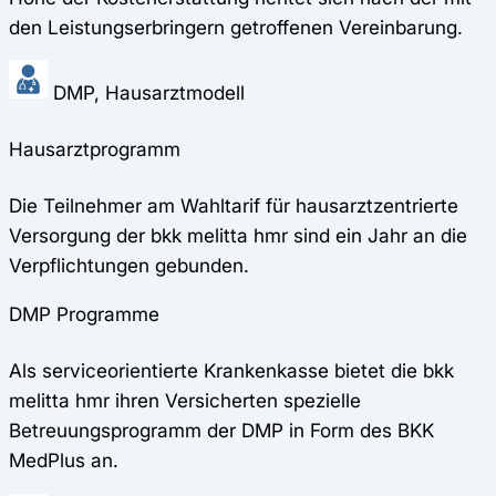
den Leistungserbringern getroffenen Vereinbarung.
DMP, Hausarztmodell
Hausarztprogramm
Die Teilnehmer am Wahltarif für hausarztzentrierte
Versorgung der bkk melitta hmr sind ein Jahr an die
Verpflichtungen gebunden.
DMP Programme
Als serviceorientierte Krankenkasse bietet die bkk
melitta hmr ihren Versicherten spezielle
Betreuungsprogramm der DMP in Form des BKK
MedPlus an.