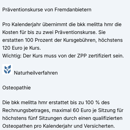
Präventionskurse von Fremdanbietern
Pro Kalenderjahr übernimmt die bkk melitta hmr die
Kosten für bis zu zwei Präventionskurse. Sie
erstatten 100 Prozent der Kursgebühren, höchstens
120 Euro je Kurs.
Wichtig: Der Kurs muss von der ZPP zertifiziert sein.
Naturheilverfahren
Osteopathie
Die bkk melitta hmr erstattet bis zu 100 % des
Rechnungsbetrages, maximal 60 Euro je Sitzung für
höchstens fünf Sitzungen durch einen qualifizierten
Osteopathen pro Kalenderjahr und Versicherten.