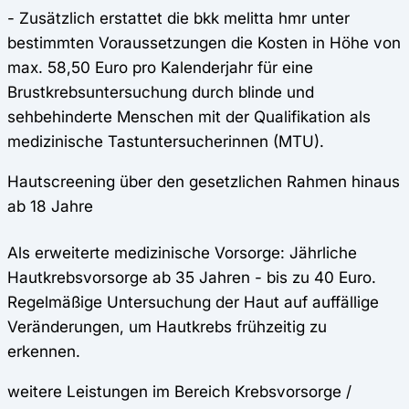
- Zusätzlich erstattet die bkk melitta hmr unter
bestimmten Voraussetzungen die Kosten in Höhe von
max. 58,50 Euro pro Kalenderjahr für eine
Brustkrebsuntersuchung durch blinde und
sehbehinderte Menschen mit der Qualifikation als
medizinische Tastuntersucherinnen (MTU).
Hautscreening über den gesetzlichen Rahmen hinaus
ab 18 Jahre
Als erweiterte medizinische Vorsorge: Jährliche
Hautkrebsvorsorge ab 35 Jahren - bis zu 40 Euro.
Regelmäßige Untersuchung der Haut auf auffällige
Veränderungen, um Hautkrebs frühzeitig zu
erkennen.
weitere Leistungen im Bereich Krebsvorsorge /