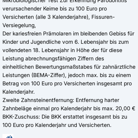
Mikrobiologischer Test Zur Erkennung Parodontitis
verursachender Keime bis zu 100 Euro pro
Versicherten (alle 3 Kalenderjahre), Fissuren-
Versiegelung,
Der kariesfreien Prämolaren im bleibenden Gebiss für
Kinder und Jugendliche vom 6. Lebensjahr bis zum
vollendeten 18. Lebensjahr in Höhe der für diese
Leistung abrechnungsfähigen Ziffern des
einheitlichen Bewertungsmaßstabes für zahnärztliche
Leistungen (BEMA-Ziffer), jedoch max. bis zu einem
Betrag von 100 Euro pro Versicherten insgesamt pro
Kalenderjahr.
Zweite Zahnsteinentfernung: Entfernung harter
Zahnbeläge einmal pro Kalenderjahr bis max. 20,00 €
BKK-Zuschuss: Die BKK erstattet insgesamt bis zu
100 Euro pro Kalenderjahr und Versicherten.