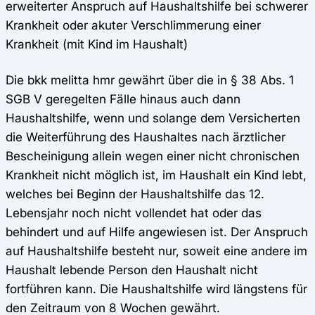
erweiterter Anspruch auf Haushaltshilfe bei schwerer
Krankheit oder akuter Verschlimmerung einer
Krankheit (mit Kind im Haushalt)
Die bkk melitta hmr gewährt über die in § 38 Abs. 1
SGB V geregelten Fälle hinaus auch dann
Haushaltshilfe, wenn und solange dem Versicherten
die Weiterführung des Haushaltes nach ärztlicher
Bescheinigung allein wegen einer nicht chronischen
Krankheit nicht möglich ist, im Haushalt ein Kind lebt,
welches bei Beginn der Haushaltshilfe das 12.
Lebensjahr noch nicht vollendet hat oder das
behindert und auf Hilfe angewiesen ist. Der Anspruch
auf Haushaltshilfe besteht nur, soweit eine andere im
Haushalt lebende Person den Haushalt nicht
fortführen kann. Die Haushaltshilfe wird längstens für
den Zeitraum von 8 Wochen gewährt.