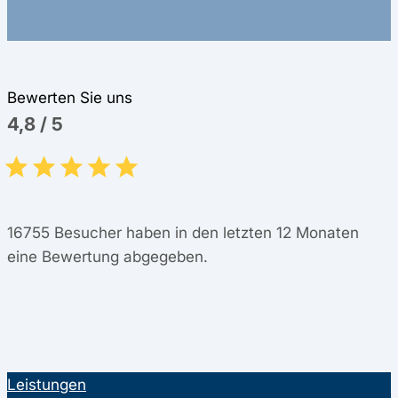
Bewerten Sie uns
4,8
/
5
16755
Besucher haben in den letzten 12 Monaten
eine Bewertung abgegeben.
Leistungen