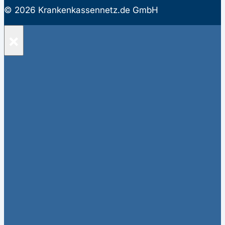
© 2026 Krankenkassennetz.de GmbH
×