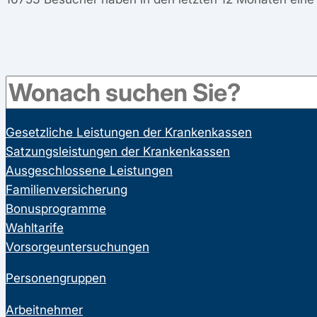
Leistungen
Gesetzliche Leistungen der Krankenkassen
Satzungsleistungen der Krankenkassen
Ausgeschlossene Leistungen
Familienversicherung
Bonusprogramme
Wahltarife
Vorsorgeuntersuchungen
Personengruppen
Arbeitnehmer