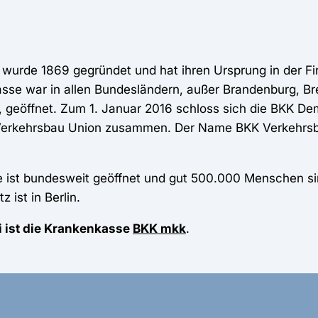
wurde 1869 gegründet und hat ihren Ursprung in der Fi
sse war in allen Bundesländern, außer Brandenburg, B
geöffnet. Zum 1. Januar 2016 schloss sich die BKK De
 Verkehrsbau Union zusammen. Der Name BKK Verkehrsb
ist bundesweit geöffnet und gut 500.000 Menschen sind
 ist in Berlin.
 ist die Krankenkasse
BKK mkk
.