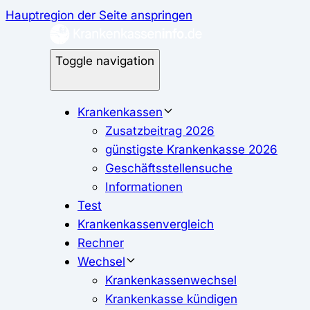
Hauptregion der Seite anspringen
Toggle navigation
Krankenkassen
Zusatzbeitrag 2026
günstigste Krankenkasse 2026
Geschäftsstellensuche
Informationen
Test
Krankenkassenvergleich
Rechner
Wechsel
Krankenkassenwechsel
Krankenkasse kündigen