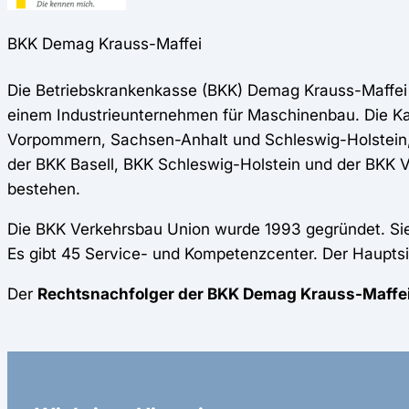
BKK Demag Krauss-Maffei
Die Betriebskrankenkasse (BKK) Demag Krauss-Maffei 
einem Industrieunternehmen für Maschinenbau. Die Ka
Vorpommern, Sachsen-Anhalt und Schleswig-Holstein, 
der BKK Basell, BKK Schleswig-Holstein und der BKK
bestehen.
Die BKK Verkehrsbau Union wurde 1993 gegründet. Sie 
Es gibt 45 Service- und Kompetenzcenter. Der Hauptsitz
Der
Rechtsnachfolger der BKK Demag Krauss-Maffei