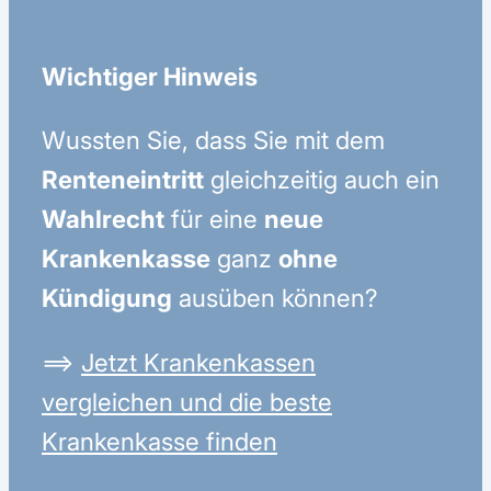
Wichtiger Hinweis
Wussten Sie, dass Sie mit dem
Renteneintritt
gleichzeitig auch ein
Wahlrecht
für eine
neue
Krankenkasse
ganz
ohne
Kündigung
ausüben können?
⟹
Jetzt Krankenkassen
vergleichen und die beste
Krankenkasse finden