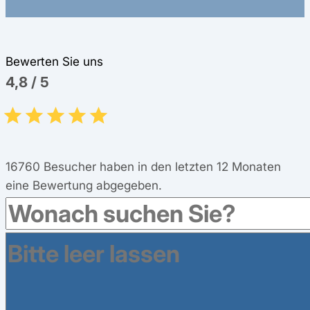
Bewerten Sie uns
4,8
/
5
16760
Besucher haben in den letzten 12 Monaten
eine Bewertung abgegeben.
Leistungen