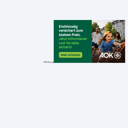
Werbung