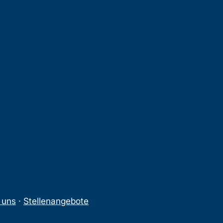
 uns
·
Stellenangebote