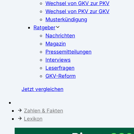
Wechsel von GKV zur PKV
Wechsel von PKV zur GKV
Musterkündigung
Ratgeber
Nachrichten
Magazin
Pressemitteilungen
Interviews
Leserfragen
GKV-Reform
Jetzt vergleichen
Zahlen & Fakten
Lexikon