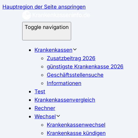
Hauptregion der Seite anspringen
Toggle navigation
Krankenkassen
Zusatzbeitrag 2026
günstigste Krankenkasse 2026
Geschäftsstellensuche
Informationen
Test
Krankenkassenvergleich
Rechner
Wechsel
Krankenkassenwechsel
Krankenkasse kündigen