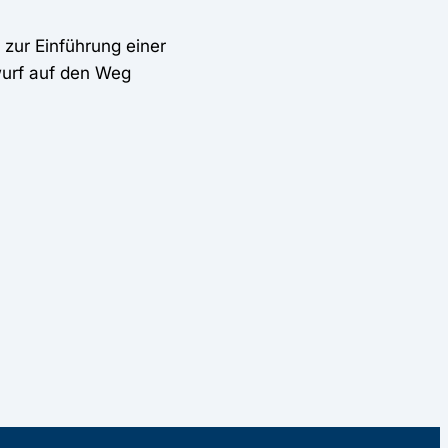
zur Einführung einer
wurf auf den Weg