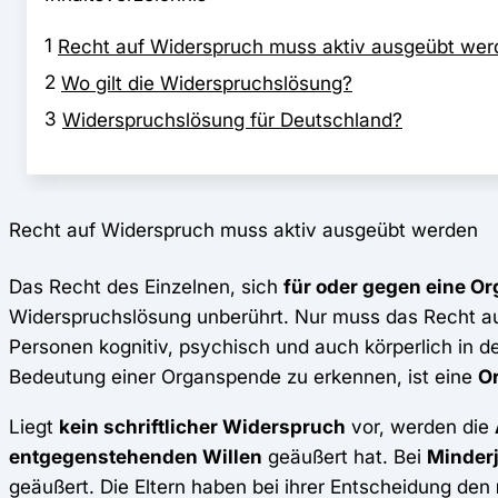
1
Recht auf Widerspruch muss aktiv ausgeübt wer
2
Wo gilt die Widerspruchslösung?
3
Widerspruchslösung für Deutschland?
Recht auf Widerspruch muss aktiv ausgeübt werden
Das Recht des Einzelnen, sich
für oder gegen eine O
Widerspruchslösung unberührt. Nur muss das Recht a
Personen kognitiv, psychisch und auch körperlich in de
Bedeutung einer Organspende zu erkennen, ist eine
O
Liegt
kein schriftlicher Widerspruch
vor, werden die
entgegenstehenden Willen
geäußert hat. Bei
Minder
geäußert. Die Eltern haben bei ihrer Entscheidung den