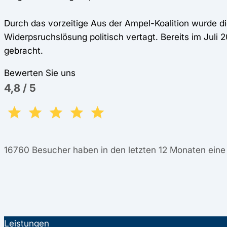
Durch das vorzeitige Aus der Ampel-Koalition wurde d
Widerpsruchslösung politisch vertagt. Bereits im Jul
gebracht.
Bewerten Sie uns
4,8
/
5
16760
Besucher haben in den letzten 12 Monaten ein
Leistungen