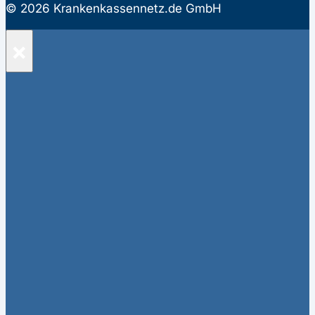
© 2026 Krankenkassennetz.de GmbH
×