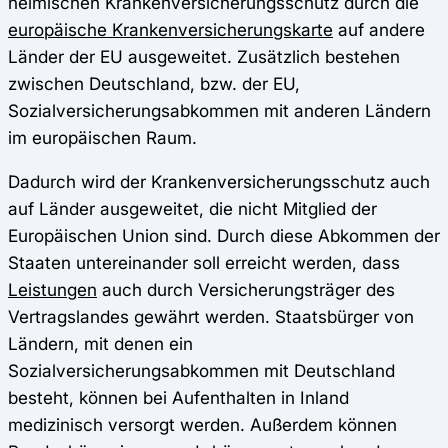
heimischen Krankenversicherungsschutz durch die
europäische Krankenversicherungskarte
auf andere
Länder der EU ausgeweitet. Zusätzlich bestehen
zwischen Deutschland, bzw. der EU,
Sozialversicherungsabkommen mit anderen Ländern
im europäischen Raum.
Dadurch wird der Krankenversicherungsschutz auch
auf Länder ausgeweitet, die nicht Mitglied der
Europäischen Union sind. Durch diese Abkommen der
Staaten untereinander soll erreicht werden, dass
Leistungen
auch durch Versicherungsträger des
Vertragslandes gewährt werden. Staatsbürger von
Ländern, mit denen ein
Sozialversicherungsabkommen mit Deutschland
besteht, können bei Aufenthalten in Inland
medizinisch versorgt werden. Außerdem können