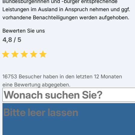
Bundesbürgerinnen und -bürger entsprechende
Leistungen im Ausland in Anspruch nehmen und ggf.
vorhandene Benachteiligungen werden aufgehoben.
Bewerten Sie uns
4,8
/
5
16753
Besucher haben in den letzten 12 Monaten
eine Bewertung abgegeben.
Leistungen