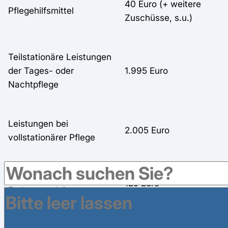
40 Euro (+ weitere
Pflegehilfsmittel
Zuschüsse, s.u.)
Teilstationäre Leistungen
der Tages- oder
1.995 Euro
Nachtpflege
Leistungen bei
2.005 Euro
vollstationärer Pflege
Betreuungs- und
125 Euro
Entlastungsleistungen