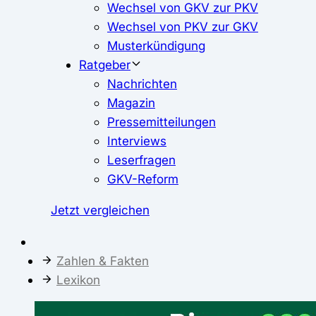
Wechsel von GKV zur PKV
Wechsel von PKV zur GKV
Musterkündigung
Ratgeber
Nachrichten
Magazin
Pressemitteilungen
Interviews
Leserfragen
GKV-Reform
Jetzt vergleichen
Zahlen & Fakten
Lexikon