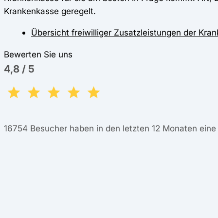
Krankenkasse geregelt.
Übersicht freiwilliger Zusatzleistungen der Kr
Bewerten Sie uns
4,8
/
5
16754
Besucher haben in den letzten 12 Monaten ein