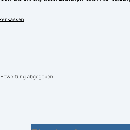
ankenkassen
e Bewertung abgegeben.