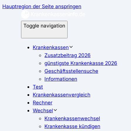
Hauptregion der Seite anspringen
Toggle navigation
Krankenkassen
Zusatzbeitrag 2026
günstigste Krankenkasse 2026
Geschäftsstellensuche
Informationen
Test
Krankenkassenvergleich
Rechner
Wechsel
Krankenkassenwechsel
Krankenkasse kündigen