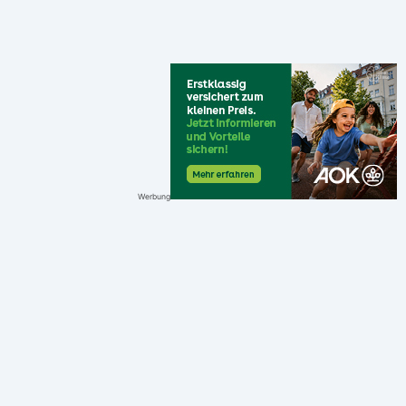
Werbung