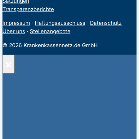
Satzungen
Transparenzberichte
Impressum
·
Haftungsausschluss
·
Datenschutz
·
Über uns
·
Stellenangebote
© 2026 Krankenkassennetz.de GmbH
×