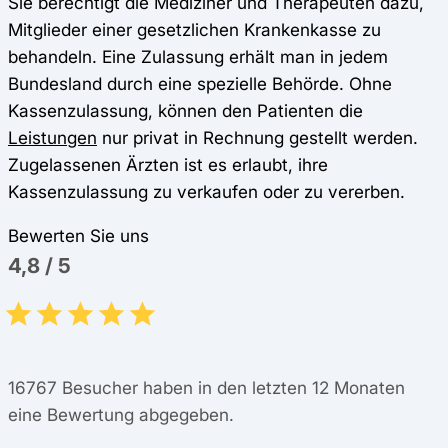
Sie berechtigt die Mediziner und Therapeuten dazu,
Mitglieder einer gesetzlichen Krankenkasse zu
behandeln. Eine Zulassung erhält man in jedem
Bundesland durch eine spezielle Behörde. Ohne
Kassenzulassung, können den Patienten die
Leistungen
nur privat in Rechnung gestellt werden.
Zugelassenen Ärzten ist es erlaubt, ihre
Kassenzulassung zu verkaufen oder zu vererben.
Bewerten Sie uns
4,8
/
5
16767
Besucher haben in den letzten 12 Monaten
eine Bewertung abgegeben.