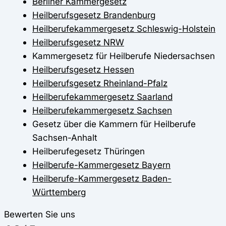
Berliner Kammergesetz
Heilberufsgesetz Brandenburg
Heilberufekammergesetz Schleswig-Holstein
Heilberufsgesetz NRW
Kammergesetz für Heilberufe Niedersachsen
Heilberufsgesetz Hessen
Heilberufsgesetz Rheinland-Pfalz
Heilberufekammergesetz Saarland
Heilberufekammergesetz Sachsen
Gesetz über die Kammern für Heilberufe
Sachsen-Anhalt
Heilberufegesetz Thüringen
Heilberufe-Kammergesetz Bayern
Heilberufe-Kammergesetz Baden-
Württemberg
Bewerten Sie uns