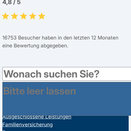
4,8
/
5
16753
Besucher haben in den letzten 12 Monaten
eine Bewertung abgegeben.
Leistungen
Gesetzliche Leistungen der Krankenkassen
Satzungsleistungen der Krankenkassen
Ausgeschlossene Leistungen
Familienversicherung