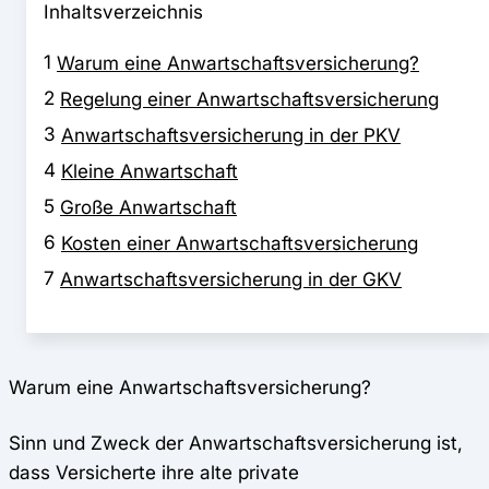
Inhaltsverzeichnis
1
Warum eine Anwartschaftsversicherung?
2
Regelung einer Anwartschaftsversicherung
3
Anwartschaftsversicherung in der PKV
4
Kleine Anwartschaft
5
Große Anwartschaft
6
Kosten einer Anwartschaftsversicherung
7
Anwartschaftsversicherung in der GKV
Warum eine Anwartschaftsversicherung?
Sinn und Zweck der Anwartschaftsversicherung ist,
dass Versicherte ihre alte private