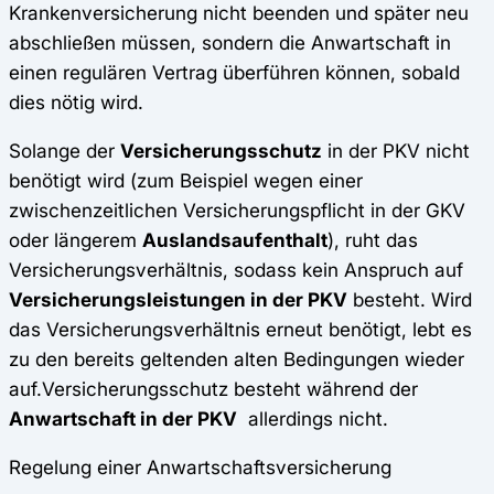
Krankenversicherung nicht beenden und später neu
abschließen müssen, sondern die Anwartschaft in
einen regulären Vertrag überführen können, sobald
dies nötig wird.
Solange der
Versicherungsschutz
in der PKV nicht
benötigt wird (zum Beispiel wegen einer
zwischenzeitlichen Versicherungspflicht in der GKV
oder längerem
Auslandsaufenthalt
), ruht das
Versicherungsverhältnis, sodass kein Anspruch auf
Versicherungsleistungen in der PKV
besteht. Wird
das Versicherungsverhältnis erneut benötigt, lebt es
zu den bereits geltenden alten Bedingungen wieder
auf.Versicherungsschutz besteht während der
Anwartschaft in der PKV
allerdings nicht.
Regelung einer Anwartschaftsversicherung