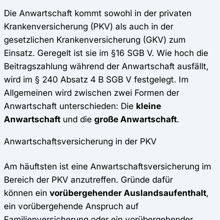
Die Anwartschaft kommt sowohl in der privaten
Krankenversicherung (PKV) als auch in der
gesetzlichen Krankenversicherung (GKV) zum
Einsatz. Geregelt ist sie
im §16 SGB V. Wie hoch die
Beitragszahlung während der Anwartschaft ausfällt,
wird im § 240 Absatz 4 B SGB V festgelegt. Im
Allgemeinen wird zwischen zwei Formen der
Anwartschaft unterschieden: Die
kleine
Anwartschaft
und die
große Anwartschaft
.
Anwartschaftsversicherung in der PKV
Am häuftsten ist eine Anwartschaftsversicherung im
Bereich der PKV anzutreffen. Gründe dafür
können ein
vorübergehender Auslandsaufenthalt
,
ein vorübergehende Anspruch auf
Familienversicherung
oder ein vorübergehender