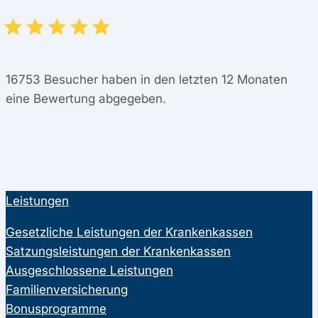
16753
Besucher haben in den letzten 12 Monaten
eine Bewertung abgegeben.
Leistungen
Gesetzliche Leistungen der Krankenkassen
Satzungsleistungen der Krankenkassen
Ausgeschlossene Leistungen
Familienversicherung
Bonusprogramme