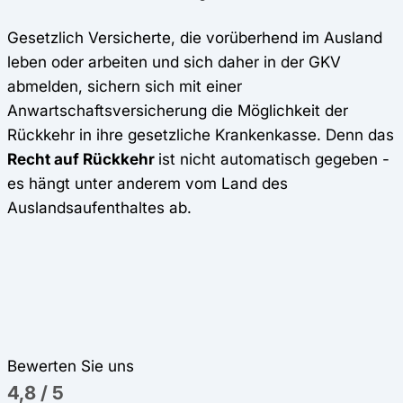
Gesetzlich Versicherte, die vorüberhend im Ausland
leben oder arbeiten und sich daher in der GKV
abmelden, sichern sich mit einer
Anwartschaftsversicherung die Möglichkeit der
Rückkehr in ihre gesetzliche Krankenkasse. Denn das
Recht auf Rückkehr
ist nicht automatisch gegeben -
es hängt unter anderem vom Land des
Auslandsaufenthaltes ab.
Bewerten Sie uns
4,8
/
5