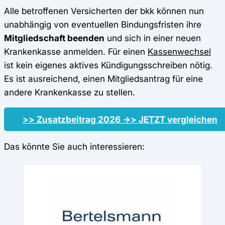
Alle betroffenen Versicherten der bkk können nun
unabhängig von eventuellen Bindungsfristen ihre
Mitgliedschaft beenden
und sich in einer neuen
Krankenkasse anmelden. Für einen
Kassenwechsel
ist kein eigenes aktives Kündigungsschreiben nötig.
Es ist ausreichend, einen Mitgliedsantrag für eine
andere Krankenkasse zu stellen.
>> Zusatzbeitrag 2026 ->> JETZT vergleichen
Das könnte Sie auch interessieren: