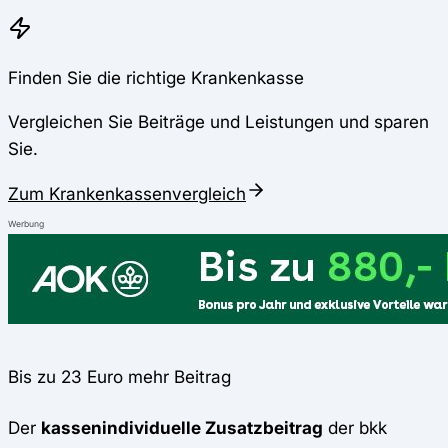
Finden Sie die richtige Krankenkasse
Vergleichen Sie Beiträge und Leistungen und sparen
Sie.
Zum Krankenkassenvergleich
Werbung
Bis zu 23 Euro mehr Beitrag
Der
kassenindividuelle Zusatzbeitrag
der bkk