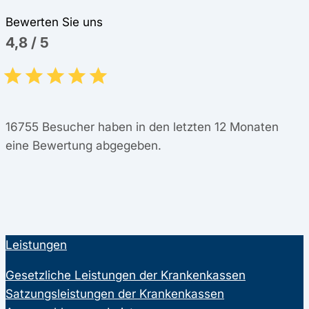
Bewerten Sie uns
4,8
/
5
16755
Besucher haben in den letzten 12 Monaten
eine Bewertung abgegeben.
Leistungen
Gesetzliche Leistungen der Krankenkassen
Satzungsleistungen der Krankenkassen