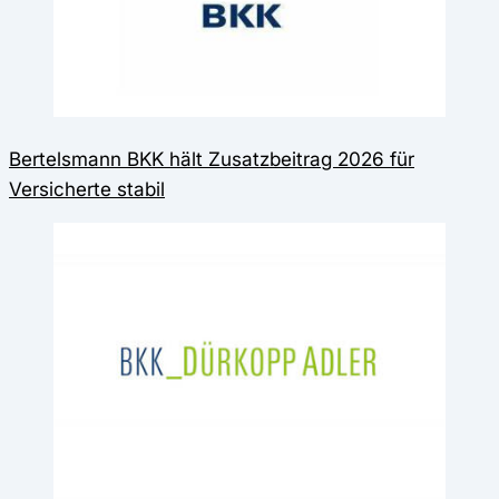
Bertelsmann BKK hält Zusatzbeitrag 2026 für
Versicherte stabil