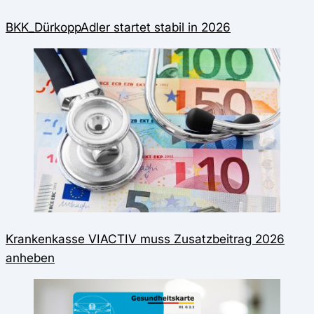
BKK_DürkoppAdler startet stabil in 2026
Krankenkasse VIACTIV muss Zusatzbeitrag 2026
anheben