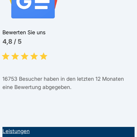
Bewerten Sie uns
4,8
/
5
16753
Besucher haben in den letzten 12 Monaten
eine Bewertung abgegeben.
Leistungen