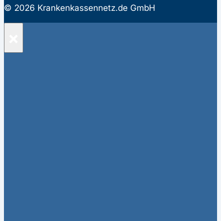
© 2026 Krankenkassennetz.de GmbH
×