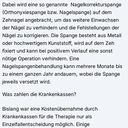
Dabei wird eine so genannte Nagelkorrekturspange
(Orthonyxiespange bzw. Nagelspange) auf dem
Zehnagel angebracht, um das weitere Einwachsen
der Nägel zu verhindern und die Fehlstellungen der
Nägel zu korrigieren. Die Spange besteht aus Metall
oder hochwertigem Kunststoff, wird auf dem Zeh
fixiert und kann bei positivem Verlauf eine sonst
nötige Operation verhindern. Eine
Nagelspangenbehandlung kann mehrere Monate bis
zu einem ganzen Jahr andauern, wobei die Spange
jeweils versetzt wird.
Was zahlen die Krankenkassen?
Bislang war eine Kostenübernahme durch
Krankenkassen für die Therapie nur als
Einzelfallentscheidung möglich. Einige