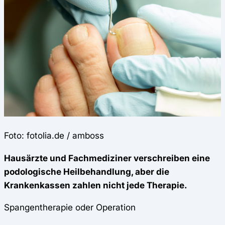
Foto: fotolia.de / amboss
Hausärzte und Fachmediziner verschreiben eine
podologische Heilbehandlung, aber die
Krankenkassen zahlen nicht jede Therapie.
Spangentherapie oder Operation