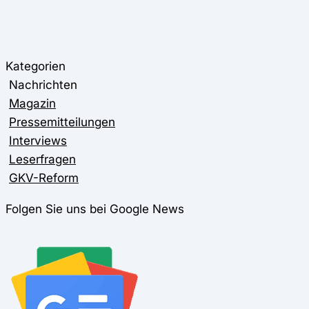
Kategorien
Nachrichten
Magazin
Pressemitteilungen
Interviews
Leserfragen
GKV-Reform
Folgen Sie uns bei Google News