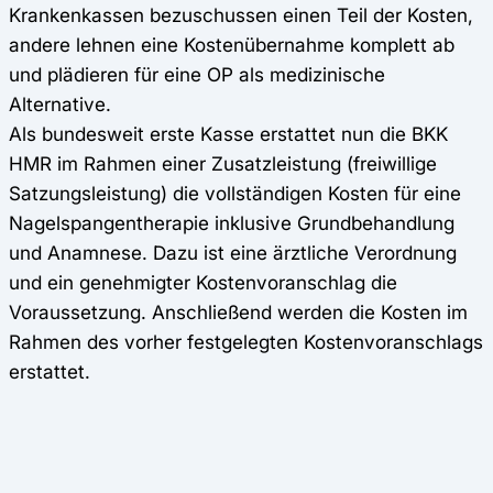
Krankenkassen bezuschussen einen Teil der Kosten,
andere lehnen eine Kostenübernahme komplett ab
und plädieren für eine OP als medizinische
Alternative.
Als bundesweit erste Kasse erstattet nun die BKK
HMR im Rahmen einer Zusatzleistung (freiwillige
Satzungsleistung) die vollständigen Kosten für eine
Nagelspangentherapie inklusive Grundbehandlung
und Anamnese. Dazu ist eine ärztliche Verordnung
und ein genehmigter Kostenvoranschlag die
Voraussetzung. Anschließend werden die Kosten im
Rahmen des vorher festgelegten Kostenvoranschlags
erstattet.