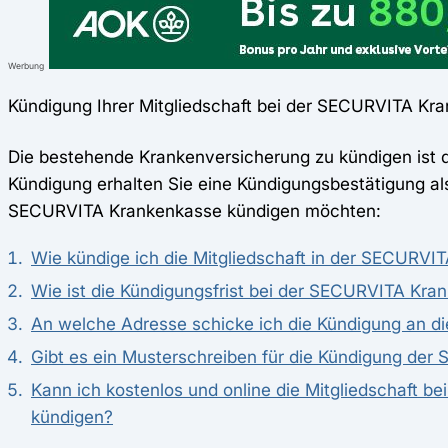
Werbung
Kündigung Ihrer Mitgliedschaft bei der SECURVITA Kr
Die bestehende Krankenversicherung zu kündigen ist d
Kündigung erhalten Sie eine Kündigungsbestätigung als
SECURVITA Krankenkasse kündigen möchten:
Wie kündige ich die Mitgliedschaft in der SECURVI
Wie ist die Kündigungsfrist bei der SECURVITA Kra
An welche Adresse schicke ich die Kündigung an 
Gibt es ein Musterschreiben für die Kündigung de
Kann ich kostenlos und online die Mitgliedschaft 
kündigen?