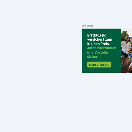
Werbung