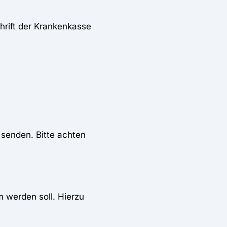
chrift der Krankenkasse
senden. Bitte achten
m werden soll. Hierzu