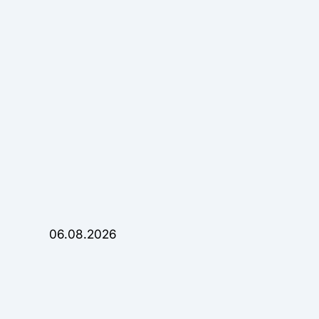
06.08.2026