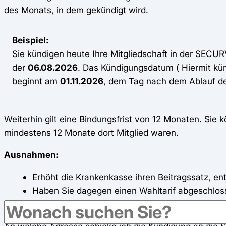
des Monats, in dem gekündigt wird.
Beispiel:
Sie kündigen heute Ihre Mitgliedschaft in der SECU
der
06.08.2026
. Das Kündigungsdatum ( Hiermit kün
beginnt am
01.11.2026
, dem Tag nach dem Ablauf de
Weiterhin gilt eine Bindungsfrist von 12 Monaten. Si
mindestens 12 Monate dort Mitglied waren.
Ausnahmen:
Erhöht die Krankenkasse ihren Beitragssatz, ent
Haben Sie dagegen einen Wahltarif abgeschlossen
Jahren.