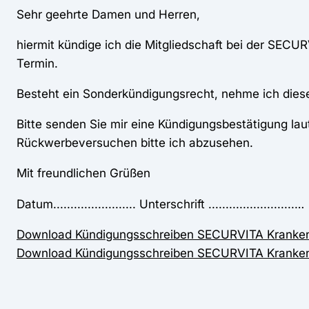
Sehr geehrte Damen und Herren,
hiermit kündige ich die Mitgliedschaft bei der SEC
Termin.
Besteht ein Sonderkündigungsrecht, nehme ich diese
Bitte senden Sie mir eine Kündigungsbestätigung la
Rückwerbeversuchen bitte ich abzusehen.
Mit freundlichen Grüßen
Datum........................ Unterschrift .........................…
Download Kündigungsschreiben SECURVITA Kranken
Download Kündigungsschreiben SECURVITA Kranke