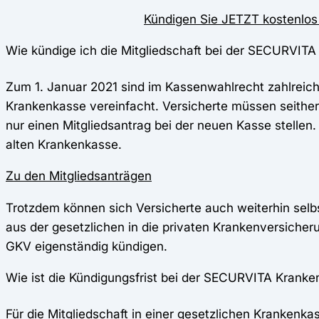
Kündigen Sie JETZT kostenlos
Wie kündige ich die Mitgliedschaft bei der SECURVIT
Zum 1. Januar 2021 sind im Kassenwahlrecht zahlreic
Krankenkasse vereinfacht. Versicherte müssen seither 
nur einen Mitgliedsantrag bei der neuen Kasse stelle
alten Krankenkasse.
Zu den Mitgliedsanträgen
Trotzdem können sich Versicherte auch weiterhin selb
aus der gesetzlichen in die privaten Krankenversicher
GKV eigenständig kündigen.
Wie ist die Kündigungsfrist bei der SECURVITA Krank
Für die Mitgliedschaft in einer gesetzlichen Krankenk