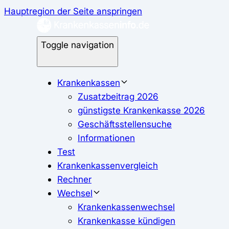
Hauptregion der Seite anspringen
Toggle navigation
Krankenkassen
Zusatzbeitrag 2026
günstigste Krankenkasse 2026
Geschäftsstellensuche
Informationen
Test
Krankenkassenvergleich
Rechner
Wechsel
Krankenkassenwechsel
Krankenkasse kündigen