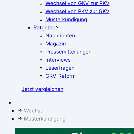
Wechsel von GKV zur PKV
Wechsel von PKV zur GKV
Musterkündigung
Ratgeber
Nachrichten
Magazin
Pressemitteilungen
Interviews
Leserfragen
GKV-Reform
Jetzt vergleichen
Wechsel
Musterkündigung