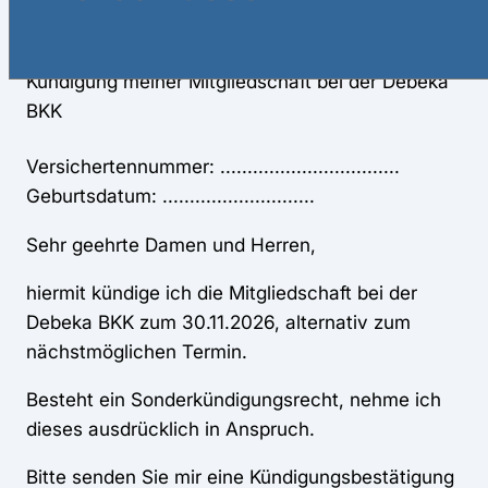
09.08.2026
Kündigung meiner Mitgliedschaft bei der Debeka
BKK
Versichertennummer: .................................
Geburtsdatum: ............................
Sehr geehrte Damen und Herren,
hiermit kündige ich die Mitgliedschaft bei der
Debeka BKK zum 30.11.2026, alternativ zum
nächstmöglichen Termin.
Besteht ein Sonderkündigungsrecht, nehme ich
dieses ausdrücklich in Anspruch.
Bitte senden Sie mir eine Kündigungsbestätigung