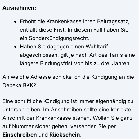
Ausnahmen:
Erhöht die Krankenkasse ihren Beitragssatz,
entfällt diese Frist. In diesem Fall haben Sie
ein Sonderkündigungsrecht.
Haben Sie dagegen einen Wahltarif
abgeschlossen, gilt je nach Art des Tarifs eine
längere Bindungsfrist von bis zu drei Jahren.
An welche Adresse schicke ich die Kündigung an die
Debeka BKK?
Eine schriftliche Kündigung ist immer eigenhändig zu
unterschreiben. Im Anschreiben sollte eine korrekte
Anschrift der Krankenkasse stehen. Wollen Sie ganz
auf Nummer sicher gehen, versenden Sie per
Einschreiben
und
Rückschein
.