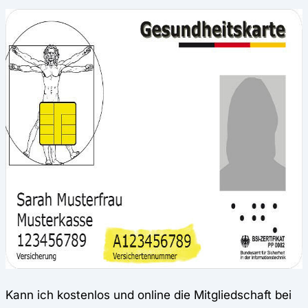
Kann ich kostenlos und online die Mitgliedschaft bei