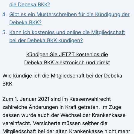
die Debeka BKK?
Gibt es ein Musterschreiben für die Kündigung der
Debeka BKK?
Kann ich kostenlos und online die Mitgliedschaft
bei der Debeka BKK kündigen?
Kündigen Sie JETZT kostenlos die
Debeka BKK elektronisch und direkt
Wie kündige ich die Mitgliedschaft bei der Debeka
BKK
Zum 1. Januar 2021 sind im Kassenwahlrecht
zahlreiche Änderungen in Kraft getreten. Im Zuge
dessen wurde auch der Wechsel der Krankenkasse
vereinfacht. Versicherte müssen seither die
Mitgliedschaft bei der alten Krankenkasse nicht mehr