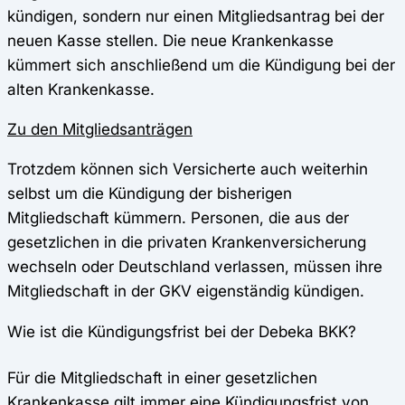
kündigen, sondern nur einen Mitgliedsantrag bei der
neuen Kasse stellen. Die neue Krankenkasse
kümmert sich anschließend um die Kündigung bei der
alten Krankenkasse.
Zu den Mitgliedsanträgen
Trotzdem können sich Versicherte auch weiterhin
selbst um die Kündigung der bisherigen
Mitgliedschaft kümmern. Personen, die aus der
gesetzlichen in die privaten Krankenversicherung
wechseln oder Deutschland verlassen, müssen ihre
Mitgliedschaft in der GKV eigenständig kündigen.
Wie ist die Kündigungsfrist bei der Debeka BKK?
Für die Mitgliedschaft in einer gesetzlichen
Krankenkasse gilt immer eine Kündigungsfrist von