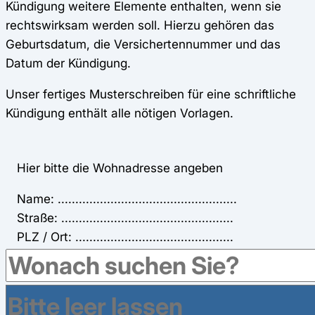
Kündigung weitere Elemente enthalten, wenn sie
rechtswirksam werden soll. Hierzu gehören das
Geburtsdatum, die Versichertennummer und das
Datum der Kündigung.
Unser fertiges Musterschreiben für eine schriftliche
Kündigung enthält alle nötigen Vorlagen.
Hier bitte die Wohnadresse angeben
Name: ...................................................
Straße: .................................................
PLZ / Ort: .............................................
Debeka BKK
56048 Koblenz