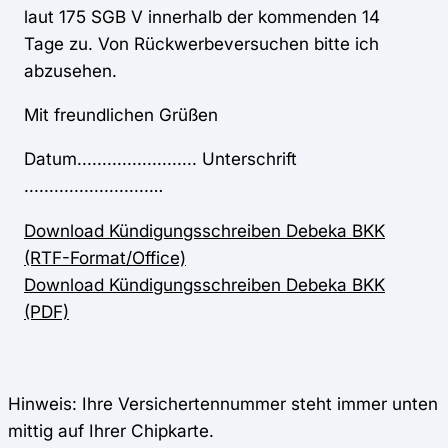
laut 175 SGB V innerhalb der kommenden 14
Tage zu. Von Rückwerbeversuchen bitte ich
abzusehen.
Mit freundlichen Grüßen
Datum........................ Unterschrift
.........................…
Download Kündigungsschreiben Debeka BKK
(RTF-Format/Office)
Download Kündigungsschreiben Debeka BKK
(PDF)
Hinweis: Ihre Versichertennummer steht immer unten
mittig auf Ihrer Chipkarte.