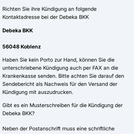
Richten Sie ihre Kündigung an folgende
Kontaktadresse bei der Debeka BKK
Debeka BKK
56048 Koblenz
Haben Sie kein Porto zur Hand, können Sie die
unterschriebene Kündigung auch per FAX an die
Krankenkasse senden. Bitte achten Sie darauf den
Sendebericht als Nachweis für den Versand der
Kündigung mit auszudrucken.
Gibt es ein Musterschreiben für die Kündigung der
Debeka BKK?
Neben der Postanschrift muss eine schriftliche