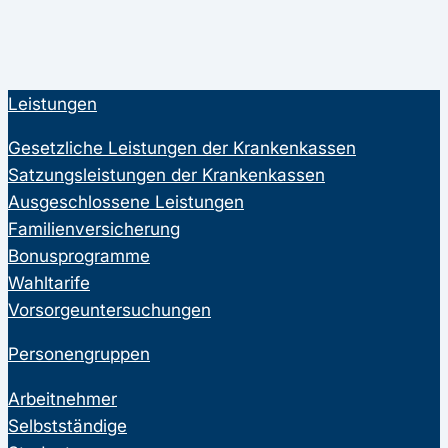
Leistungen
Gesetzliche Leistungen der Krankenkassen
Satzungsleistungen der Krankenkassen
Ausgeschlossene Leistungen
Familienversicherung
Bonusprogramme
Wahltarife
Vorsorgeuntersuchungen
Personengruppen
Arbeitnehmer
Selbstständige