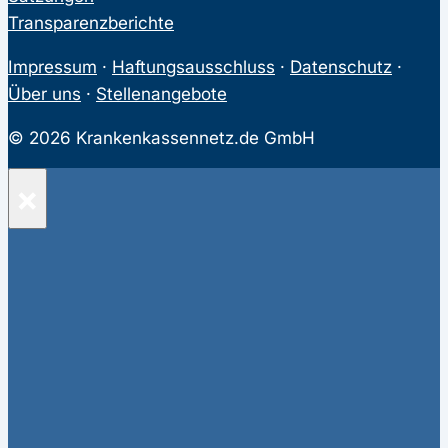
Transparenzberichte
Impressum
·
Haftungsausschluss
·
Datenschutz
·
Über uns
·
Stellenangebote
© 2026 Krankenkassennetz.de GmbH
×