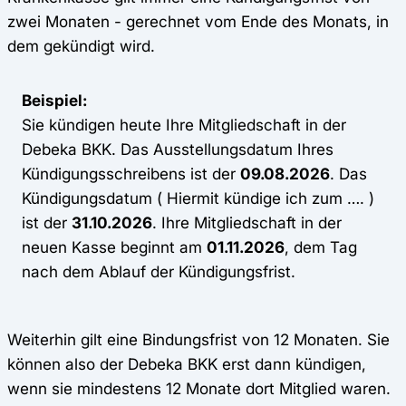
zwei Monaten - gerechnet vom Ende des Monats, in
dem gekündigt wird.
Beispiel:
Sie kündigen heute Ihre Mitgliedschaft in der
Debeka BKK. Das Ausstellungsdatum Ihres
Kündigungsschreibens ist der
09.08.2026
. Das
Kündigungsdatum ( Hiermit kündige ich zum …. )
ist der
31.10.2026
. Ihre Mitgliedschaft in der
neuen Kasse beginnt am
01.11.2026
, dem Tag
nach dem Ablauf der Kündigungsfrist.
Weiterhin gilt eine Bindungsfrist von 12 Monaten. Sie
können also der Debeka BKK erst dann kündigen,
wenn sie mindestens 12 Monate dort Mitglied waren.