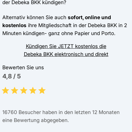
der Debeka BKK kündigen?
Alternativ können Sie auch
sofort, online und
kostenlos
ihre Mitgliedschaft in der Debeka BKK in 2
Minuten kündigen- ganz ohne Papier und Porto.
Kündigen Sie JETZT kostenlos die
Debeka BKK elektronisch und direkt
Bewerten Sie uns
4,8
/
5
16760
Besucher haben in den letzten 12 Monaten
eine Bewertung abgegeben.