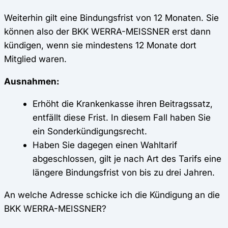
Weiterhin gilt eine Bindungsfrist von 12 Monaten. Sie
können also der BKK WERRA-MEISSNER erst dann
kündigen, wenn sie mindestens 12 Monate dort
Mitglied waren.
Ausnahmen:
Erhöht die Krankenkasse ihren Beitragssatz,
entfällt diese Frist. In diesem Fall haben Sie
ein Sonderkündigungsrecht.
Haben Sie dagegen einen Wahltarif
abgeschlossen, gilt je nach Art des Tarifs eine
längere Bindungsfrist von bis zu drei Jahren.
An welche Adresse schicke ich die Kündigung an die
BKK WERRA-MEISSNER?