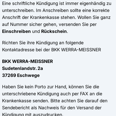
Eine schriftliche Kündigung ist immer eigenhändig zu
unterschreiben. Im Anschreiben sollte eine korrekte
Anschrift der Krankenkasse stehen. Wollen Sie ganz
auf Nummer sicher gehen, versenden Sie per
Einschreiben
und
Rückschein
.
Richten Sie ihre Kündigung an folgende
Kontaktadresse bei der BKK WERRA-MEISSNER
BKK WERRA-MEISSNER
Sudetenlandstr. 2a
37269 Eschwege
Haben Sie kein Porto zur Hand, können Sie die
unterschriebene Kündigung auch per FAX an die
Krankenkasse senden. Bitte achten Sie darauf den
Sendebericht als Nachweis für den Versand der
Kündigung mit auszudrucken.