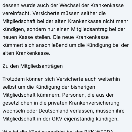
dessen wurde auch der Wechsel der Krankenkasse
vereinfacht. Versicherte müssen seither die
Mitgliedschaft bei der alten Krankenkasse nicht mehr
kündigen, sondern nur einen Mitgliedsantrag bei der
neuen Kasse stellen. Die neue Krankenkasse
kümmert sich anschließend um die Kündigung bei der
alten Krankenkasse.
Zu den Mitgliedsanträgen
Trotzdem können sich Versicherte auch weiterhin
selbst um die Kündigung der bisherigen
Mitgliedschaft kümmern. Personen, die aus der
gesetzlichen in die privaten Krankenversicherung
wechseln oder Deutschland verlassen, müssen ihre
Mitgliedschaft in der GKV eigenständig kündigen.
Wie ist die Kündigungsfrist bei der BKK WERRA-