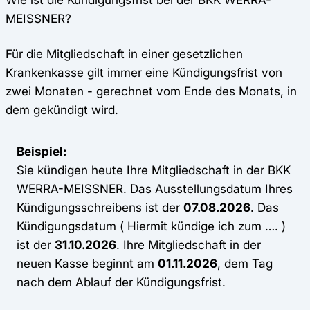
MEISSNER?
Für die Mitgliedschaft in einer gesetzlichen
Krankenkasse gilt immer eine Kündigungsfrist von
zwei Monaten - gerechnet vom Ende des Monats, in
dem gekündigt wird.
Beispiel:
Sie kündigen heute Ihre Mitgliedschaft in der BKK
WERRA-MEISSNER. Das Ausstellungsdatum Ihres
Kündigungsschreibens ist der
07.08.2026
. Das
Kündigungsdatum ( Hiermit kündige ich zum …. )
ist der
31.10.2026
. Ihre Mitgliedschaft in der
neuen Kasse beginnt am
01.11.2026
, dem Tag
nach dem Ablauf der Kündigungsfrist.