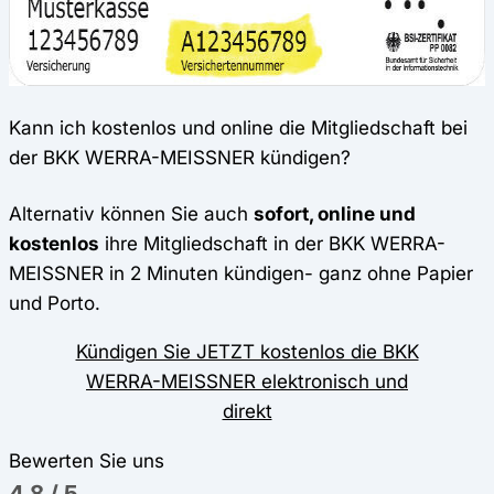
Kann ich kostenlos und online die Mitgliedschaft bei
der BKK WERRA-MEISSNER kündigen?
Alternativ können Sie auch
sofort, online und
kostenlos
ihre Mitgliedschaft in der BKK WERRA-
MEISSNER in 2 Minuten kündigen- ganz ohne Papier
und Porto.
Kündigen Sie JETZT kostenlos die BKK
WERRA-MEISSNER elektronisch und
direkt
Bewerten Sie uns
4,8
/
5