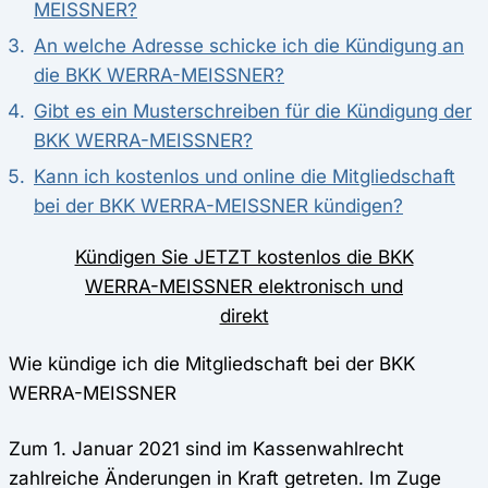
MEISSNER?
An welche Adresse schicke ich die Kündigung an
die BKK WERRA-MEISSNER?
Gibt es ein Musterschreiben für die Kündigung der
BKK WERRA-MEISSNER?
Kann ich kostenlos und online die Mitgliedschaft
bei der BKK WERRA-MEISSNER kündigen?
Kündigen Sie JETZT kostenlos die BKK
WERRA-MEISSNER elektronisch und
direkt
Wie kündige ich die Mitgliedschaft bei der BKK
WERRA-MEISSNER
Zum 1. Januar 2021 sind im Kassenwahlrecht
zahlreiche Änderungen in Kraft getreten. Im Zuge