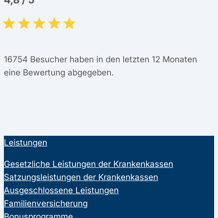
16754
Besucher haben in den letzten 12 Monaten
eine Bewertung abgegeben.
Leistungen
Gesetzliche Leistungen der Krankenkassen
Satzungsleistungen der Krankenkassen
Ausgeschlossene Leistungen
Familienversicherung
Bonusprogramme