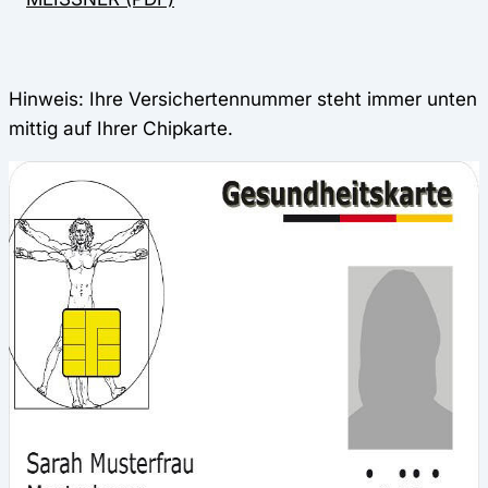
Hinweis: Ihre Versichertennummer steht immer unten
mittig auf Ihrer Chipkarte.