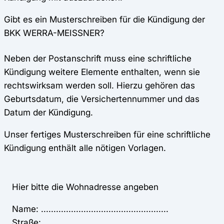
Gibt es ein Musterschreiben für die Kündigung der
BKK WERRA-MEISSNER?
Neben der Postanschrift muss eine schriftliche
Kündigung weitere Elemente enthalten, wenn sie
rechtswirksam werden soll. Hierzu gehören das
Geburtsdatum, die Versichertennummer und das
Datum der Kündigung.
Unser fertiges Musterschreiben für eine schriftliche
Kündigung enthält alle nötigen Vorlagen.
Hier bitte die Wohnadresse angeben
Name: ...................................................
Straße: .................................................