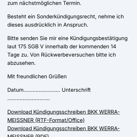
zum nächstmöglichen Termin.
Besteht ein Sonderkündigungsrecht, nehme ich
dieses ausdrücklich in Anspruch.
Bitte senden Sie mir eine Kündigungsbestätigung
laut 175 SGB V innerhalb der kommenden 14
Tage zu. Von Rückwerbeversuchen bitte ich
abzusehen.
Mit freundlichen Grüßen
Datum........................ Unterschrift
.........................…
Download Kündigungsschreiben BKK WERRA-
MEISSNER (RTF-Format/Office)
Download Kündigungsschreiben BKK WERRA-
MEISSNER (PDF)