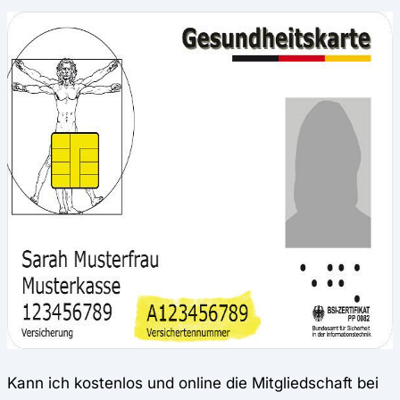
Kann ich kostenlos und online die Mitgliedschaft bei