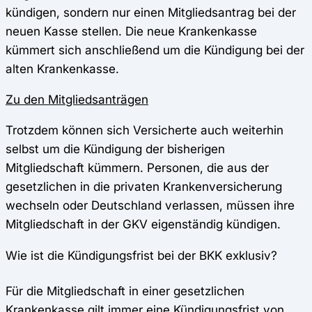
kündigen, sondern nur einen Mitgliedsantrag bei der
neuen Kasse stellen. Die neue Krankenkasse
kümmert sich anschließend um die Kündigung bei der
alten Krankenkasse.
Zu den Mitgliedsanträgen
Trotzdem können sich Versicherte auch weiterhin
selbst um die Kündigung der bisherigen
Mitgliedschaft kümmern. Personen, die aus der
gesetzlichen in die privaten Krankenversicherung
wechseln oder Deutschland verlassen, müssen ihre
Mitgliedschaft in der GKV eigenständig kündigen.
Wie ist die Kündigungsfrist bei der BKK exklusiv?
Für die Mitgliedschaft in einer gesetzlichen
Krankenkasse gilt immer eine Kündigungsfrist von