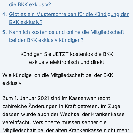
die BKK exklusiv?
Gibt es ein Musterschreiben für die Kündigung der
BKK exklusiv?
Kann ich kostenlos und online die Mitgliedschaft
bei der BKK exklusiv kündigen?
Kündigen Sie JETZT kostenlos die BKK
exklusiv elektronisch und direkt
Wie kündige ich die Mitgliedschaft bei der BKK
exklusiv
Zum 1. Januar 2021 sind im Kassenwahlrecht
zahlreiche Änderungen in Kraft getreten. Im Zuge
dessen wurde auch der Wechsel der Krankenkasse
vereinfacht. Versicherte müssen seither die
Mitgliedschaft bei der alten Krankenkasse nicht mehr