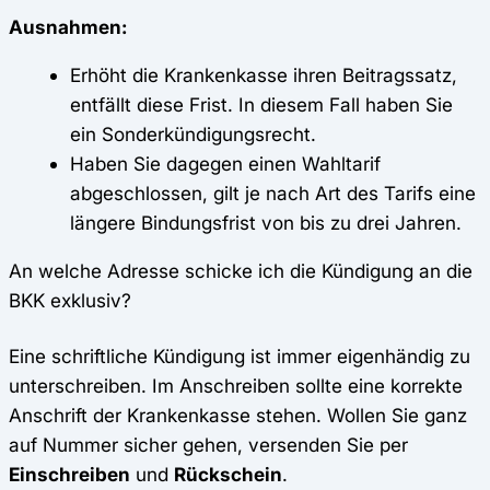
Ausnahmen:
Erhöht die Krankenkasse ihren Beitragssatz,
entfällt diese Frist. In diesem Fall haben Sie
ein Sonderkündigungsrecht.
Haben Sie dagegen einen Wahltarif
abgeschlossen, gilt je nach Art des Tarifs eine
längere Bindungsfrist von bis zu drei Jahren.
An welche Adresse schicke ich die Kündigung an die
BKK exklusiv?
Eine schriftliche Kündigung ist immer eigenhändig zu
unterschreiben. Im Anschreiben sollte eine korrekte
Anschrift der Krankenkasse stehen. Wollen Sie ganz
auf Nummer sicher gehen, versenden Sie per
Einschreiben
und
Rückschein
.