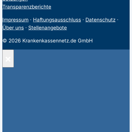
Transparenzberichte
Impressum
·
Haftungsausschluss
·
Datenschutz
·
Über uns
·
Stellenangebote
© 2026 Krankenkassennetz.de GmbH
×