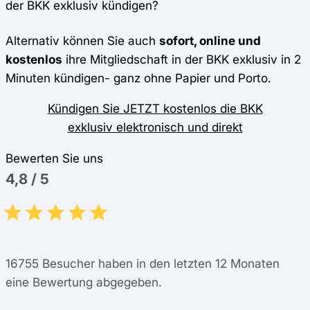
der BKK exklusiv kündigen?
Alternativ können Sie auch
sofort, online und
kostenlos
ihre Mitgliedschaft in der BKK exklusiv in 2
Minuten kündigen- ganz ohne Papier und Porto.
Kündigen Sie JETZT kostenlos die BKK
exklusiv elektronisch und direkt
Bewerten Sie uns
4,8
/
5
16755
Besucher haben in den letzten 12 Monaten
eine Bewertung abgegeben.