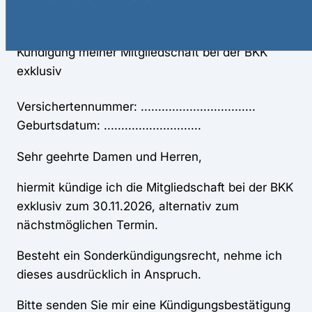
07.08.2026
Kündigung meiner Mitgliedschaft bei der BKK
exklusiv
Versichertennummer: .................................
Geburtsdatum: ............................
Sehr geehrte Damen und Herren,
hiermit kündige ich die Mitgliedschaft bei der BKK
exklusiv zum 30.11.2026, alternativ zum
nächstmöglichen Termin.
Besteht ein Sonderkündigungsrecht, nehme ich
dieses ausdrücklich in Anspruch.
Bitte senden Sie mir eine Kündigungsbestätigung