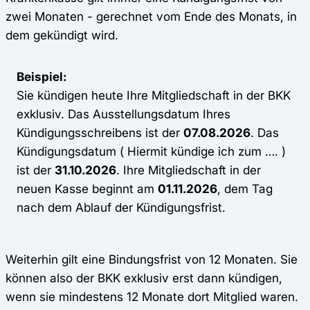
zwei Monaten - gerechnet vom Ende des Monats, in
dem gekündigt wird.
Beispiel:
Sie kündigen heute Ihre Mitgliedschaft in der BKK
exklusiv. Das Ausstellungsdatum Ihres
Kündigungsschreibens ist der
07.08.2026
. Das
Kündigungsdatum ( Hiermit kündige ich zum …. )
ist der
31.10.2026
. Ihre Mitgliedschaft in der
neuen Kasse beginnt am
01.11.2026
, dem Tag
nach dem Ablauf der Kündigungsfrist.
Weiterhin gilt eine Bindungsfrist von 12 Monaten. Sie
können also der BKK exklusiv erst dann kündigen,
wenn sie mindestens 12 Monate dort Mitglied waren.