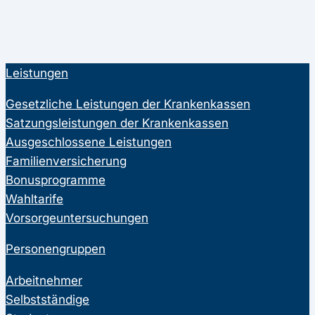
Leistungen
Gesetzliche Leistungen der Krankenkassen
Satzungsleistungen der Krankenkassen
Ausgeschlossene Leistungen
Familienversicherung
Bonusprogramme
Wahltarife
Vorsorgeuntersuchungen
Personengruppen
Arbeitnehmer
Selbstständige