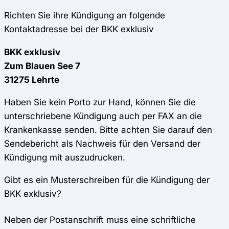
Richten Sie ihre Kündigung an folgende
Kontaktadresse bei der BKK exklusiv
BKK exklusiv
Zum Blauen See 7
31275 Lehrte
Haben Sie kein Porto zur Hand, können Sie die
unterschriebene Kündigung auch per FAX an die
Krankenkasse senden. Bitte achten Sie darauf den
Sendebericht als Nachweis für den Versand der
Kündigung mit auszudrucken.
Gibt es ein Musterschreiben für die Kündigung der
BKK exklusiv?
Neben der Postanschrift muss eine schriftliche