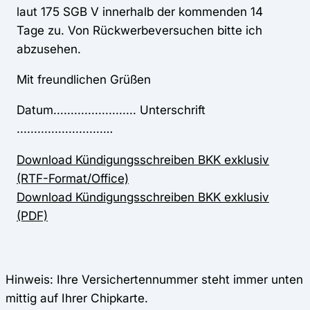
laut 175 SGB V innerhalb der kommenden 14
Tage zu. Von Rückwerbeversuchen bitte ich
abzusehen.
Mit freundlichen Grüßen
Datum........................ Unterschrift
.........................…
Download Kündigungsschreiben BKK exklusiv
(RTF-Format/Office)
Download Kündigungsschreiben BKK exklusiv
(PDF)
Hinweis: Ihre Versichertennummer steht immer unten
mittig auf Ihrer Chipkarte.