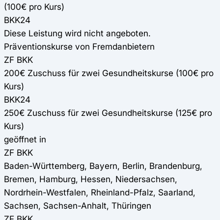
(100€ pro Kurs)
BKK24
Diese Leistung wird nicht angeboten.
Präventionskurse von Fremdanbietern
ZF BKK
200€ Zuschuss für zwei Gesundheitskurse (100€ pro
Kurs)
BKK24
250€ Zuschuss für zwei Gesundheitskurse (125€ pro
Kurs)
geöffnet in
ZF BKK
Baden-Württemberg, Bayern, Berlin, Brandenburg,
Bremen, Hamburg, Hessen, Niedersachsen,
Nordrhein-Westfalen, Rheinland-Pfalz, Saarland,
Sachsen, Sachsen-Anhalt, Thüringen
ZF BKK