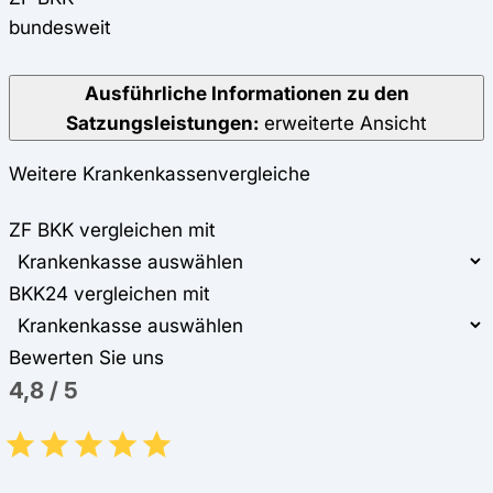
bundesweit
Ausführliche Informationen zu den
Satzungsleistungen:
erweiterte Ansicht
Weitere Krankenkassenvergleiche
ZF BKK vergleichen mit
BKK24 vergleichen mit
Bewerten Sie uns
4,8
/
5