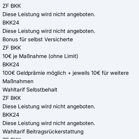
ZF BKK
Diese Leistung wird nicht angeboten.
BKK24
Diese Leistung wird nicht angeboten.
Bonus für selbst Versicherte
ZF BKK
10€ je Maßnahme (ohne Limit)
BKK24
100€ Geldprämie möglich + jeweils 10€ für weitere
Maßnahmen
Wahltarif Selbstbehalt
ZF BKK
Diese Leistung wird nicht angeboten.
BKK24
Diese Leistung wird nicht angeboten.
Wahltarif Beitragsrückerstattung