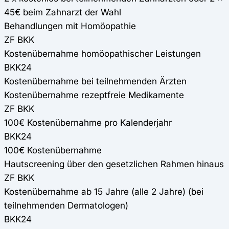
45€ beim Zahnarzt der Wahl
Behandlungen mit Homöopathie
ZF BKK
Kostenübernahme homöopathischer Leistungen
BKK24
Kostenübernahme bei teilnehmenden Ärzten
Kostenübernahme rezeptfreie Medikamente
ZF BKK
100€ Kostenübernahme pro Kalenderjahr
BKK24
100€ Kostenübernahme
Hautscreening über den gesetzlichen Rahmen hinaus
ZF BKK
Kostenübernahme ab 15 Jahre (alle 2 Jahre) (bei
teilnehmenden Dermatologen)
BKK24