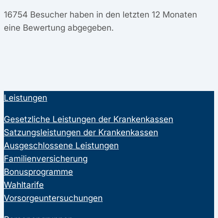
16754
Besucher haben in den letzten 12 Monaten
eine Bewertung abgegeben.
Leistungen
Gesetzliche Leistungen der Krankenkassen
Satzungsleistungen der Krankenkassen
Ausgeschlossene Leistungen
Familienversicherung
Bonusprogramme
Wahltarife
Vorsorgeuntersuchungen