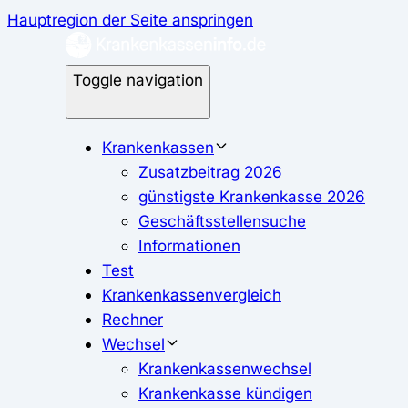
Hauptregion der Seite anspringen
Toggle navigation
Krankenkassen
Zusatzbeitrag 2026
günstigste Krankenkasse 2026
Geschäftsstellensuche
Informationen
Test
Krankenkassenvergleich
Rechner
Wechsel
Krankenkassenwechsel
Krankenkasse kündigen