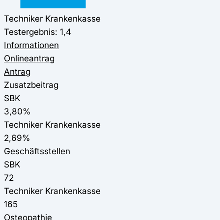
Techniker Krankenkasse
Testergebnis: 1,4
Informationen
Onlineantrag
Antrag
Zusatzbeitrag
SBK
3,80%
Techniker Krankenkasse
2,69%
Geschäftsstellen
SBK
72
Techniker Krankenkasse
165
Osteopathie