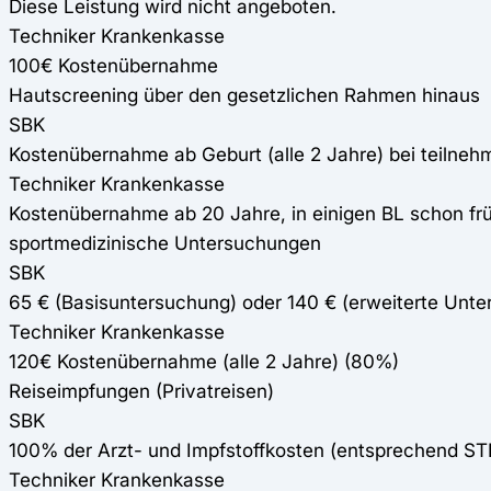
Diese Leistung wird nicht angeboten.
Techniker Krankenkasse
100€ Kostenübernahme
Hautscreening über den gesetzlichen Rahmen hinaus
SBK
Kostenübernahme ab Geburt (alle 2 Jahre) bei teilne
Techniker Krankenkasse
Kostenübernahme ab 20 Jahre, in einigen BL schon früh
sportmedizinische Untersuchungen
SBK
65 € (Basisuntersuchung) oder 140 € (erweiterte Unte
Techniker Krankenkasse
120€ Kostenübernahme (alle 2 Jahre) (80%)
Reiseimpfungen (Privatreisen)
SBK
100% der Arzt- und Impfstoffkosten (entsprechend S
Techniker Krankenkasse