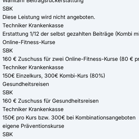
Wahltarif Beitragsrückerstattung
SBK
Diese Leistung wird nicht angeboten.
Techniker Krankenkasse
Erstattung 1/12 der selbst gezahlten Beiträge (Kombi m
Online-Fitness-Kurse
SBK
160 € Zuschuss für zwei Online-Fitness-Kurse (80 € 
Techniker Krankenkasse
150€ Einzelkurs, 300€ Kombi-Kurs (80%)
Gesundheitsreisen
SBK
160 € Zuschuss für Gesundheitsreisen
Techniker Krankenkasse
150€ pro Kurs bzw. 300€ bei Kombinationsangeboten
eigene Präventionskurse
SBK