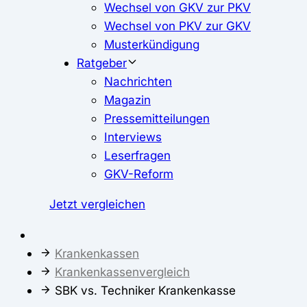
Wechsel von GKV zur PKV
Wechsel von PKV zur GKV
Musterkündigung
Ratgeber
Nachrichten
Magazin
Pressemitteilungen
Interviews
Leserfragen
GKV-Reform
Jetzt vergleichen
Krankenkassen
Krankenkassenvergleich
SBK vs. Techniker Krankenkasse