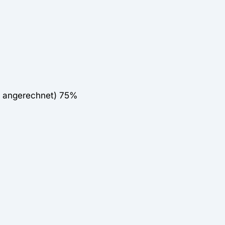
t angerechnet) 75%