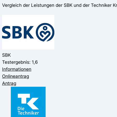
Vergleich der Leistungen der SBK und der Techniker 
SBK
Testergebnis: 1,6
Informationen
Onlineantrag
Antrag