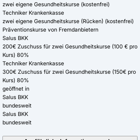
zwei eigene Gesundheitskurse (kostenfrei)
Techniker Krankenkasse
zwei eigene Gesundheitskurse (Rücken) (kostenfrei)
Präventionskurse von Fremdanbietern
Salus BKK
200€ Zuschuss für zwei Gesundheitskurse (100 € pro
Kurs) 80%
Techniker Krankenkasse
300€ Zuschuss für zwei Gesundheitskurse (150€ pro
Kurs) 80%
geöffnet in
Salus BKK
bundesweit
Salus BKK
bundesweit