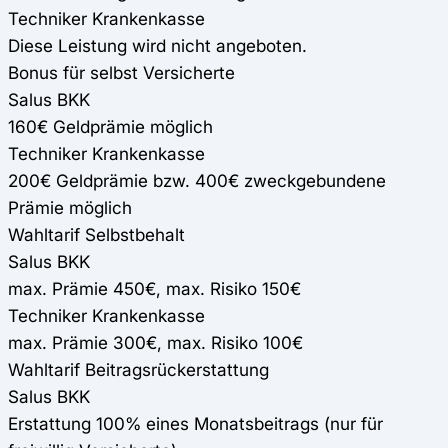
Techniker Krankenkasse
Diese Leistung wird nicht angeboten.
Bonus für selbst Versicherte
Salus BKK
160€ Geldprämie möglich
Techniker Krankenkasse
200€ Geldprämie bzw. 400€ zweckgebundene
Prämie möglich
Wahltarif Selbstbehalt
Salus BKK
max. Prämie 450€, max. Risiko 150€
Techniker Krankenkasse
max. Prämie 300€, max. Risiko 100€
Wahltarif Beitragsrückerstattung
Salus BKK
Erstattung 100% eines Monatsbeitrags (nur für