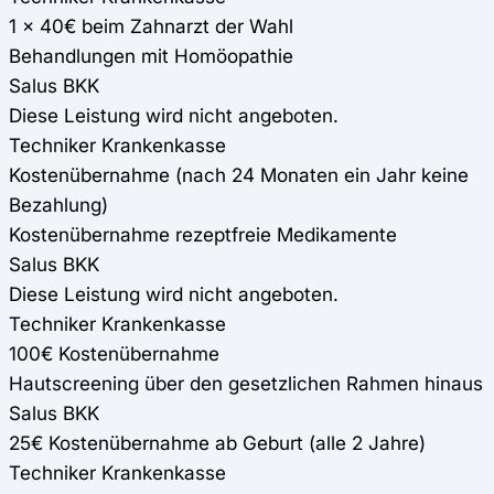
1 x 40€ beim Zahnarzt der Wahl
Behandlungen mit Homöopathie
Salus BKK
Diese Leistung wird nicht angeboten.
Techniker Krankenkasse
Kostenübernahme (nach 24 Monaten ein Jahr keine
Bezahlung)
Kostenübernahme rezeptfreie Medikamente
Salus BKK
Diese Leistung wird nicht angeboten.
Techniker Krankenkasse
100€ Kostenübernahme
Hautscreening über den gesetzlichen Rahmen hinaus
Salus BKK
25€ Kostenübernahme ab Geburt (alle 2 Jahre)
Techniker Krankenkasse