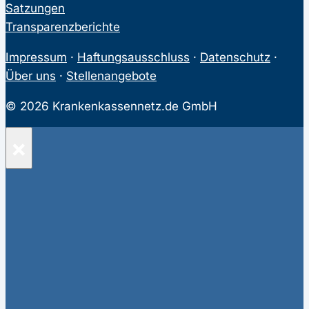
Satzungen
Transparenzberichte
Impressum
·
Haftungsausschluss
·
Datenschutz
·
Über uns
·
Stellenangebote
© 2026 Krankenkassennetz.de GmbH
×