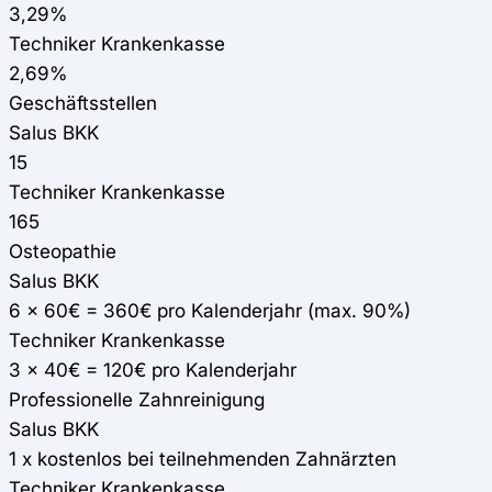
3,29%
Techniker Krankenkasse
2,69%
Geschäftsstellen
Salus BKK
15
Techniker Krankenkasse
165
Osteopathie
Salus BKK
6 x 60€ = 360€ pro Kalenderjahr (max. 90%)
Techniker Krankenkasse
3 x 40€ = 120€ pro Kalenderjahr
Professionelle Zahnreinigung
Salus BKK
1 x kostenlos bei teilnehmenden Zahnärzten
Techniker Krankenkasse