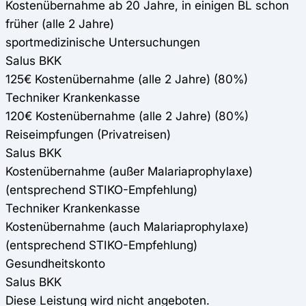
Kostenübernahme ab 20 Jahre, in einigen BL schon
früher (alle 2 Jahre)
sportmedizinische Untersuchungen
Salus BKK
125€ Kostenübernahme (alle 2 Jahre) (80%)
Techniker Krankenkasse
120€ Kostenübernahme (alle 2 Jahre) (80%)
Reiseimpfungen (Privatreisen)
Salus BKK
Kostenübernahme (außer Malariaprophylaxe)
(entsprechend STIKO-Empfehlung)
Techniker Krankenkasse
Kostenübernahme (auch Malariaprophylaxe)
(entsprechend STIKO-Empfehlung)
Gesundheitskonto
Salus BKK
Diese Leistung wird nicht angeboten.