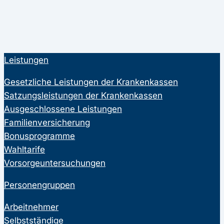
Leistungen
Gesetzliche Leistungen der Krankenkassen
Satzungsleistungen der Krankenkassen
Ausgeschlossene Leistungen
Familienversicherung
Bonusprogramme
Wahltarife
Vorsorgeuntersuchungen
Personengruppen
Arbeitnehmer
Selbstständige