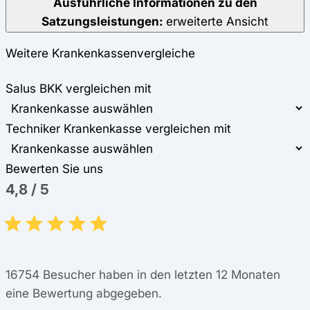
Ausführliche Informationen zu den
Satzungsleistungen:
erweiterte Ansicht
Weitere Krankenkassenvergleiche
Salus BKK vergleichen mit
Techniker Krankenkasse vergleichen mit
Bewerten Sie uns
4,8
/
5
16754
Besucher haben in den letzten 12 Monaten
eine Bewertung abgegeben.