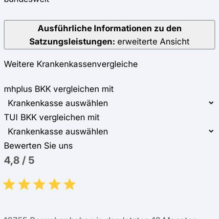
Ausführliche Informationen zu den
Satzungsleistungen:
erweiterte Ansicht
Weitere Krankenkassenvergleiche
mhplus BKK vergleichen mit
TUI BKK vergleichen mit
Bewerten Sie uns
4,8
/
5