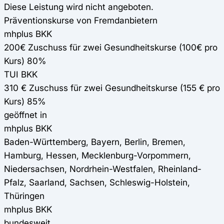
Diese Leistung wird nicht angeboten.
Präventionskurse von Fremdanbietern
mhplus BKK
200€ Zuschuss für zwei Gesundheitskurse (100€ pro
Kurs) 80%
TUI BKK
310 € Zuschuss für zwei Gesundheitskurse (155 € pro
Kurs) 85%
geöffnet in
mhplus BKK
Baden-Württemberg, Bayern, Berlin, Bremen,
Hamburg, Hessen, Mecklenburg-Vorpommern,
Niedersachsen, Nordrhein-Westfalen, Rheinland-
Pfalz, Saarland, Sachsen, Schleswig-Holstein,
Thüringen
mhplus BKK
bundesweit