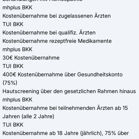
mhplus BKK
Kostenübernahme bei zugelassenen Ärzten
TUI BKK
Kostenübernahme bei qualifiz. Ärzten
Kostenübernahme rezeptfreie Medikamente
mhplus BKK
30€ Kostenübernahme
TUI BKK
400€ Kostenübernahme über Gesundheitskonto
(75%)
Hautscreening über den gesetzlichen Rahmen hinaus
mhplus BKK
Kostenübernahme bei teilnehmenden Ärzten ab 15
Jahren (alle 2 Jahre)
TUI BKK
Kostenübernahme ab 18 Jahre (jährlich), 75% über