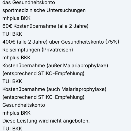
das Gesundheitskonto
sportmedizinische Untersuchungen
mhplus BKK
60€ Kostenübernahme (alle 2 Jahre)
TUI BKK
400€ (alle 2 Jahre) über Gesundheitskonto (75%)
Reiseimpfungen (Privatreisen)
mhplus BKK
Kostenübernahme (außer Malariaprophylaxe)
(entsprechend STIKO-Empfehlung)
TUI BKK
Kostenübernahme (auch Malariaprophylaxe)
(entsprechend STIKO-Empfehlung)
Gesundheitskonto
mhplus BKK
Diese Leistung wird nicht angeboten.
TUI BKK