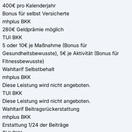
400€ pro Kalenderjahr
Bonus für selbst Versicherte
mhplus BKK
280€ Geldprämie möglich
TUI BKK
5 oder 10€ je Maßnahme (Bonus für
Gesundheitsbewusste), 5€ je Aktivität (Bonus für
Fitnessbewusste)
Wahltarif Selbstbehalt
mhplus BKK
Diese Leistung wird nicht angeboten.
TUI BKK
Diese Leistung wird nicht angeboten.
Wahltarif Beitragsrückerstattung
mhplus BKK
Erstattung 1/24 der Beiträge