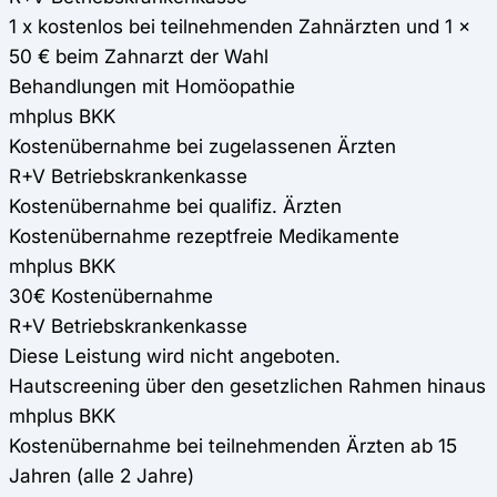
1 x kostenlos bei teilnehmenden Zahnärzten und 1 x
50 € beim Zahnarzt der Wahl
Behandlungen mit Homöopathie
mhplus BKK
Kostenübernahme bei zugelassenen Ärzten
R+V Betriebskrankenkasse
Kostenübernahme bei qualifiz. Ärzten
Kostenübernahme rezeptfreie Medikamente
mhplus BKK
30€ Kostenübernahme
R+V Betriebskrankenkasse
Diese Leistung wird nicht angeboten.
Hautscreening über den gesetzlichen Rahmen hinaus
mhplus BKK
Kostenübernahme bei teilnehmenden Ärzten ab 15
Jahren (alle 2 Jahre)