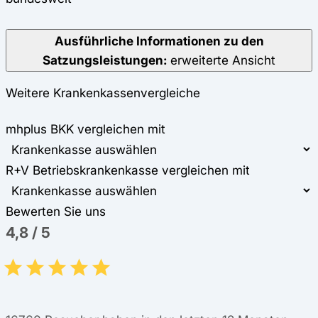
Ausführliche Informationen zu den
Satzungsleistungen:
erweiterte Ansicht
Weitere Krankenkassenvergleiche
mhplus BKK vergleichen mit
R+V Betriebskrankenkasse vergleichen mit
Bewerten Sie uns
4,8
/
5