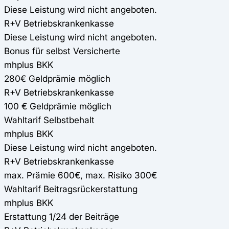
Diese Leistung wird nicht angeboten.
R+V Betriebskrankenkasse
Diese Leistung wird nicht angeboten.
Bonus für selbst Versicherte
mhplus BKK
280€ Geldprämie möglich
R+V Betriebskrankenkasse
100 € Geldprämie möglich
Wahltarif Selbstbehalt
mhplus BKK
Diese Leistung wird nicht angeboten.
R+V Betriebskrankenkasse
max. Prämie 600€, max. Risiko 300€
Wahltarif Beitragsrückerstattung
mhplus BKK
Erstattung 1/24 der Beiträge