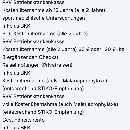
R+V Betriebskrankenkasse
Kostenübernahme ab 15 Jahre (alle 2 Jahre)
sportmedizinische Untersuchungen
mhplus BKK
60€ Kostenübernahme (alle 2 Jahre)
R+V Betriebskrankenkasse
Kostenübernahme (alle 2 Jahre) 60 € oder 120 € (bei
3 ergänzenden Checks)
Reiseimpfungen (Privatreisen)
mhplus BKK
Kostenübernahme (außer Malariaprophylaxe)
(entsprechend STIKO-Empfehlung)
R+V Betriebskrankenkasse
volle Kostenübernahme (auch Malariaprophylaxe)
(entsprechend STIKO-Empfehlung)
Gesundheitskonto
mhplus BKK