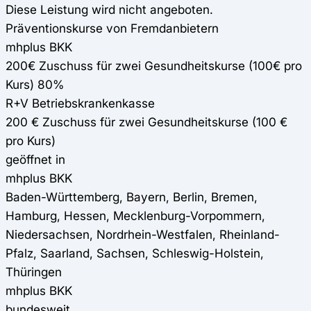
Diese Leistung wird nicht angeboten.
Präventionskurse von Fremdanbietern
mhplus BKK
200€ Zuschuss für zwei Gesundheitskurse (100€ pro
Kurs) 80%
R+V Betriebskrankenkasse
200 € Zuschuss für zwei Gesundheitskurse (100 €
pro Kurs)
geöffnet in
mhplus BKK
Baden-Württemberg, Bayern, Berlin, Bremen,
Hamburg, Hessen, Mecklenburg-Vorpommern,
Niedersachsen, Nordrhein-Westfalen, Rheinland-
Pfalz, Saarland, Sachsen, Schleswig-Holstein,
Thüringen
mhplus BKK
bundesweit