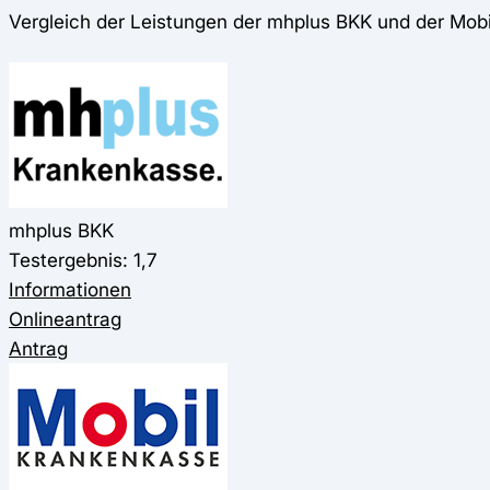
Vergleich der Leistungen der mhplus BKK und der Mob
mhplus BKK
Testergebnis: 1,7
Informationen
Onlineantrag
Antrag