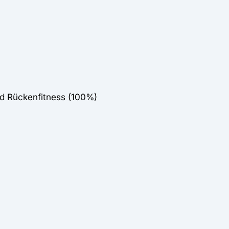
nd Rückenfitness (100%)