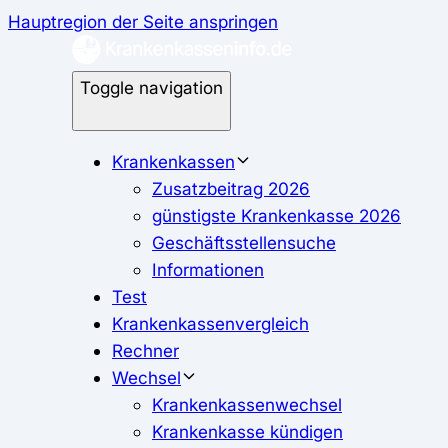
Hauptregion der Seite anspringen
Toggle navigation
Krankenkassen
Zusatzbeitrag 2026
günstigste Krankenkasse 2026
Geschäftsstellensuche
Informationen
Test
Krankenkassenvergleich
Rechner
Wechsel
Krankenkassenwechsel
Krankenkasse kündigen