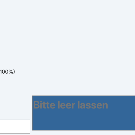
(100%)