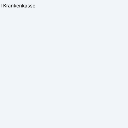
il Krankenkasse