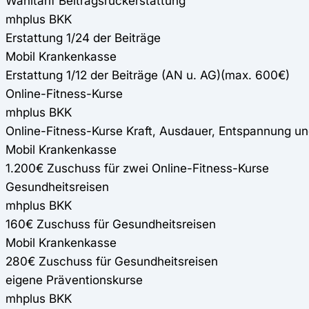
Wahltarif Beitragsrückerstattung
mhplus BKK
Erstattung 1/24 der Beiträge
Mobil Krankenkasse
Erstattung 1/12 der Beiträge (AN u. AG)(max. 600€)
Online-Fitness-Kurse
mhplus BKK
Online-Fitness-Kurse Kraft, Ausdauer, Entspannung u
Mobil Krankenkasse
1.200€ Zuschuss für zwei Online-Fitness-Kurse
Gesundheitsreisen
mhplus BKK
160€ Zuschuss für Gesundheitsreisen
Mobil Krankenkasse
280€ Zuschuss für Gesundheitsreisen
eigene Präventionskurse
mhplus BKK