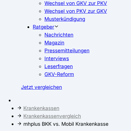
Wechsel von GKV zur PKV
Wechsel von PKV zur GKV
Musterkündigung
Ratgeber
Nachrichten
Magazin
Pressemitteilungen
Interviews
Leserfragen
GKV-Reform
Jetzt vergleichen
Krankenkassen
Krankenkassenvergleich
mhplus BKK vs. Mobil Krankenkasse