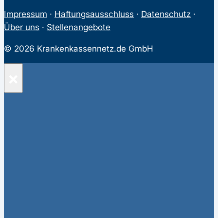
Impressum
·
Haftungsausschluss
·
Datenschutz
·
Über uns
·
Stellenangebote
© 2026 Krankenkassennetz.de GmbH
×