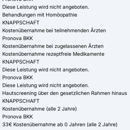
Diese Leistung wird nicht angeboten.
Behandlungen mit Homöopathie
KNAPPSCHAFT
Kostenübernahme bei teilnehmenden Ärzten
Pronova BKK
Kostenübernahme bei zugelassenen Ärzten
Kostenübernahme rezeptfreie Medikamente
KNAPPSCHAFT
Diese Leistung wird nicht angeboten.
Pronova BKK
Diese Leistung wird nicht angeboten.
Hautscreening über den gesetzlichen Rahmen hinaus
KNAPPSCHAFT
Kostenübernahme (alle 2 Jahre)
Pronova BKK
33€ Kostenübernahme ab 0 Jahren (alle 2 Jahre)