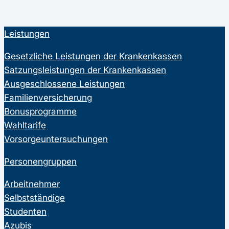
Leistungen
Gesetzliche Leistungen der Krankenkassen
Satzungsleistungen der Krankenkassen
Ausgeschlossene Leistungen
Familienversicherung
Bonusprogramme
Wahltarife
Vorsorgeuntersuchungen
Personengruppen
Arbeitnehmer
Selbstständige
Studenten
Azubis