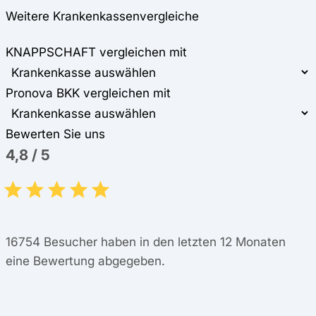
Weitere Krankenkassenvergleiche
KNAPPSCHAFT vergleichen mit
Pronova BKK vergleichen mit
Bewerten Sie uns
4,8
/
5
16754
Besucher haben in den letzten 12 Monaten
eine Bewertung abgegeben.