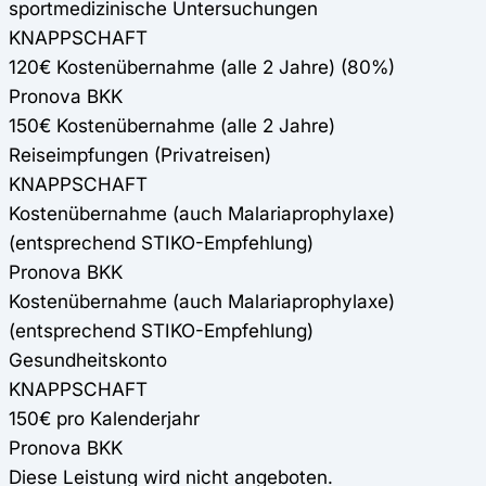
sportmedizinische Untersuchungen
KNAPPSCHAFT
120€ Kostenübernahme (alle 2 Jahre) (80%)
Pronova BKK
150€ Kostenübernahme (alle 2 Jahre)
Reiseimpfungen (Privatreisen)
KNAPPSCHAFT
Kostenübernahme (auch Malariaprophylaxe)
(entsprechend STIKO-Empfehlung)
Pronova BKK
Kostenübernahme (auch Malariaprophylaxe)
(entsprechend STIKO-Empfehlung)
Gesundheitskonto
KNAPPSCHAFT
150€ pro Kalenderjahr
Pronova BKK
Diese Leistung wird nicht angeboten.