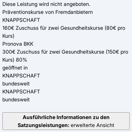
Diese Leistung wird nicht angeboten.
Präventionskurse von Fremdanbietern
KNAPPSCHAFT
160€ Zuschuss für zwei Gesundheitskurse (80€ pro
Kurs)
Pronova BKK
300€ Zuschuss für zwei Gesundheitskurse (150€ pro
Kurs) 80%
geöffnet in
KNAPPSCHAFT
bundesweit
KNAPPSCHAFT
bundesweit
Ausführliche Informationen zu den
Satzungsleistungen:
erweiterte Ansicht