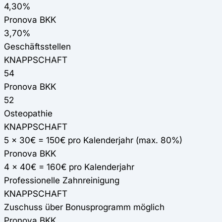
4,30%
Pronova BKK
3,70%
Geschäftsstellen
KNAPPSCHAFT
54
Pronova BKK
52
Osteopathie
KNAPPSCHAFT
5 x 30€ = 150€ pro Kalenderjahr (max. 80%)
Pronova BKK
4 x 40€ = 160€ pro Kalenderjahr
Professionelle Zahnreinigung
KNAPPSCHAFT
Zuschuss über Bonusprogramm möglich
Pronova BKK