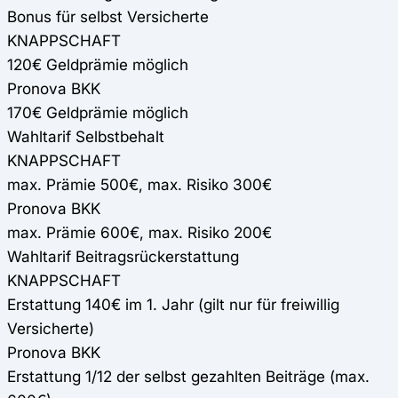
Bonus für selbst Versicherte
KNAPPSCHAFT
120€ Geldprämie möglich
Pronova BKK
170€ Geldprämie möglich
Wahltarif Selbstbehalt
KNAPPSCHAFT
max. Prämie 500€, max. Risiko 300€
Pronova BKK
max. Prämie 600€, max. Risiko 200€
Wahltarif Beitragsrückerstattung
KNAPPSCHAFT
Erstattung 140€ im 1. Jahr (gilt nur für freiwillig
Versicherte)
Pronova BKK
Erstattung 1/12 der selbst gezahlten Beiträge (max.