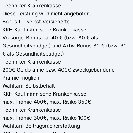
Techniker Krankenkasse
Diese Leistung wird nicht angeboten.
Bonus für selbst Versicherte
KKH Kaufmännische Krankenkasse
Vorsorge-Bonus ca. 40 € (bzw. 80 € als
Gesundheitsbudget) und Aktiv-Bonus 30 € (bzw. 60
€ als Gesundheitsbudget)
Techniker Krankenkasse
200€ Geldprämie bzw. 400€ zweckgebundene
Prämie möglich
Wahltarif Selbstbehalt
KKH Kaufmännische Krankenkasse
max. Prämie 400€, max. Risiko 350€
Techniker Krankenkasse
max. Prämie 300€, max. Risiko 100€
Wahltarif Beitragsrückerstattung