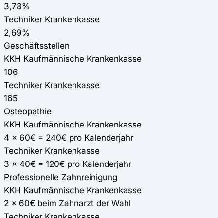
3,78%
Techniker Krankenkasse
2,69%
Geschäftsstellen
KKH Kaufmännische Krankenkasse
106
Techniker Krankenkasse
165
Osteopathie
KKH Kaufmännische Krankenkasse
4 x 60€ = 240€ pro Kalenderjahr
Techniker Krankenkasse
3 x 40€ = 120€ pro Kalenderjahr
Professionelle Zahnreinigung
KKH Kaufmännische Krankenkasse
2 x 60€ beim Zahnarzt der Wahl
Techniker Krankenkasse