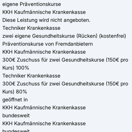
eigene Präventionskurse
KKH Kaufmännische Krankenkasse
Diese Leistung wird nicht angeboten.
Techniker Krankenkasse
zwei eigene Gesundheitskurse (Rücken) (kostenfrei)
Präventionskurse von Fremdanbietern
KKH Kaufmännische Krankenkasse
300€ Zuschuss für zwei Gesundheitskurse (150€ pro
Kurs) 100%
Techniker Krankenkasse
300€ Zuschuss für zwei Gesundheitskurse (150€ pro
Kurs) 80%
geöffnet in
KKH Kaufmännische Krankenkasse
bundesweit
KKH Kaufmännische Krankenkasse
bundesweit