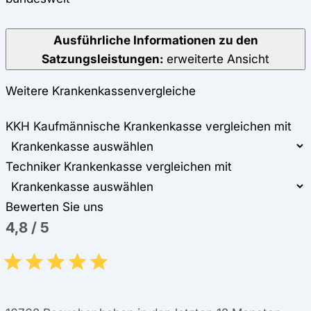
Ausführliche Informationen zu den
Satzungsleistungen:
erweiterte Ansicht
Weitere Krankenkassenvergleiche
KKH Kaufmännische Krankenkasse vergleichen mit
Techniker Krankenkasse vergleichen mit
Bewerten Sie uns
4,8
/
5