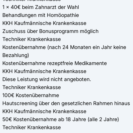
1 x 40€ beim Zahnarzt der Wahl
Behandlungen mit Homöopathie
KKH Kaufmännische Krankenkasse
Zuschuss über Bonusprogramm möglich
Techniker Krankenkasse
Kostenübernahme (nach 24 Monaten ein Jahr keine
Bezahlung)
Kostenübernahme rezeptfreie Medikamente
KKH Kaufmännische Krankenkasse
Diese Leistung wird nicht angeboten.
Techniker Krankenkasse
100€ Kostenübernahme
Hautscreening über den gesetzlichen Rahmen hinaus
KKH Kaufmännische Krankenkasse
50€ Kostenübernahme ab 18 Jahre (alle 2 Jahre)
Techniker Krankenkasse