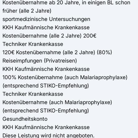
Kostenübernahme ab 20 Jahre, in einigen BL schon
früher (alle 2 Jahre)
sportmedizinische Untersuchungen
KKH Kaufmännische Krankenkasse
Kostenübernahme (alle 2 Jahre) 200€
Techniker Krankenkasse
120€ Kostenübernahme (alle 2 Jahre) (80%)
Reiseimpfungen (Privatreisen)
KKH Kaufmännische Krankenkasse
100% Kostenübernahme (auch Malariaprophylaxe)
(entsprechend STIKO-Empfehlung)
Techniker Krankenkasse
Kostenübernahme (auch Malariaprophylaxe)
(entsprechend STIKO-Empfehlung)
Gesundheitskonto
KKH Kaufmännische Krankenkasse
Diese Leistung wird nicht angeboten.