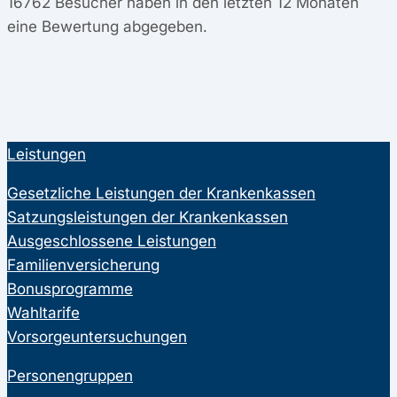
16762
Besucher haben in den letzten 12 Monaten
eine Bewertung abgegeben.
Leistungen
Gesetzliche Leistungen der Krankenkassen
Satzungsleistungen der Krankenkassen
Ausgeschlossene Leistungen
Familienversicherung
Bonusprogramme
Wahltarife
Vorsorgeuntersuchungen
Personengruppen