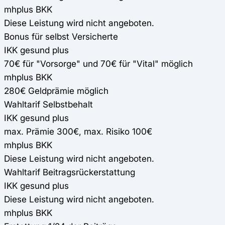
mhplus BKK
Diese Leistung wird nicht angeboten.
Bonus für selbst Versicherte
IKK gesund plus
70€ für "Vorsorge" und 70€ für "Vital" möglich
mhplus BKK
280€ Geldprämie möglich
Wahltarif Selbstbehalt
IKK gesund plus
max. Prämie 300€, max. Risiko 100€
mhplus BKK
Diese Leistung wird nicht angeboten.
Wahltarif Beitragsrückerstattung
IKK gesund plus
Diese Leistung wird nicht angeboten.
mhplus BKK