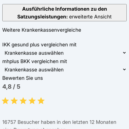
Ausführliche Informationen zu den
Satzungsleistungen:
erweiterte Ansicht
Weitere Krankenkassenvergleiche
IKK gesund plus vergleichen mit
mhplus BKK vergleichen mit
Bewerten Sie uns
4,8
/
5
16757
Besucher haben in den letzten 12 Monaten