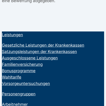
eine Bewertung abgegeben.
Leistungen
Gesetzliche Leistungen der Krankenkassen
Satzungsleistungen der Krankenkassen
Ausgeschlossene Leistungen
Familienversicherung
Bonusprogramme
Wahltarife
Vorsorgeuntersuchungen
Personengruppen
Arbeitnehmer