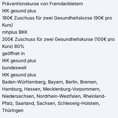
Präventionskurse von Fremdanbietern
IKK gesund plus
180€ Zuschuss für zwei Gesundheitskurse (90€ pro
Kurs)
mhplus BKK
200€ Zuschuss für zwei Gesundheitskurse (100€ pro
Kurs) 80%
geöffnet in
IKK gesund plus
bundesweit
IKK gesund plus
Baden-Württemberg, Bayern, Berlin, Bremen,
Hamburg, Hessen, Mecklenburg-Vorpommern,
Niedersachsen, Nordrhein-Westfalen, Rheinland-
Pfalz, Saarland, Sachsen, Schleswig-Holstein,
Thüringen