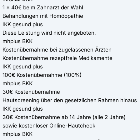
1 x 40€ beim Zahnarzt der Wahl
Behandlungen mit Homöopathie
IKK gesund plus
Diese Leistung wird nicht angeboten.
mhplus BKK
Kostenübernahme bei zugelassenen Ärzten
Kostenübernahme rezeptfreie Medikamente
IKK gesund plus
100€ Kostenübernahme (100%)
mhplus BKK
30€ Kostenübernahme
Hautscreening über den gesetzlichen Rahmen hinaus
IKK gesund plus
30€ Kostenübernahme ab 14 Jahre (alle 2 Jahre)
sowie kostenloser Online-Hautcheck
mhplus BKK