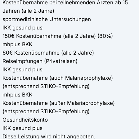
Kostenübernahme bei teilnehmenden Ärzten ab 15
Jahren (alle 2 Jahre)
sportmedizinische Untersuchungen
IKK gesund plus
150€ Kostenübernahme (alle 2 Jahre) (80%)
mhplus BKK
60€ Kostenübernahme (alle 2 Jahre)
Reiseimpfungen (Privatreisen)
IKK gesund plus
Kostenübernahme (auch Malariaprophylaxe)
(entsprechend STIKO-Empfehlung)
mhplus BKK
Kostenübernahme (außer Malariaprophylaxe)
(entsprechend STIKO-Empfehlung)
Gesundheitskonto
IKK gesund plus
Diese Leistung wird nicht angeboten.