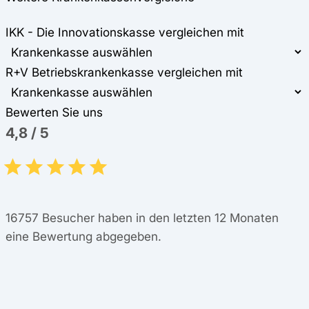
IKK - Die Innovationskasse vergleichen mit
R+V Betriebskrankenkasse vergleichen mit
Bewerten Sie uns
4,8
/
5
16757
Besucher haben in den letzten 12 Monaten
eine Bewertung abgegeben.