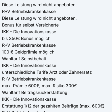
Diese Leistung wird nicht angeboten.
R+V Betriebskrankenkasse
Diese Leistung wird nicht angeboten.
Bonus für selbst Versicherte
IKK - Die Innovationskasse
bis 350€ Bonus möglich
R+V Betriebskrankenkasse
100 € Geldprämie möglich
Wahltarif Selbstbehalt
IKK - Die Innovationskasse
unterschiedliche Tarife Arzt oder Zahnersatz
R+V Betriebskrankenkasse
max. Prämie 600€, max. Risiko 300€
Wahltarif Beitragsrückerstattung
IKK - Die Innovationskasse
Erstattung 1/12 der gezahlten Beiträge (max. 600€)