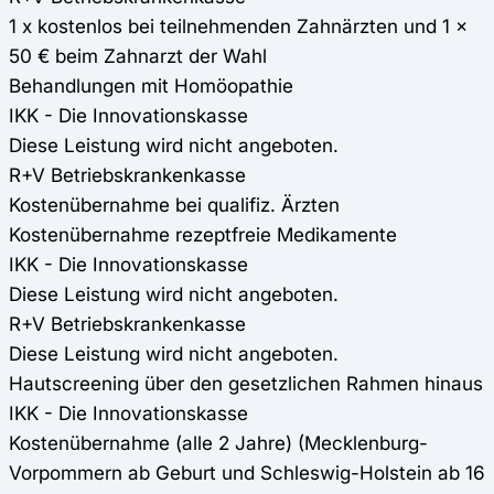
1 x kostenlos bei teilnehmenden Zahnärzten und 1 x
50 € beim Zahnarzt der Wahl
Behandlungen mit Homöopathie
IKK - Die Innovationskasse
Diese Leistung wird nicht angeboten.
R+V Betriebskrankenkasse
Kostenübernahme bei qualifiz. Ärzten
Kostenübernahme rezeptfreie Medikamente
IKK - Die Innovationskasse
Diese Leistung wird nicht angeboten.
R+V Betriebskrankenkasse
Diese Leistung wird nicht angeboten.
Hautscreening über den gesetzlichen Rahmen hinaus
IKK - Die Innovationskasse
Kostenübernahme (alle 2 Jahre) (Mecklenburg-
Vorpommern ab Geburt und Schleswig-Holstein ab 16