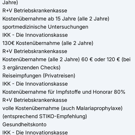
Jahre)
R+V Betriebskrankenkasse
Kostenübernahme ab 15 Jahre (alle 2 Jahre)
sportmedizinische Untersuchungen
IKK - Die Innovationskasse
130€ Kostenübernahme (alle 2 Jahre)
R+V Betriebskrankenkasse
Kostenübernahme (alle 2 Jahre) 60 € oder 120 € (bei
3 ergänzenden Checks)
Reiseimpfungen (Privatreisen)
IKK - Die Innovationskasse
Kostenübernahme für Impfstoffe und Honorar 80%
R+V Betriebskrankenkasse
volle Kostenübernahme (auch Malariaprophylaxe)
(entsprechend STIKO-Empfehlung)
Gesundheitskonto
IKK - Die Innovationskasse