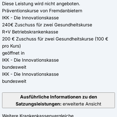
Diese Leistung wird nicht angeboten.
Präventionskurse von Fremdanbietern
IKK - Die Innovationskasse
240€ Zuschuss für zwei Gesundheitskurse
R+V Betriebskrankenkasse
200 € Zuschuss für zwei Gesundheitskurse (100 €
pro Kurs)
geöffnet in
IKK - Die Innovationskasse
bundesweit
IKK - Die Innovationskasse
bundesweit
Ausführliche Informationen zu den
Satzungsleistungen:
erweiterte Ansicht
Weitere Krankenkassenvergleiche