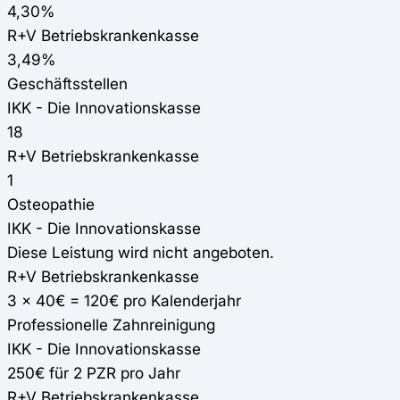
4,30%
R+V Betriebskrankenkasse
3,49%
Geschäftsstellen
IKK - Die Innovationskasse
18
R+V Betriebskrankenkasse
1
Osteopathie
IKK - Die Innovationskasse
Diese Leistung wird nicht angeboten.
R+V Betriebskrankenkasse
3 x 40€ = 120€ pro Kalenderjahr
Professionelle Zahnreinigung
IKK - Die Innovationskasse
250€ für 2 PZR pro Jahr
R+V Betriebskrankenkasse