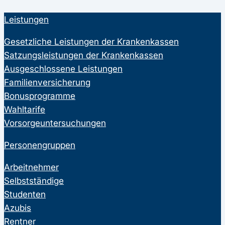
Leistungen
Gesetzliche Leistungen der Krankenkassen
Satzungsleistungen der Krankenkassen
Ausgeschlossene Leistungen
Familienversicherung
Bonusprogramme
Wahltarife
Vorsorgeuntersuchungen
Personengruppen
Arbeitnehmer
Selbstständige
Studenten
Azubis
Rentner