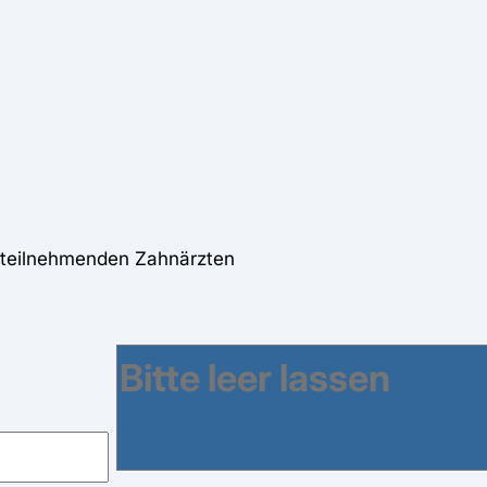
i teilnehmenden Zahnärzten