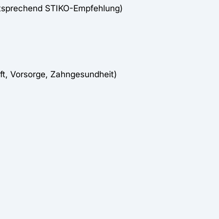
tsprechend STIKO-Empfehlung)
ft, Vorsorge, Zahngesundheit)