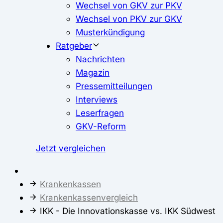
Wechsel von GKV zur PKV
Wechsel von PKV zur GKV
Musterkündigung
Ratgeber
Nachrichten
Magazin
Pressemitteilungen
Interviews
Leserfragen
GKV-Reform
Jetzt vergleichen
Krankenkassen
Krankenkassenvergleich
IKK - Die Innovationskasse vs. IKK Südwest