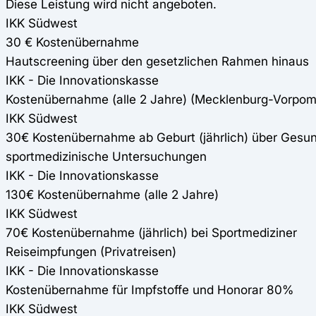
Diese Leistung wird nicht angeboten.
IKK Südwest
30 € Kostenübernahme
Hautscreening über den gesetzlichen Rahmen hinaus
IKK - Die Innovationskasse
Kostenübernahme (alle 2 Jahre) (Mecklenburg-Vorpom
IKK Südwest
30€ Kostenübernahme ab Geburt (jährlich) über Gesu
sportmedizinische Untersuchungen
IKK - Die Innovationskasse
130€ Kostenübernahme (alle 2 Jahre)
IKK Südwest
70€ Kostenübernahme (jährlich) bei Sportmediziner
Reiseimpfungen (Privatreisen)
IKK - Die Innovationskasse
Kostenübernahme für Impfstoffe und Honorar 80%
IKK Südwest