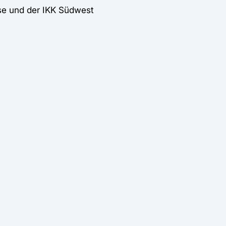
sse und der IKK Südwest