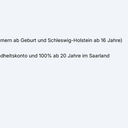
mern ab Geburt und Schleswig-Holstein ab 16 Jahre)
ndheitskonto und 100% ab 20 Jahre im Saarland