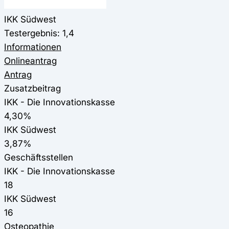
IKK Südwest
Testergebnis: 1,4
Informationen
Onlineantrag
Antrag
Zusatzbeitrag
IKK - Die Innovationskasse
4,30%
IKK Südwest
3,87%
Geschäftsstellen
IKK - Die Innovationskasse
18
IKK Südwest
16
Osteopathie