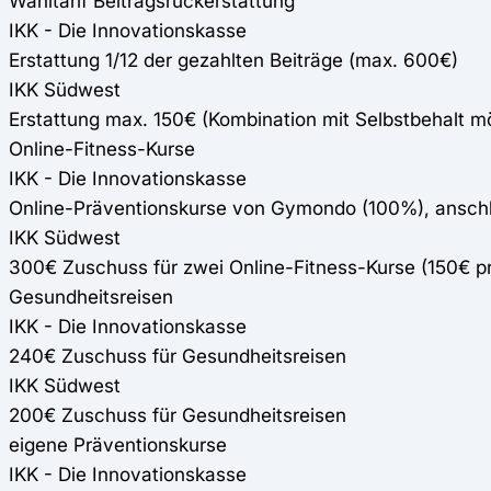
Wahltarif Beitragsrückerstattung
IKK - Die Innovationskasse
Erstattung 1/12 der gezahlten Beiträge (max. 600€)
IKK Südwest
Erstattung max. 150€ (Kombination mit Selbstbehalt m
Online-Fitness-Kurse
IKK - Die Innovationskasse
Online-Präventionskurse von Gymondo (100%), anschli
IKK Südwest
300€ Zuschuss für zwei Online-Fitness-Kurse (150€ 
Gesundheitsreisen
IKK - Die Innovationskasse
240€ Zuschuss für Gesundheitsreisen
IKK Südwest
200€ Zuschuss für Gesundheitsreisen
eigene Präventionskurse
IKK - Die Innovationskasse