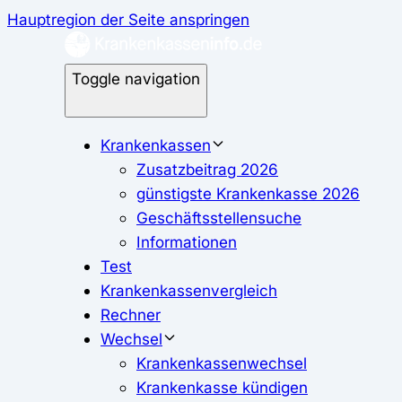
Hauptregion der Seite anspringen
Toggle navigation
Krankenkassen
Zusatzbeitrag 2026
günstigste Krankenkasse 2026
Geschäftsstellensuche
Informationen
Test
Krankenkassenvergleich
Rechner
Wechsel
Krankenkassenwechsel
Krankenkasse kündigen