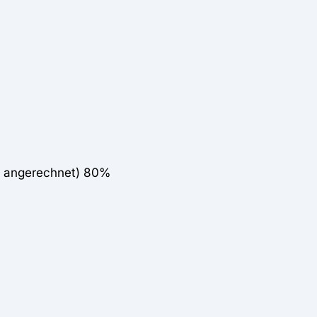
t angerechnet) 80%