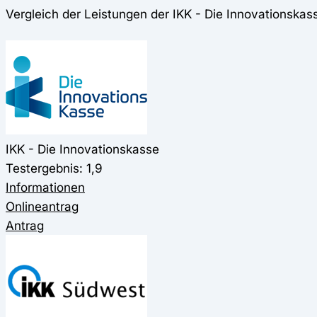
Vergleich der Leistungen der IKK - Die Innovationska
IKK - Die Innovationskasse
Testergebnis: 1,9
Informationen
Onlineantrag
Antrag