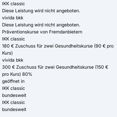
IKK classic
Diese Leistung wird nicht angeboten.
vivida bkk
Diese Leistung wird nicht angeboten.
Präventionskurse von Fremdanbietern
IKK classic
180 € Zuschuss für zwei Gesundheitskurse (90 € pro
Kurs)
vivida bkk
300 € Zuschuss für zwei Gesundheitskurse (150 €
pro Kurs) 80%
geöffnet in
IKK classic
bundesweit
IKK classic
bundesweit