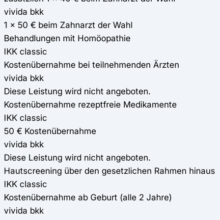
vivida bkk
1 x 50 € beim Zahnarzt der Wahl
Behandlungen mit Homöopathie
IKK classic
Kostenübernahme bei teilnehmenden Ärzten
vivida bkk
Diese Leistung wird nicht angeboten.
Kostenübernahme rezeptfreie Medikamente
IKK classic
50 € Kostenübernahme
vivida bkk
Diese Leistung wird nicht angeboten.
Hautscreening über den gesetzlichen Rahmen hinaus
IKK classic
Kostenübernahme ab Geburt (alle 2 Jahre)
vivida bkk