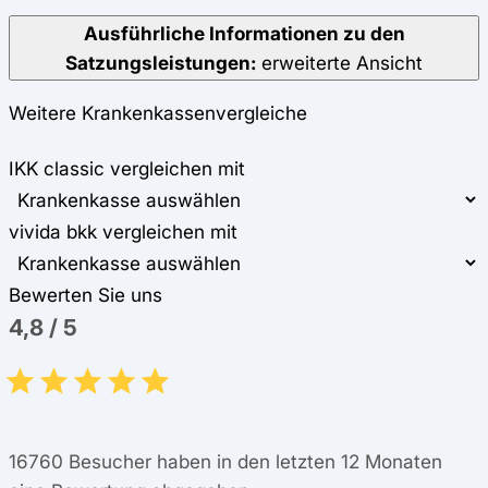
Ausführliche Informationen zu den
Satzungsleistungen:
erweiterte Ansicht
Weitere Krankenkassenvergleiche
IKK classic vergleichen mit
vivida bkk vergleichen mit
Bewerten Sie uns
4,8
/
5
16760
Besucher haben in den letzten 12 Monaten