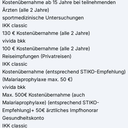
Kostenübernahme ab 15 Jahre bei teilnehmenden
Ärzten (alle 2 Jahre)
sportmedizinische Untersuchungen
IKK classic
130 € Kostenübernahme (alle 2 Jahre)
vivida bkk
100 € Kostenübernahme (alle 2 Jahre)
Reiseimpfungen (Privatreisen)
IKK classic
Kostenübernahme (entsprechend STIKO-Empfehlung)
(Malariaprophylaxe max. 50 €)
vivida bkk
Max. 500€ Kostenübernahme (auch
Malariaprophylaxe) (entsprechend STIKO-
Empfehlung)+ 50€ ärztliches Impfhonorar
Gesundheitskonto
IKK classic