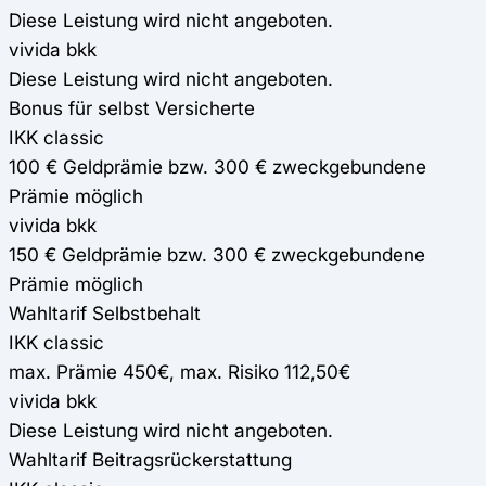
Diese Leistung wird nicht angeboten.
vivida bkk
Diese Leistung wird nicht angeboten.
Bonus für selbst Versicherte
IKK classic
100 € Geldprämie bzw. 300 € zweckgebundene
Prämie möglich
vivida bkk
150 € Geldprämie bzw. 300 € zweckgebundene
Prämie möglich
Wahltarif Selbstbehalt
IKK classic
max. Prämie 450€, max. Risiko 112,50€
vivida bkk
Diese Leistung wird nicht angeboten.
Wahltarif Beitragsrückerstattung