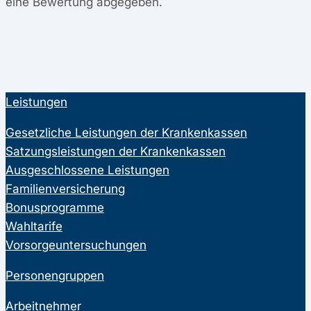
eine Bewertung abgegeben.
Leistungen
Gesetzliche Leistungen der Krankenkassen
Satzungsleistungen der Krankenkassen
Ausgeschlossene Leistungen
Familienversicherung
Bonusprogramme
Wahltarife
Vorsorgeuntersuchungen
Personengruppen
Arbeitnehmer