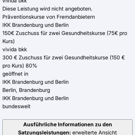
vivida bkk
Diese Leistung wird nicht angeboten.
Präventionskurse von Fremdanbietern
IKK Brandenburg und Berlin
150€ Zuschuss für zwei Gesundheitskurse (75€ pro
Kurs)
vivida bkk
300 € Zuschuss für zwei Gesundheitskurse (150 €
pro Kurs) 80%
geöffnet in
IKK Brandenburg und Berlin
Berlin, Brandenburg
IKK Brandenburg und Berlin
bundesweit
Ausführliche Informationen zu den
Satzungsleistungen:
erweiterte Ansicht