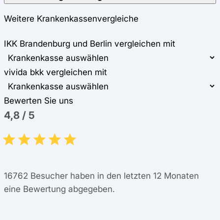
Weitere Krankenkassenvergleiche
IKK Brandenburg und Berlin vergleichen mit
vivida bkk vergleichen mit
Bewerten Sie uns
4,8
/
5
16762
Besucher haben in den letzten 12 Monaten
eine Bewertung abgegeben.