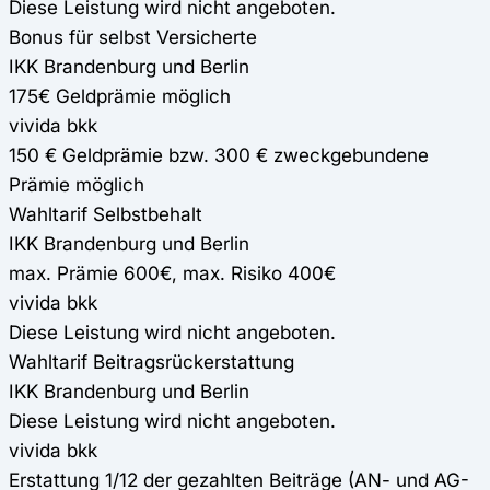
Diese Leistung wird nicht angeboten.
Bonus für selbst Versicherte
IKK Brandenburg und Berlin
175€ Geldprämie möglich
vivida bkk
150 € Geldprämie bzw. 300 € zweckgebundene
Prämie möglich
Wahltarif Selbstbehalt
IKK Brandenburg und Berlin
max. Prämie 600€, max. Risiko 400€
vivida bkk
Diese Leistung wird nicht angeboten.
Wahltarif Beitragsrückerstattung
IKK Brandenburg und Berlin
Diese Leistung wird nicht angeboten.
vivida bkk
Erstattung 1/12 der gezahlten Beiträge (AN- und AG-