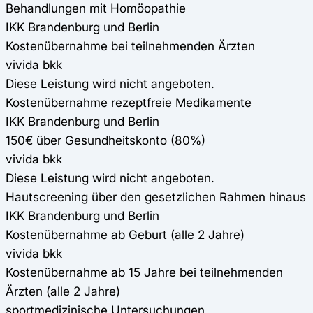
Behandlungen mit Homöopathie
IKK Brandenburg und Berlin
Kostenübernahme bei teilnehmenden Ärzten
vivida bkk
Diese Leistung wird nicht angeboten.
Kostenübernahme rezeptfreie Medikamente
IKK Brandenburg und Berlin
150€ über Gesundheitskonto (80%)
vivida bkk
Diese Leistung wird nicht angeboten.
Hautscreening über den gesetzlichen Rahmen hinaus
IKK Brandenburg und Berlin
Kostenübernahme ab Geburt (alle 2 Jahre)
vivida bkk
Kostenübernahme ab 15 Jahre bei teilnehmenden
Ärzten (alle 2 Jahre)
sportmedizinische Untersuchungen