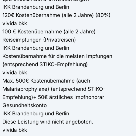
IKK Brandenburg und Berlin
120€ Kostenübernahme (alle 2 Jahre) (80%)
vivida bkk
100 € Kostenübernahme (alle 2 Jahre)
Reiseimpfungen (Privatreisen)
IKK Brandenburg und Berlin
Kostenübernahme für die meisten Impfungen
(entsprechend STIKO-Empfehlung)
vivida bkk
Max. 500€ Kostenübernahme (auch
Malariaprophylaxe) (entsprechend STIKO-
Empfehlung)+ 50€ ärztliches Impfhonorar
Gesundheitskonto
IKK Brandenburg und Berlin
Diese Leistung wird nicht angeboten.
vivida bkk