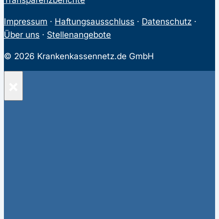
Impressum
·
Haftungsausschluss
·
Datenschutz
·
Über uns
·
Stellenangebote
© 2026 Krankenkassennetz.de GmbH
×