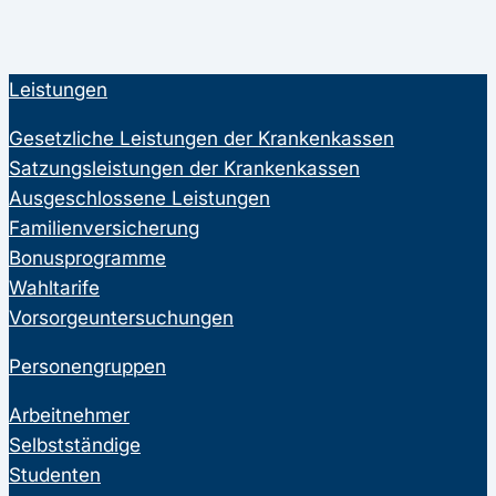
Leistungen
Gesetzliche Leistungen der Krankenkassen
Satzungsleistungen der Krankenkassen
Ausgeschlossene Leistungen
Familienversicherung
Bonusprogramme
Wahltarife
Vorsorgeuntersuchungen
Personengruppen
Arbeitnehmer
Selbstständige
Studenten