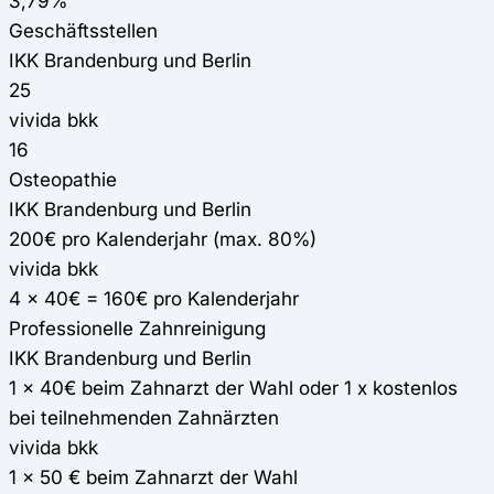
3,79%
Geschäftsstellen
IKK Brandenburg und Berlin
25
vivida bkk
16
Osteopathie
IKK Brandenburg und Berlin
200€ pro Kalenderjahr (max. 80%)
vivida bkk
4 x 40€ = 160€ pro Kalenderjahr
Professionelle Zahnreinigung
IKK Brandenburg und Berlin
1 x 40€ beim Zahnarzt der Wahl oder 1 x kostenlos
bei teilnehmenden Zahnärzten
vivida bkk
1 x 50 € beim Zahnarzt der Wahl